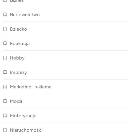
Budownictwo
Dziecko
Edukacja
Hobby
Imprezy
Marketing i reklama
Moda
Motoryzacja
Nieruchomości