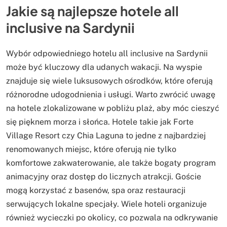
Jakie są najlepsze hotele all
inclusive na Sardynii
Wybór odpowiedniego hotelu all inclusive na Sardynii
może być kluczowy dla udanych wakacji. Na wyspie
znajduje się wiele luksusowych ośrodków, które oferują
różnorodne udogodnienia i usługi. Warto zwrócić uwagę
na hotele zlokalizowane w pobliżu plaż, aby móc cieszyć
się pięknem morza i słońca. Hotele takie jak Forte
Village Resort czy Chia Laguna to jedne z najbardziej
renomowanych miejsc, które oferują nie tylko
komfortowe zakwaterowanie, ale także bogaty program
animacyjny oraz dostęp do licznych atrakcji. Goście
mogą korzystać z basenów, spa oraz restauracji
serwujących lokalne specjały. Wiele hoteli organizuje
również wycieczki po okolicy, co pozwala na odkrywanie