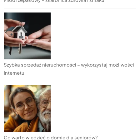
Szybka sprzedaż nieruchomości – wykorzystaj możliwości
Internetu
Co warto wiedzieć o domie dla seniorów?