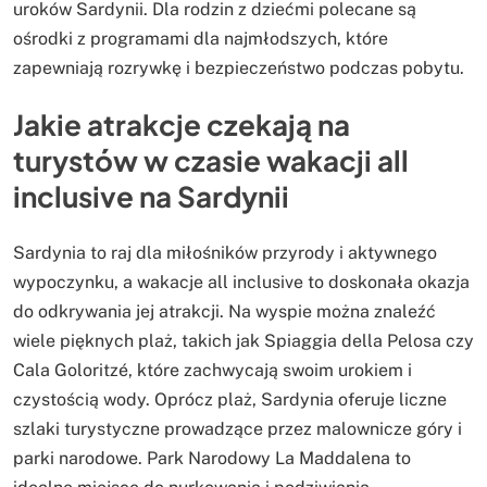
uroków Sardynii. Dla rodzin z dziećmi polecane są
ośrodki z programami dla najmłodszych, które
zapewniają rozrywkę i bezpieczeństwo podczas pobytu.
Jakie atrakcje czekają na
turystów w czasie wakacji all
inclusive na Sardynii
Sardynia to raj dla miłośników przyrody i aktywnego
wypoczynku, a wakacje all inclusive to doskonała okazja
do odkrywania jej atrakcji. Na wyspie można znaleźć
wiele pięknych plaż, takich jak Spiaggia della Pelosa czy
Cala Goloritzé, które zachwycają swoim urokiem i
czystością wody. Oprócz plaż, Sardynia oferuje liczne
szlaki turystyczne prowadzące przez malownicze góry i
parki narodowe. Park Narodowy La Maddalena to