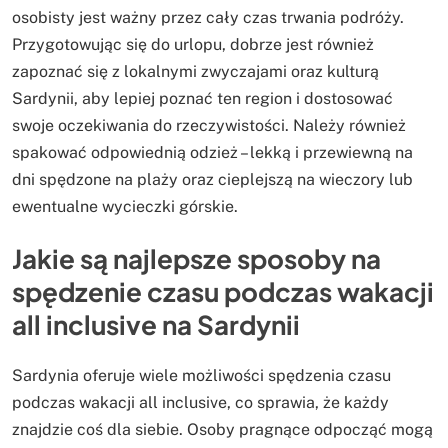
osobisty jest ważny przez cały czas trwania podróży.
Przygotowując się do urlopu, dobrze jest również
zapoznać się z lokalnymi zwyczajami oraz kulturą
Sardynii, aby lepiej poznać ten region i dostosować
swoje oczekiwania do rzeczywistości. Należy również
spakować odpowiednią odzież – lekką i przewiewną na
dni spędzone na plaży oraz cieplejszą na wieczory lub
ewentualne wycieczki górskie.
Jakie są najlepsze sposoby na
spędzenie czasu podczas wakacji
all inclusive na Sardynii
Sardynia oferuje wiele możliwości spędzenia czasu
podczas wakacji all inclusive, co sprawia, że każdy
znajdzie coś dla siebie. Osoby pragnące odpocząć mogą