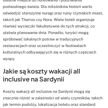
idealne miejsce do nurkowania i podziwiania
podwodnego świata. Dla miłośników historii warto
odwiedzić starożytne nuragi oraz ruiny rzymskich miast,
takich jak Tharros czy Nora. Wiele hoteli organizuje
również wycieczki fakultatywne do tych atrakcji, co
ułatwia planowanie dnia. Ponadto, turyści mogą
spróbować lokalnych potraw w tradycyjnych
restauracjach oraz uczestniczyć w festiwalach
kulturalnych odbywających się w różnych częściach
wyspy.
Jakie są koszty wakacji all
inclusive na Sardynii
Koszty wakacji all inclusive na Sardynii mogą się
znacznie różnić w zależności od wielu czynników, takich
jak termin podróży, lokalizacja hotelu oraz standard