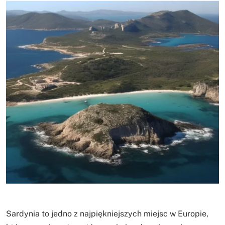
Sardynia to jedno z najpiękniejszych miejsc w Europie,