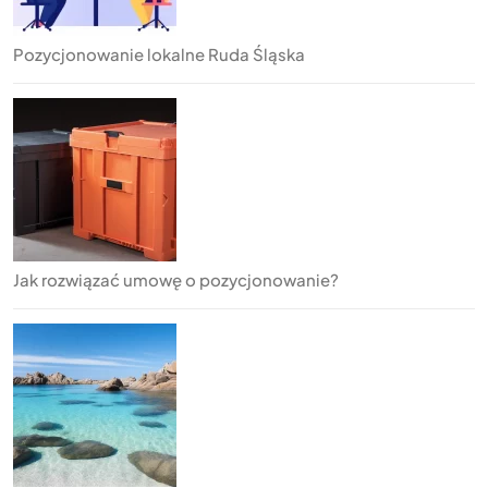
Pozycjonowanie lokalne Ruda Śląska
Jak rozwiązać umowę o pozycjonowanie?