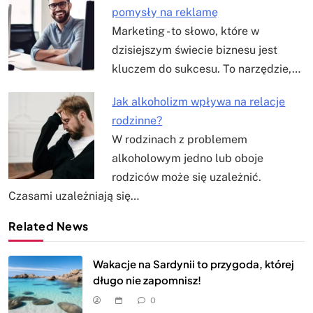
pomysły na reklamę
Marketing - to słowo, które w
dzisiejszym świecie biznesu jest
kluczem do sukcesu. To narzędzie,…
Jak alkoholizm wpływa na relacje
rodzinne?
W rodzinach z problemem
alkoholowym jedno lub oboje
rodziców może się uzależnić.
Czasami uzależniają się…
Related News
Wakacje na Sardynii to przygoda, której
długo nie zapomnisz!
0