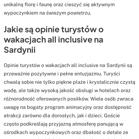
unikalną florę i faunę oraz cieszyć się aktywnym
wypoczynkiem na świeżym powietrzu.
Jakie są opinie turystów o
wakacjach all inclusive na
Sardynii
Opinie turystów o wakacjach all inclusive na Sardynii są
przeważnie pozytywne i pełne entuzjazmu. Turyści
chwalą sobie nie tylko piękne plaże i krystalicznie czystą
wodę, ale także wysoką jakość obsługi w hotelach oraz
różnorodność oferowanych posiłków. Wiele osób zwraca
uwagę na bogaty program animacyjny oraz dostępność
atrakcji zarówno dla dorosłych, jak i dzieci. Goście
często podkreślają przyjazną atmosferę panującą w
ośrodkach wypoczynkowych oraz dbałość o detale ze