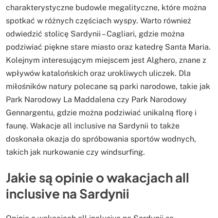
charakterystyczne budowle megalityczne, które można
spotkać w różnych częściach wyspy. Warto również
odwiedzić stolicę Sardynii – Cagliari, gdzie można
podziwiać piękne stare miasto oraz katedrę Santa Maria.
Kolejnym interesującym miejscem jest Alghero, znane z
wpływów katalońskich oraz urokliwych uliczek. Dla
miłośników natury polecane są parki narodowe, takie jak
Park Narodowy La Maddalena czy Park Narodowy
Gennargentu, gdzie można podziwiać unikalną florę i
faunę. Wakacje all inclusive na Sardynii to także
doskonała okazja do spróbowania sportów wodnych,
takich jak nurkowanie czy windsurfing.
Jakie są opinie o wakacjach all
inclusive na Sardynii