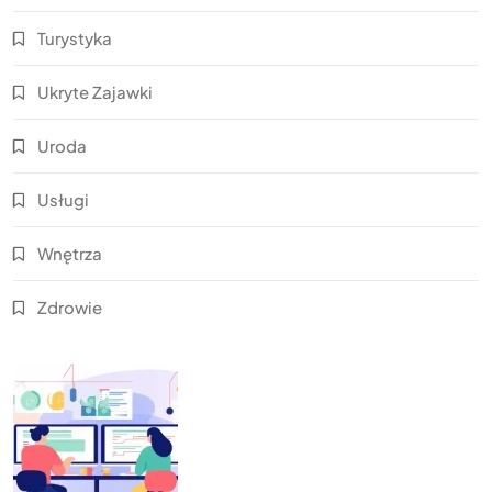
Turystyka
Ukryte Zajawki
Uroda
Usługi
Wnętrza
Zdrowie