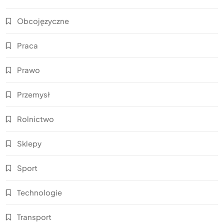
Obcojęzyczne
Praca
Prawo
Przemysł
Rolnictwo
Sklepy
Sport
Technologie
Transport