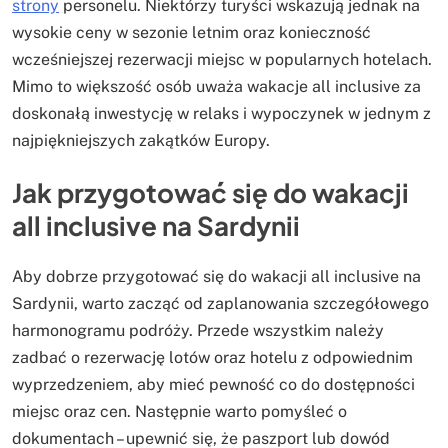
strony
personelu. Niektórzy turyści wskazują jednak na
wysokie ceny w sezonie letnim oraz konieczność
wcześniejszej rezerwacji miejsc w popularnych hotelach.
Mimo to większość osób uważa wakacje all inclusive za
doskonałą inwestycję w relaks i wypoczynek w jednym z
najpiękniejszych zakątków Europy.
Jak przygotować się do wakacji
all inclusive na Sardynii
Aby dobrze przygotować się do wakacji all inclusive na
Sardynii, warto zacząć od zaplanowania szczegółowego
harmonogramu podróży. Przede wszystkim należy
zadbać o rezerwację lotów oraz hotelu z odpowiednim
wyprzedzeniem, aby mieć pewność co do dostępności
miejsc oraz cen. Następnie warto pomyśleć o
dokumentach – upewnić się, że paszport lub dowód