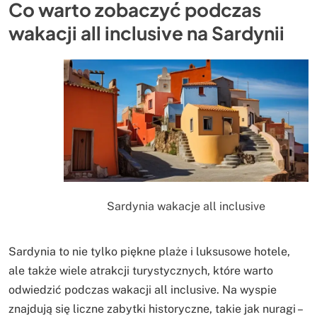
Co warto zobaczyć podczas
wakacji all inclusive na Sardynii
Sardynia wakacje all inclusive
Sardynia to nie tylko piękne plaże i luksusowe hotele,
ale także wiele atrakcji turystycznych, które warto
odwiedzić podczas wakacji all inclusive. Na wyspie
znajdują się liczne zabytki historyczne, takie jak nuragi –