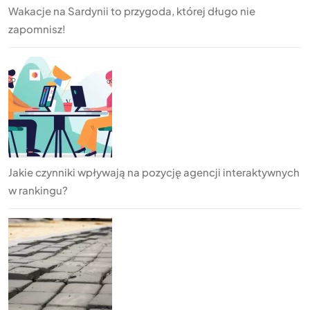
Wakacje na Sardynii to przygoda, której długo nie
zapomnisz!
Jakie czynniki wpływają na pozycję agencji interaktywnych
w rankingu?