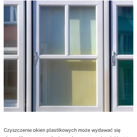
Czyszczenie okien plastikowych może wydawać się