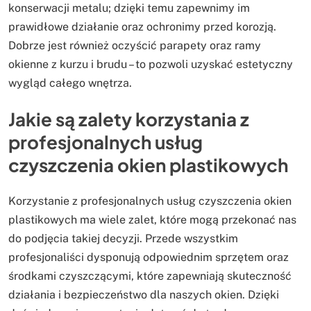
konserwacji metalu; dzięki temu zapewnimy im
prawidłowe działanie oraz ochronimy przed korozją.
Dobrze jest również oczyścić parapety oraz ramy
okienne z kurzu i brudu – to pozwoli uzyskać estetyczny
wygląd całego wnętrza.
Jakie są zalety korzystania z
profesjonalnych usług
czyszczenia okien plastikowych
Korzystanie z profesjonalnych usług czyszczenia okien
plastikowych ma wiele zalet, które mogą przekonać nas
do podjęcia takiej decyzji. Przede wszystkim
profesjonaliści dysponują odpowiednim sprzętem oraz
środkami czyszczącymi, które zapewniają skuteczność
działania i bezpieczeństwo dla naszych okien. Dzięki