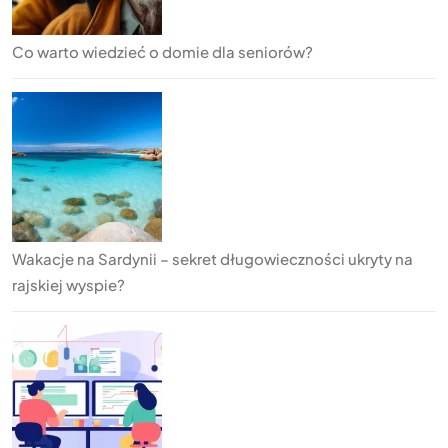
Co warto wiedzieć o domie dla seniorów?
Wakacje na Sardynii – sekret długowieczności ukryty na
rajskiej wyspie?