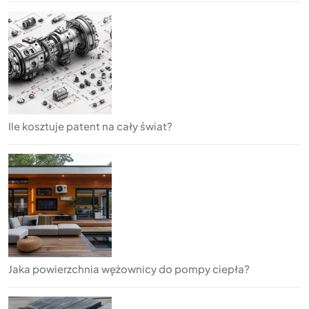
Ile kosztuje patent na cały świat?
Jaka powierzchnia wężownicy do pompy ciepła?