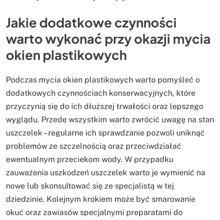
Jakie dodatkowe czynności
warto wykonać przy okazji mycia
okien plastikowych
Podczas mycia okien plastikowych warto pomyśleć o
dodatkowych czynnościach konserwacyjnych, które
przyczynią się do ich dłuższej trwałości oraz lepszego
wyglądu. Przede wszystkim warto zwrócić uwagę na stan
uszczelek – regularne ich sprawdzanie pozwoli uniknąć
problemów ze szczelnością oraz przeciwdziałać
ewentualnym przeciekom wody. W przypadku
zauważenia uszkodzeń uszczelek warto je wymienić na
nowe lub skonsultować się ze specjalistą w tej
dziedzinie. Kolejnym krokiem może być smarowanie
okuć oraz zawiasów specjalnymi preparatami do