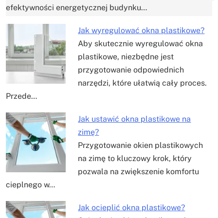
efektywności energetycznej budynku…
Jak wyregulować okna plastikowe?
Aby skutecznie wyregulować okna
plastikowe, niezbędne jest
przygotowanie odpowiednich
narzędzi, które ułatwią cały proces.
Przede…
Jak ustawić okna plastikowe na
zimę?
Przygotowanie okien plastikowych
na zimę to kluczowy krok, który
pozwala na zwiększenie komfortu
cieplnego w…
Jak ocieplić okna plastikowe?