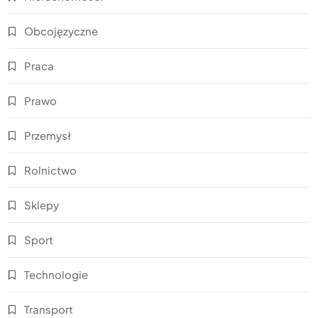
Obcojęzyczne
Praca
Prawo
Przemysł
Rolnictwo
Sklepy
Sport
Technologie
Transport