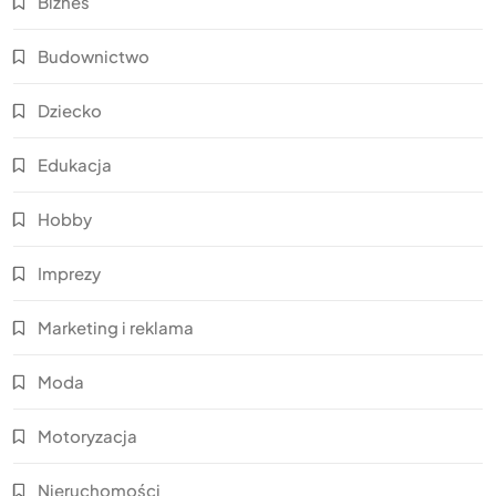
Biznes
Budownictwo
Dziecko
Edukacja
Hobby
Imprezy
Marketing i reklama
Moda
Motoryzacja
Nieruchomości