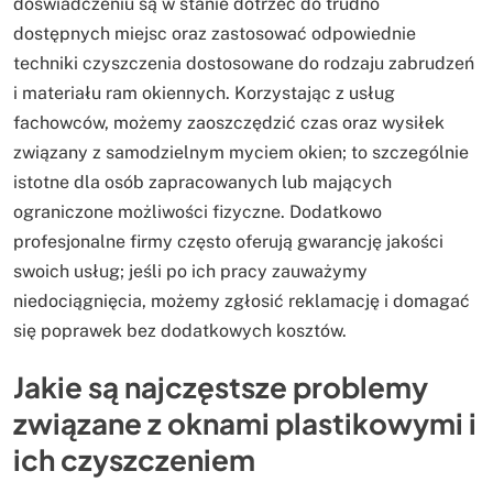
doświadczeniu są w stanie dotrzeć do trudno
dostępnych miejsc oraz zastosować odpowiednie
techniki czyszczenia dostosowane do rodzaju zabrudzeń
i materiału ram okiennych. Korzystając z usług
fachowców, możemy zaoszczędzić czas oraz wysiłek
związany z samodzielnym myciem okien; to szczególnie
istotne dla osób zapracowanych lub mających
ograniczone możliwości fizyczne. Dodatkowo
profesjonalne firmy często oferują gwarancję jakości
swoich usług; jeśli po ich pracy zauważymy
niedociągnięcia, możemy zgłosić reklamację i domagać
się poprawek bez dodatkowych kosztów.
Jakie są najczęstsze problemy
związane z oknami plastikowymi i
ich czyszczeniem