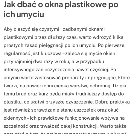
Jak dbać o okna plastikowe po
ich umyciu
Aby cieszyć się czystymi i zadbanymi oknami
plastikowymi przez dłuższy czas, warto wdrożyć kilka
prostych zasad pielęgnacji po ich umyciu. Po pierwsze,
regularność jest kluczowa – zaleca się mycie okien
przynajmniej dwa razy w roku, a w przypadku
intensywnego zanieczyszczenia nawet częściej. Po
umyciu warto zastosować preparaty impregnujące, które
tworzą na powierzchni cienką warstwę ochronną. Dzięki
temu brud oraz kurz będą miały trudniejszy dostęp do
plastiku, co ułatwi przyszłe czyszczenie. Dobrą praktyką
jest również sprawdzanie stanu uszczelek oraz okuć
okiennych – ich prawidłowe funkcjonowanie wpływa na
szczelność oraz trwałość całej konstrukcji. Warto także