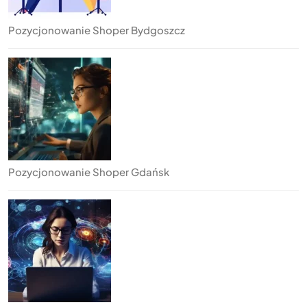
Pozycjonowanie Shoper Bydgoszcz
Pozycjonowanie Shoper Gdańsk