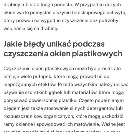
drabiny lub stabilnego podestu. W przypadku dużych
okien warto pomyśleć o użyciu teleskopowego uchwytu,
który pozwoli na wygodne czyszczenie bez potrzeby
wspinania się na drabinę.
Jakie błędy unikać podczas
czyszczenia okien plastikowych
Czyszczenie okien plastikowych może być proste, ale
istnieje wiele pułapek, które mogą prowadzić do
niepożądanych efektów. Przede wszystkim należy unikać
używania szorstkich gąbek lub materiałów, które mogą
porysować powierzchnię plastiku. Często popełnianym
błędem jest także stosowanie silnych detergentów lub
rozpuszczalników organicznych, które mogą uszkodzić
ramy okienne i spowodować ich matowienie. Ważne jest