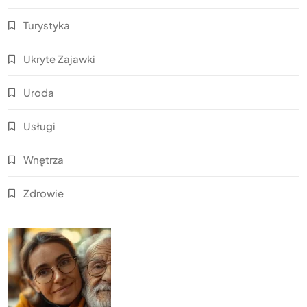
Turystyka
Ukryte Zajawki
Uroda
Usługi
Wnętrza
Zdrowie