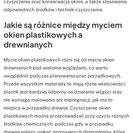
czyszczenie oraz konserwacja okien, a także stosowanie
odpowiednich środków i technik czyszczenia.
Jakie są różnice między myciem
okien plastikowych a
drewnianych
Mycie okien plastikowych różni się od mycia okien
drewnianych pod wieloma względami, co warto
uwzględnić podczas planowania prac porządkowych.
Przede wszystkim materiały te mają różne właściwości;
plastik jest bardziej odporny na działanie wilgoci oraz
nie wymaga malowania ani impregnacji, jak ma to
miejsce w przypadku drewna. Czyszczenie okien
plastikowych można przeprowadzać przy użyciu różnych
środków chemicznych, podczas gdy w przypadku
drewna należy unikać agresywnych detergentów, które