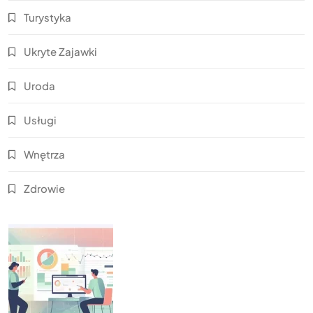
Turystyka
Ukryte Zajawki
Uroda
Usługi
Wnętrza
Zdrowie