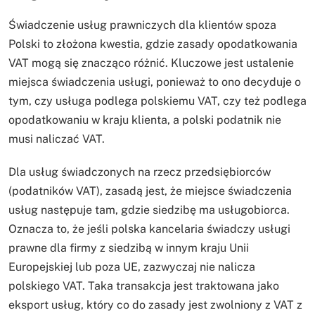
Świadczenie usług prawniczych dla klientów spoza
Polski to złożona kwestia, gdzie zasady opodatkowania
VAT mogą się znacząco różnić. Kluczowe jest ustalenie
miejsca świadczenia usługi, ponieważ to ono decyduje o
tym, czy usługa podlega polskiemu VAT, czy też podlega
opodatkowaniu w kraju klienta, a polski podatnik nie
musi naliczać VAT.
Dla usług świadczonych na rzecz przedsiębiorców
(podatników VAT), zasadą jest, że miejsce świadczenia
usług następuje tam, gdzie siedzibę ma usługobiorca.
Oznacza to, że jeśli polska kancelaria świadczy usługi
prawne dla firmy z siedzibą w innym kraju Unii
Europejskiej lub poza UE, zazwyczaj nie nalicza
polskiego VAT. Taka transakcja jest traktowana jako
eksport usług, który co do zasady jest zwolniony z VAT z