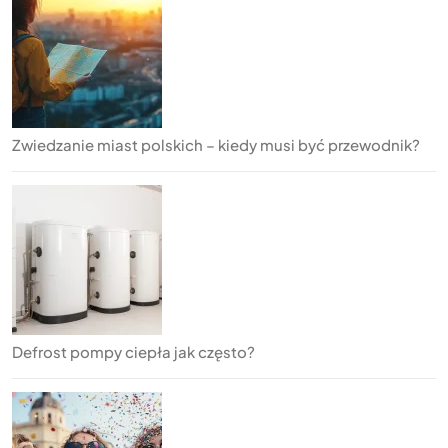
Zwiedzanie miast polskich – kiedy musi być przewodnik?
Defrost pompy ciepła jak często?