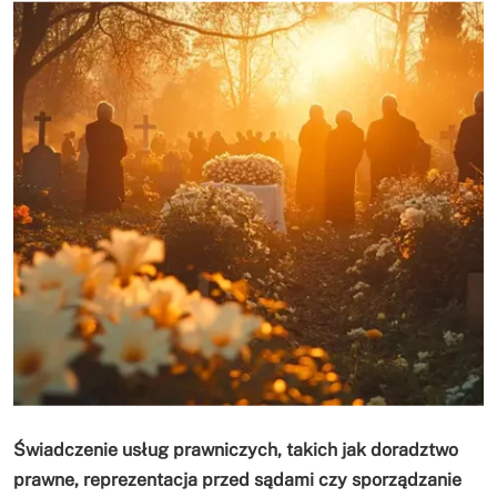
Świadczenie usług prawniczych, takich jak doradztwo
prawne, reprezentacja przed sądami czy sporządzanie