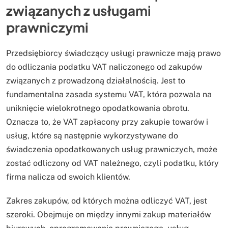
związanych z usługami
prawniczymi
Przedsiębiorcy świadczący usługi prawnicze mają prawo
do odliczania podatku VAT naliczonego od zakupów
związanych z prowadzoną działalnością. Jest to
fundamentalna zasada systemu VAT, która pozwala na
uniknięcie wielokrotnego opodatkowania obrotu.
Oznacza to, że VAT zapłacony przy zakupie towarów i
usług, które są następnie wykorzystywane do
świadczenia opodatkowanych usług prawniczych, może
zostać odliczony od VAT należnego, czyli podatku, który
firma nalicza od swoich klientów.
Zakres zakupów, od których można odliczyć VAT, jest
szeroki. Obejmuje on między innymi zakup materiałów