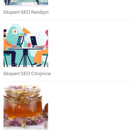
Ekspert SEO Kwidzyn
Ekspert SEO Chojnice