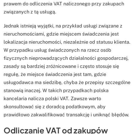
prawem do odliczenia VAT naliczonego przy zakupach
związanych z tą usługą.
Jednak istnieją wyjątki, na przykład usługi związane z
nieruchomościami, gdzie miejscem świadczenia jest
lokalizacja nieruchomości, niezależnie od statusu klienta.
W przypadku usług świadczonych na rzecz osób
fizycznych nieprowadzących działalności gospodarczej,
zasady są bardziej zróżnicowane i często stosuje się
regułę, że miejsce świadczenia jest tam, gdzie
usługodawca ma siedzibę, chyba że przepisy szczególne
stanowią inaczej. W takich przypadkach polska
kancelaria nalicza polski VAT. Zawsze warto
skonsultować się z doradcą podatkowym, aby
prawidłowo zakwalifikować transakcję i uniknąć błędów.
Odliczanie VAT od zakupów