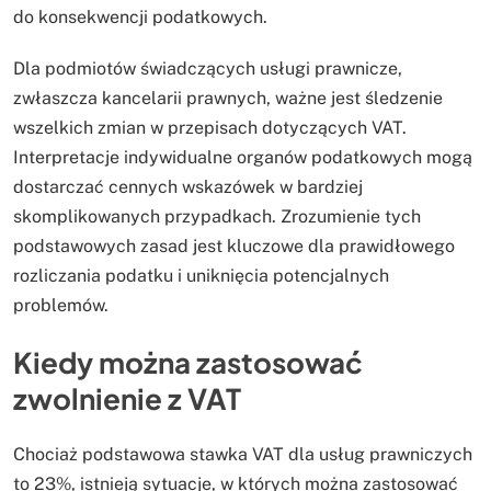
do konsekwencji podatkowych.
Dla podmiotów świadczących usługi prawnicze,
zwłaszcza kancelarii prawnych, ważne jest śledzenie
wszelkich zmian w przepisach dotyczących VAT.
Interpretacje indywidualne organów podatkowych mogą
dostarczać cennych wskazówek w bardziej
skomplikowanych przypadkach. Zrozumienie tych
podstawowych zasad jest kluczowe dla prawidłowego
rozliczania podatku i uniknięcia potencjalnych
problemów.
Kiedy można zastosować
zwolnienie z VAT
Chociaż podstawowa stawka VAT dla usług prawniczych
to 23%, istnieją sytuacje, w których można zastosować