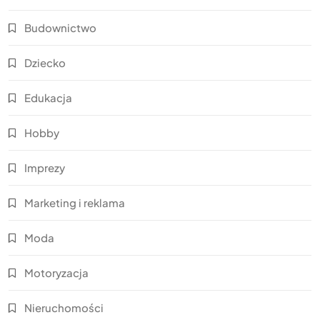
Budownictwo
Dziecko
Edukacja
Hobby
Imprezy
Marketing i reklama
Moda
Motoryzacja
Nieruchomości