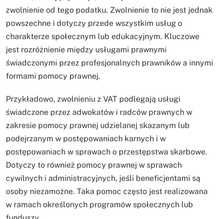
zwolnienie od tego podatku. Zwolnienie to nie jest jednak
powszechne i dotyczy przede wszystkim usług o
charakterze społecznym lub edukacyjnym. Kluczowe
jest rozróżnienie między usługami prawnymi
świadczonymi przez profesjonalnych prawników a innymi
formami pomocy prawnej.
Przykładowo, zwolnieniu z VAT podlegają usługi
świadczone przez adwokatów i radców prawnych w
zakresie pomocy prawnej udzielanej skazanym lub
podejrzanym w postępowaniach karnych i w
postępowaniach w sprawach o przestępstwa skarbowe.
Dotyczy to również pomocy prawnej w sprawach
cywilnych i administracyjnych, jeśli beneficjentami są
osoby niezamożne. Taka pomoc często jest realizowana
w ramach określonych programów społecznych lub
funduszy.