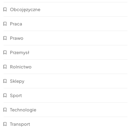
Obcojęzyczne
Praca
Prawo
Przemysł
Rolnictwo
Sklepy
Sport
Technologie
Transport