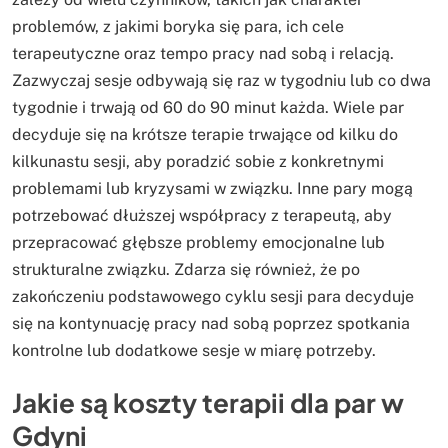
problemów, z jakimi boryka się para, ich cele
terapeutyczne oraz tempo pracy nad sobą i relacją.
Zazwyczaj sesje odbywają się raz w tygodniu lub co dwa
tygodnie i trwają od 60 do 90 minut każda. Wiele par
decyduje się na krótsze terapie trwające od kilku do
kilkunastu sesji, aby poradzić sobie z konkretnymi
problemami lub kryzysami w związku. Inne pary mogą
potrzebować dłuższej współpracy z terapeutą, aby
przepracować głębsze problemy emocjonalne lub
strukturalne związku. Zdarza się również, że po
zakończeniu podstawowego cyklu sesji para decyduje
się na kontynuację pracy nad sobą poprzez spotkania
kontrolne lub dodatkowe sesje w miarę potrzeby.
Jakie są koszty terapii dla par w
Gdyni