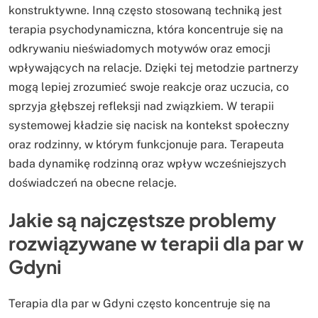
konstruktywne. Inną często stosowaną techniką jest
terapia psychodynamiczna, która koncentruje się na
odkrywaniu nieświadomych motywów oraz emocji
wpływających na relacje. Dzięki tej metodzie partnerzy
mogą lepiej zrozumieć swoje reakcje oraz uczucia, co
sprzyja głębszej refleksji nad związkiem. W terapii
systemowej kładzie się nacisk na kontekst społeczny
oraz rodzinny, w którym funkcjonuje para. Terapeuta
bada dynamikę rodzinną oraz wpływ wcześniejszych
doświadczeń na obecne relacje.
Jakie są najczęstsze problemy
rozwiązywane w terapii dla par w
Gdyni
Terapia dla par w Gdyni często koncentruje się na