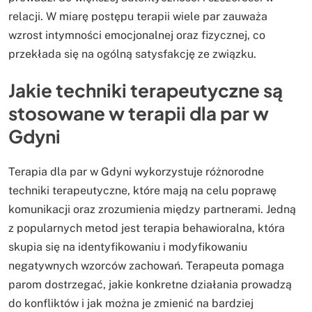
relacji. W miarę postępu terapii wiele par zauważa
wzrost intymności emocjonalnej oraz fizycznej, co
przekłada się na ogólną satysfakcję ze związku.
Jakie techniki terapeutyczne są
stosowane w terapii dla par w
Gdyni
Terapia dla par w Gdyni wykorzystuje różnorodne
techniki terapeutyczne, które mają na celu poprawę
komunikacji oraz zrozumienia między partnerami. Jedną
z popularnych metod jest terapia behawioralna, która
skupia się na identyfikowaniu i modyfikowaniu
negatywnych wzorców zachowań. Terapeuta pomaga
parom dostrzegać, jakie konkretne działania prowadzą
do konfliktów i jak można je zmienić na bardziej