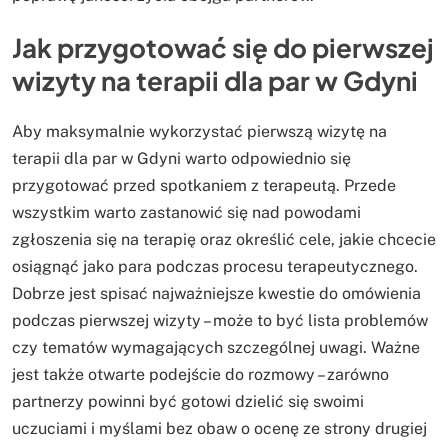
Jak przygotować się do pierwszej
wizyty na terapii dla par w Gdyni
Aby maksymalnie wykorzystać pierwszą wizytę na
terapii dla par w Gdyni warto odpowiednio się
przygotować przed spotkaniem z terapeutą. Przede
wszystkim warto zastanowić się nad powodami
zgłoszenia się na terapię oraz określić cele, jakie chcecie
osiągnąć jako para podczas procesu terapeutycznego.
Dobrze jest spisać najważniejsze kwestie do omówienia
podczas pierwszej wizyty – może to być lista problemów
czy tematów wymagających szczególnej uwagi. Ważne
jest także otwarte podejście do rozmowy – zarówno
partnerzy powinni być gotowi dzielić się swoimi
uczuciami i myślami bez obaw o ocenę ze strony drugiej