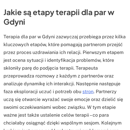
Jakie są etapy terapii dla par w
Gdyni
Terapia dla par w Gdyni zazwyczaj przebiega przez kilka
kluczowych etapów, które pomagają partnerom przejść
przez proces uzdrawiania ich relacji. Pierwszym etapem
jest ocena sytuacji i identyfikacja problemów, które
skłoniły parę do podjęcia terapii. Terapeuta
przeprowadza rozmowy z każdym z partnerów oraz
analizuje dynamikę ich interakcji. Następnie następuje
faza eksploracji uczuć i potrzeb obu
stron
. Partnerzy
uczą się otwarcie wyrażać swoje emocje oraz dzielić się
swoimi oczekiwaniami wobec związku. W tym etapie
ważne jest także ustalenie celów terapii – co para
chciałaby osiągnąć dzięki wspólnym sesjom. Kolejnym