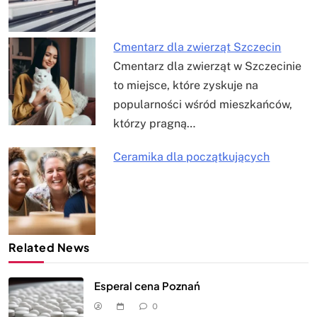
Cmentarz dla zwierząt Szczecin
Cmentarz dla zwierząt w Szczecinie
to miejsce, które zyskuje na
popularności wśród mieszkańców,
którzy pragną…
Ceramika dla początkujących
Related News
Esperal cena Poznań
0