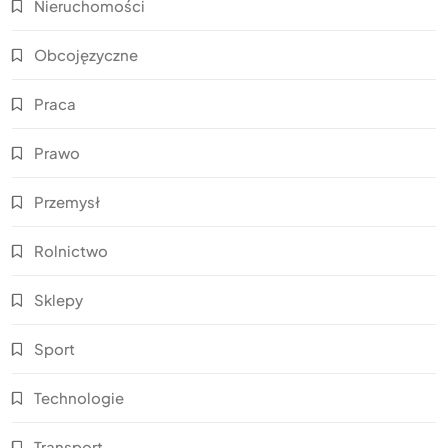
Nieruchomości
Obcojęzyczne
Praca
Prawo
Przemysł
Rolnictwo
Sklepy
Sport
Technologie
Transport