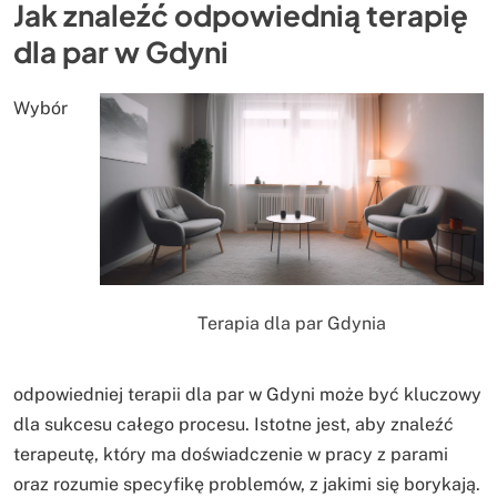
Jak znaleźć odpowiednią terapię
dla par w Gdyni
Wybór
Terapia dla par Gdynia
odpowiedniej terapii dla par w Gdyni może być kluczowy
dla sukcesu całego procesu. Istotne jest, aby znaleźć
terapeutę, który ma doświadczenie w pracy z parami
oraz rozumie specyfikę problemów, z jakimi się borykają.