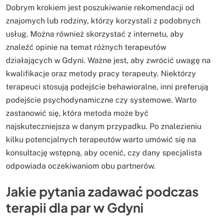
Dobrym krokiem jest poszukiwanie rekomendacji od
znajomych lub rodziny, którzy korzystali z podobnych
usług. Można również skorzystać z internetu, aby
znaleźć opinie na temat różnych terapeutów
działających w Gdyni. Ważne jest, aby zwrócić uwagę na
kwalifikacje oraz metody pracy terapeuty. Niektórzy
terapeuci stosują podejście behawioralne, inni preferują
podejście psychodynamiczne czy systemowe. Warto
zastanowić się, która metoda może być
najskuteczniejsza w danym przypadku. Po znalezieniu
kilku potencjalnych terapeutów warto umówić się na
konsultację wstępną, aby ocenić, czy dany specjalista
odpowiada oczekiwaniom obu partnerów.
Jakie pytania zadawać podczas
terapii dla par w Gdyni