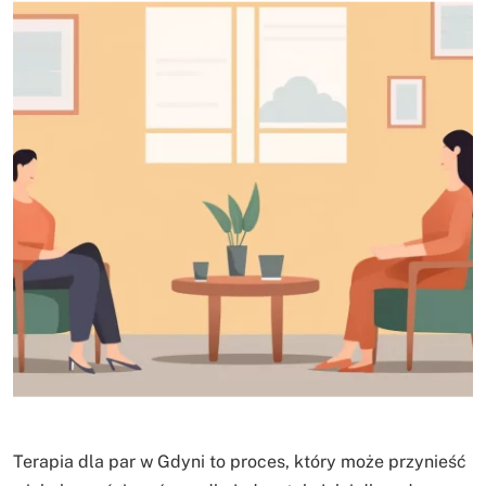
Terapia dla par w Gdyni to proces, który może przynieść