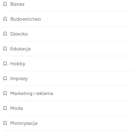
Biznes
Budownictwo
Dziecko
Edukacja
Hobby
Imprezy
Marketing i reklama
Moda
Motoryzacja