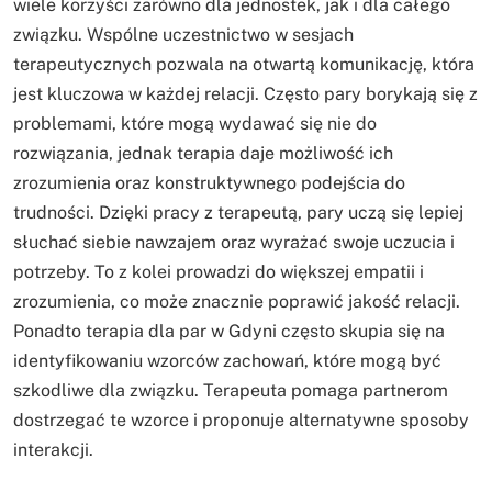
wiele korzyści zarówno dla jednostek, jak i dla całego
związku. Wspólne uczestnictwo w sesjach
terapeutycznych pozwala na otwartą komunikację, która
jest kluczowa w każdej relacji. Często pary borykają się z
problemami, które mogą wydawać się nie do
rozwiązania, jednak terapia daje możliwość ich
zrozumienia oraz konstruktywnego podejścia do
trudności. Dzięki pracy z terapeutą, pary uczą się lepiej
słuchać siebie nawzajem oraz wyrażać swoje uczucia i
potrzeby. To z kolei prowadzi do większej empatii i
zrozumienia, co może znacznie poprawić jakość relacji.
Ponadto terapia dla par w Gdyni często skupia się na
identyfikowaniu wzorców zachowań, które mogą być
szkodliwe dla związku. Terapeuta pomaga partnerom
dostrzegać te wzorce i proponuje alternatywne sposoby
interakcji.