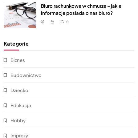
Biuro rachunkowe w chmurze – jakie
informacje posiada o nas biuro?
0
Kategorie
Biznes
Budownictwo
Dziecko
Edukacja
Hobby
Imprezy