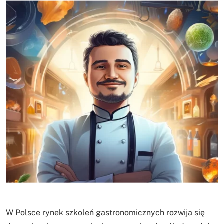
W Polsce rynek szkoleń gastronomicznych rozwija się