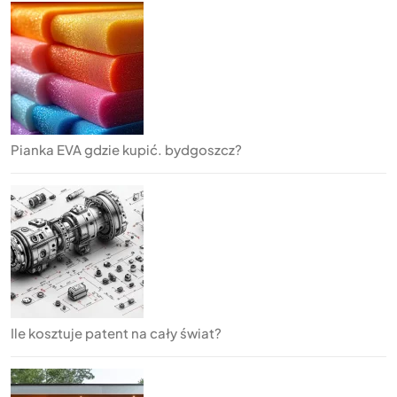
Pianka EVA gdzie kupić. bydgoszcz?
Ile kosztuje patent na cały świat?