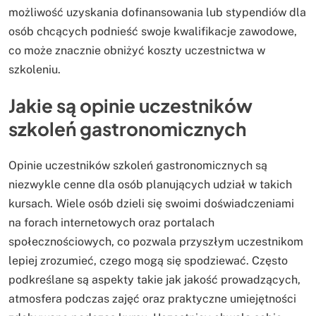
możliwość uzyskania dofinansowania lub stypendiów dla
osób chcących podnieść swoje kwalifikacje zawodowe,
co może znacznie obniżyć koszty uczestnictwa w
szkoleniu.
Jakie są opinie uczestników
szkoleń gastronomicznych
Opinie uczestników szkoleń gastronomicznych są
niezwykle cenne dla osób planujących udział w takich
kursach. Wiele osób dzieli się swoimi doświadczeniami
na forach internetowych oraz portalach
społecznościowych, co pozwala przyszłym uczestnikom
lepiej zrozumieć, czego mogą się spodziewać. Często
podkreślane są aspekty takie jak jakość prowadzących,
atmosfera podczas zajęć oraz praktyczne umiejętności