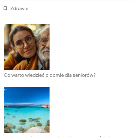
Zdrowie
Co warto wiedzieć o domie dla seniorów?