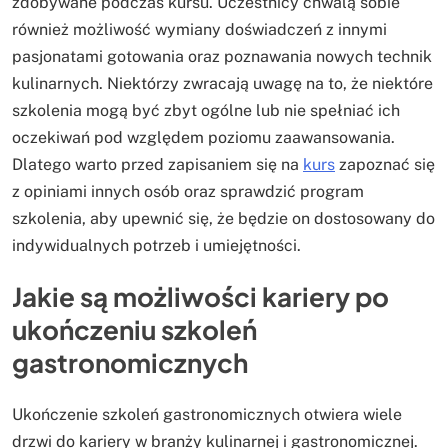
zdobywane podczas kursu. Uczestnicy chwalą sobie
również możliwość wymiany doświadczeń z innymi
pasjonatami gotowania oraz poznawania nowych technik
kulinarnych. Niektórzy zwracają uwagę na to, że niektóre
szkolenia mogą być zbyt ogólne lub nie spełniać ich
oczekiwań pod względem poziomu zaawansowania.
Dlatego warto przed zapisaniem się na
kurs
zapoznać się
z opiniami innych osób oraz sprawdzić program
szkolenia, aby upewnić się, że będzie on dostosowany do
indywidualnych potrzeb i umiejętności.
Jakie są możliwości kariery po
ukończeniu szkoleń
gastronomicznych
Ukończenie szkoleń gastronomicznych otwiera wiele
drzwi do kariery w branży kulinarnej i gastronomicznej.