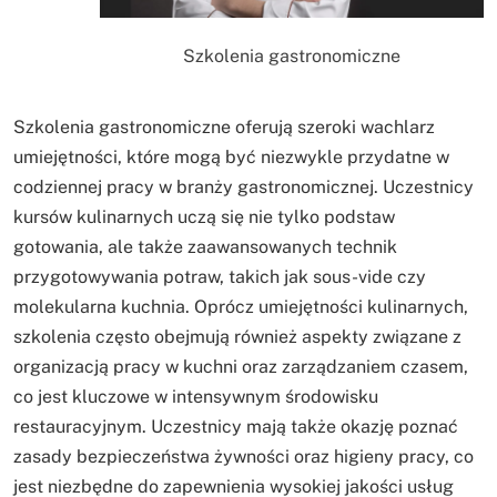
Szkolenia gastronomiczne
Szkolenia gastronomiczne oferują szeroki wachlarz
umiejętności, które mogą być niezwykle przydatne w
codziennej pracy w branży gastronomicznej. Uczestnicy
kursów kulinarnych uczą się nie tylko podstaw
gotowania, ale także zaawansowanych technik
przygotowywania potraw, takich jak sous-vide czy
molekularna kuchnia. Oprócz umiejętności kulinarnych,
szkolenia często obejmują również aspekty związane z
organizacją pracy w kuchni oraz zarządzaniem czasem,
co jest kluczowe w intensywnym środowisku
restauracyjnym. Uczestnicy mają także okazję poznać
zasady bezpieczeństwa żywności oraz higieny pracy, co
jest niezbędne do zapewnienia wysokiej jakości usług