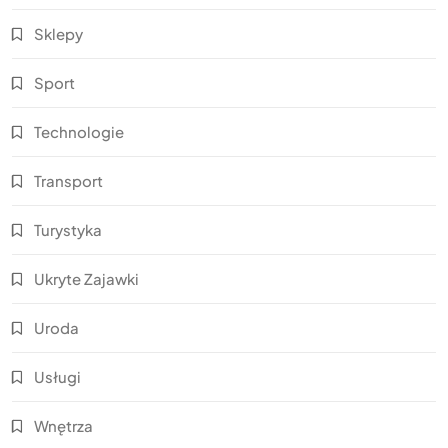
Sklepy
Sport
Technologie
Transport
Turystyka
Ukryte Zajawki
Uroda
Usługi
Wnętrza