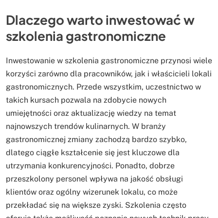
Dlaczego warto inwestować w
szkolenia gastronomiczne
Inwestowanie w szkolenia gastronomiczne przynosi wiele
korzyści zarówno dla pracowników, jak i właścicieli lokali
gastronomicznych. Przede wszystkim, uczestnictwo w
takich kursach pozwala na zdobycie nowych
umiejętności oraz aktualizację wiedzy na temat
najnowszych trendów kulinarnych. W branży
gastronomicznej zmiany zachodzą bardzo szybko,
dlatego ciągłe kształcenie się jest kluczowe dla
utrzymania konkurencyjności. Ponadto, dobrze
przeszkolony personel wpływa na jakość obsługi
klientów oraz ogólny wizerunek lokalu, co może
przekładać się na większe zyski. Szkolenia często