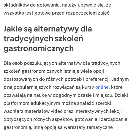
składników do gotowania, należy upewnić się, że
wszystko jest gotowe przed rozpoczęciem zajęć.
Jakie są alternatywy dla
tradycyjnych szkoleń
gastronomicznych
Dla osób poszukujących alternatyw dla tradycyjnych
szkoleń gastronomicznych istnieje wiele opcji
dostosowanych do różnych potrzeb i preferencji. Jednym
z najpopularniejszych rozwiązań są kursy
online
, które
pozwalają na naukę w dogodnym czasie i miejscu. Dzięki
platformom edukacyjnym można znaleźć szeroki
wachlarz materiałów video oraz interaktywnych lekcji
dotyczących różnych aspektów gotowania i zarządzania
gastronomią. Inną opcją są warsztaty tematyczne