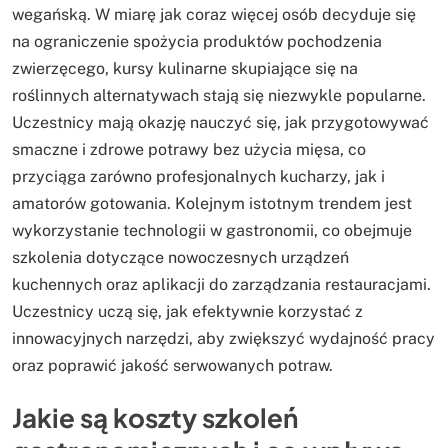
wegańską. W miarę jak coraz więcej osób decyduje się
na ograniczenie spożycia produktów pochodzenia
zwierzęcego, kursy kulinarne skupiające się na
roślinnych alternatywach stają się niezwykle popularne.
Uczestnicy mają okazję nauczyć się, jak przygotowywać
smaczne i zdrowe potrawy bez użycia mięsa, co
przyciąga zarówno profesjonalnych kucharzy, jak i
amatorów gotowania. Kolejnym istotnym trendem jest
wykorzystanie technologii w gastronomii, co obejmuje
szkolenia dotyczące nowoczesnych urządzeń
kuchennych oraz aplikacji do zarządzania restauracjami.
Uczestnicy uczą się, jak efektywnie korzystać z
innowacyjnych narzędzi, aby zwiększyć wydajność pracy
oraz poprawić jakość serwowanych potraw.
Jakie są koszty szkoleń