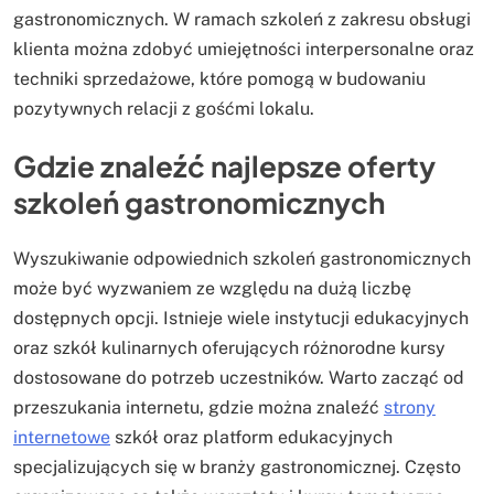
gastronomicznych. W ramach szkoleń z zakresu obsługi
klienta można zdobyć umiejętności interpersonalne oraz
techniki sprzedażowe, które pomogą w budowaniu
pozytywnych relacji z gośćmi lokalu.
Gdzie znaleźć najlepsze oferty
szkoleń gastronomicznych
Wyszukiwanie odpowiednich szkoleń gastronomicznych
może być wyzwaniem ze względu na dużą liczbę
dostępnych opcji. Istnieje wiele instytucji edukacyjnych
oraz szkół kulinarnych oferujących różnorodne kursy
dostosowane do potrzeb uczestników. Warto zacząć od
przeszukania internetu, gdzie można znaleźć
strony
internetowe
szkół oraz platform edukacyjnych
specjalizujących się w branży gastronomicznej. Często