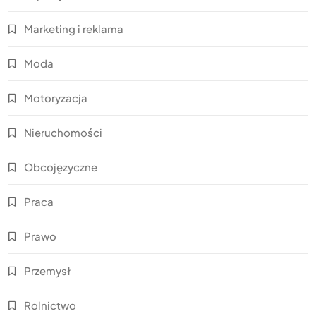
Marketing i reklama
Moda
Motoryzacja
Nieruchomości
Obcojęzyczne
Praca
Prawo
Przemysł
Rolnictwo