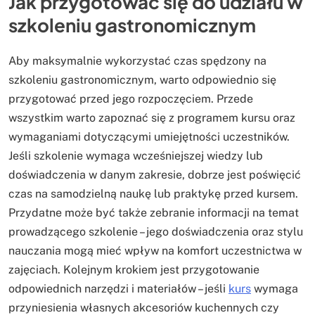
Jak przygotować się do udziału w
szkoleniu gastronomicznym
Aby maksymalnie wykorzystać czas spędzony na
szkoleniu gastronomicznym, warto odpowiednio się
przygotować przed jego rozpoczęciem. Przede
wszystkim warto zapoznać się z programem kursu oraz
wymaganiami dotyczącymi umiejętności uczestników.
Jeśli szkolenie wymaga wcześniejszej wiedzy lub
doświadczenia w danym zakresie, dobrze jest poświęcić
czas na samodzielną naukę lub praktykę przed kursem.
Przydatne może być także zebranie informacji na temat
prowadzącego szkolenie – jego doświadczenia oraz stylu
nauczania mogą mieć wpływ na komfort uczestnictwa w
zajęciach. Kolejnym krokiem jest przygotowanie
odpowiednich narzędzi i materiałów – jeśli
kurs
wymaga
przyniesienia własnych akcesoriów kuchennych czy