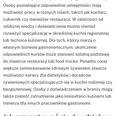
Osoby posiadające odpowiednie umiejętności mają
możliwość pracy w różnych rolach, takich jak kucharz,
cukiernik czy menedżer restauracji. W zależności od
zdobytej wiedzy i doświadczenia można również
rozważyć specjalizację w określonej kuchni regionalnej
lub technice kulinarnej. Dla tych, którzy marzą o
własnym biznesie gastronomicznym, ukończenie
odpowiednich kursów może stanowić solidną podstawę
do otwarcia restauracji lub food trucka. Ponadto coraz
większe zainteresowanie zdrowym żywieniem stwarza
możliwości kariery dla dietetyków i doradców
żywieniowych specjalizujących się w kuchni roślinnej czy
bezglutenowej. Osoby z doświadczeniem w branży mogą
także znaleźć zatrudnienie jako konsultanci kulinarni lub
trenerzy dla innych pracowników gastronomii.