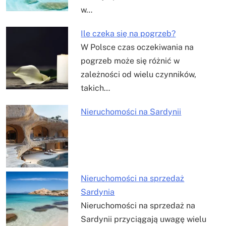
w…
Ile czeka się na pogrzeb?
W Polsce czas oczekiwania na
pogrzeb może się różnić w
zależności od wielu czynników,
takich…
Nieruchomości na Sardynii
Nieruchomości na sprzedaż
Sardynia
Nieruchomości na sprzedaż na
Sardynii przyciągają uwagę wielu