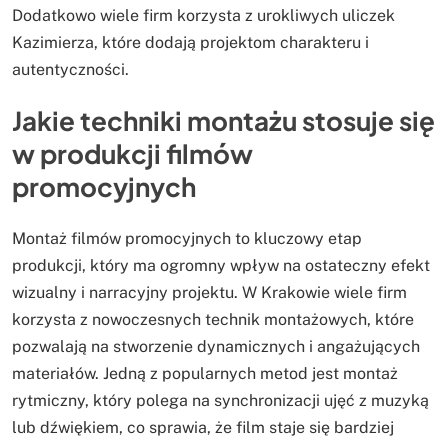
Dodatkowo wiele firm korzysta z urokliwych uliczek
Kazimierza, które dodają projektom charakteru i
autentyczności.
Jakie techniki montażu stosuje się
w produkcji filmów
promocyjnych
Montaż filmów promocyjnych to kluczowy etap
produkcji, który ma ogromny wpływ na ostateczny efekt
wizualny i narracyjny projektu. W Krakowie wiele firm
korzysta z nowoczesnych technik montażowych, które
pozwalają na stworzenie dynamicznych i angażujących
materiałów. Jedną z popularnych metod jest montaż
rytmiczny, który polega na synchronizacji ujęć z muzyką
lub dźwiękiem, co sprawia, że film staje się bardziej