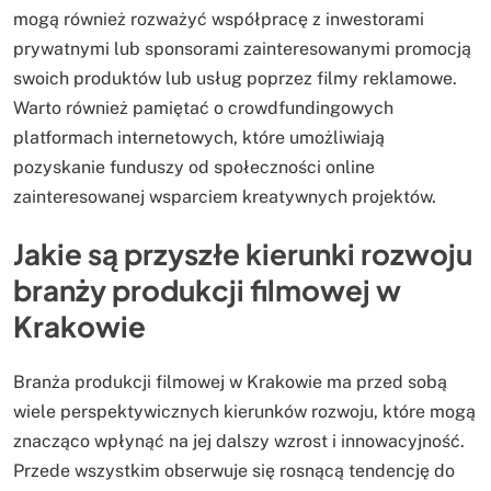
mogą również rozważyć współpracę z inwestorami
prywatnymi lub sponsorami zainteresowanymi promocją
swoich produktów lub usług poprzez filmy reklamowe.
Warto również pamiętać o crowdfundingowych
platformach internetowych, które umożliwiają
pozyskanie funduszy od społeczności online
zainteresowanej wsparciem kreatywnych projektów.
Jakie są przyszłe kierunki rozwoju
branży produkcji filmowej w
Krakowie
Branża produkcji filmowej w Krakowie ma przed sobą
wiele perspektywicznych kierunków rozwoju, które mogą
znacząco wpłynąć na jej dalszy wzrost i innowacyjność.
Przede wszystkim obserwuje się rosnącą tendencję do