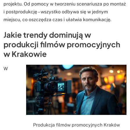
projektu. Od pomocy w tworzeniu scenariusza po montaż
i postprodukcję – wszystko odbywa się w jednym
miejscu, co oszczędza czas i ułatwia komunikację.
Jakie trendy dominują w
produkcji filmów promocyjnych
w Krakowie
W
Produkcja filmów promocyjnych Kraków