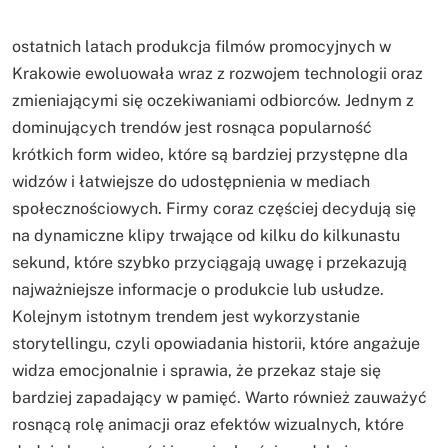
ostatnich latach produkcja filmów promocyjnych w
Krakowie ewoluowała wraz z rozwojem technologii oraz
zmieniającymi się oczekiwaniami odbiorców. Jednym z
dominujących trendów jest rosnąca popularność
krótkich form wideo, które są bardziej przystępne dla
widzów i łatwiejsze do udostępnienia w mediach
społecznościowych. Firmy coraz częściej decydują się
na dynamiczne klipy trwające od kilku do kilkunastu
sekund, które szybko przyciągają uwagę i przekazują
najważniejsze informacje o produkcie lub usłudze.
Kolejnym istotnym trendem jest wykorzystanie
storytellingu, czyli opowiadania historii, które angażuje
widza emocjonalnie i sprawia, że przekaz staje się
bardziej zapadający w pamięć. Warto również zauważyć
rosnącą rolę animacji oraz efektów wizualnych, które