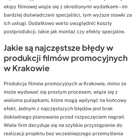
ekipy filmowej wiąże się z określonymi wydatkami – im
bardziej doświadczeni specjaliści, tym wyższe stawki za
ich usługi. Dodatkowo warto uwzględnić koszty
postprodukcji, takie jak montaż czy efekty specjalne.
Jakie są najczęstsze błędy w
produkcji filmów promocyjnych
w Krakowie
Produkcja filmów promocyjnych w Krakowie, mimo że
może wydawać się prostym procesem, wiąże się z
wieloma pułapkami, które mogą wpłynąć na końcowy
efekt. Jednym z najczęstszych błędów jest brak
dokładnego planowania przed rozpoczęciem nagrań.
Wiele firm decyduje się na szybkie przystąpienie do
realizacji projektu bez wcześniejszego przemyślenia