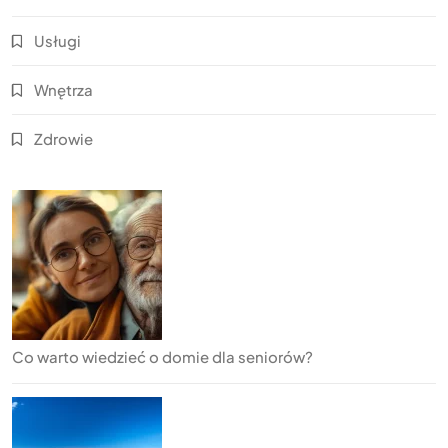
Usługi
Wnętrza
Zdrowie
Co warto wiedzieć o domie dla seniorów?