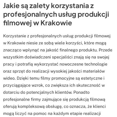
Jakie są zalety korzystania z
profesjonalnych usług produkcji
filmowej w Krakowie
Korzystanie z profesjonalnych usług produkcji filmowej
w Krakowie niesie ze sobą wiele korzyści, które mogą
znacząco wpłynąć na jakość finalnego produktu. Przede
wszystkim doświadczeni specjaliści znają się na swojej
pracy i potrafią wykorzystać nowoczesne technologie
oraz sprzęt do realizacji wysokiej jakości materiałów
wideo. Dzięki temu filmy promocyjne są estetyczne i
przyciągające wzrok, co zwiększa ich skuteczność w
dotarciu do potencjalnych klientów. Ponadto
profesjonalne firmy zajmujące się produkcją filmową
oferują kompleksową obsługę, co oznacza, że klienci
mogą liczyć na pomoc na każdym etapie realizacji