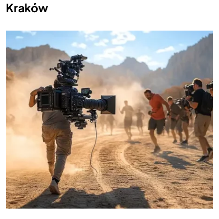
Kraków