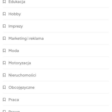
Edukacja
Hobby
Imprezy
Marketing i reklama
Moda
Motoryzacja
Nieruchomości
Obcojęzyczne
Praca
Prawo