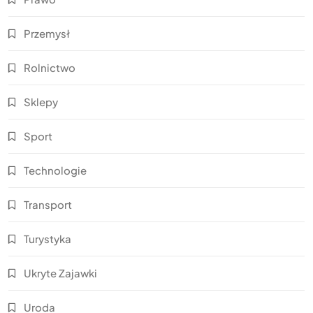
Przemysł
Rolnictwo
Sklepy
Sport
Technologie
Transport
Turystyka
Ukryte Zajawki
Uroda