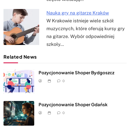
Nauka gry na gitarze Kraków
W Krakowie istnieje wiele szkół
muzycznych, które oferują kursy gry
na gitarze. Wybór odpowiedniej
szkoły…
Related News
Pozycjonowanie Shoper Bydgoszcz
0
Pozycjonowanie Shoper Gdańsk
0