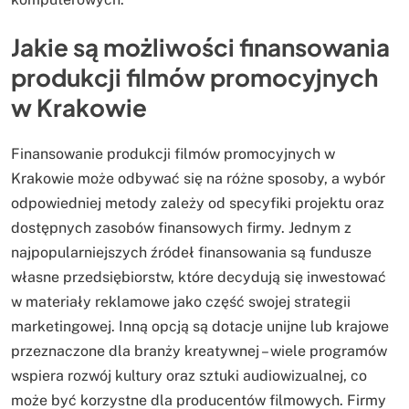
Jakie są możliwości finansowania
produkcji filmów promocyjnych
w Krakowie
Finansowanie produkcji filmów promocyjnych w
Krakowie może odbywać się na różne sposoby, a wybór
odpowiedniej metody zależy od specyfiki projektu oraz
dostępnych zasobów finansowych firmy. Jednym z
najpopularniejszych źródeł finansowania są fundusze
własne przedsiębiorstw, które decydują się inwestować
w materiały reklamowe jako część swojej strategii
marketingowej. Inną opcją są dotacje unijne lub krajowe
przeznaczone dla branży kreatywnej – wiele programów
wspiera rozwój kultury oraz sztuki audiowizualnej, co
może być korzystne dla producentów filmowych. Firmy