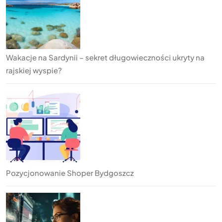
Wakacje na Sardynii – sekret długowieczności ukryty na
rajskiej wyspie?
Pozycjonowanie Shoper Bydgoszcz