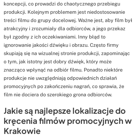
koncepcji, co prowadzi do chaotycznego przebiegu
produkcji. Kolejnym problemem jest niedostosowanie
treści filmu do grupy docelowej. Ważne jest, aby film był
atrakcyjny i zrozumiały dla odbiorców, a jego przekaz
był zgodny z ich oczekiwaniami. Inny błąd to
ignorowanie jakości dźwięku i obrazu. Często firmy
skupiają się na wizualnej stronie produkcji, zapominając
o tym, jak istotny jest dobry dźwięk, który może
znacząco wpłynąć na odbiór filmu. Ponadto niektóre
produkcje nie uwzględniają odpowiednich działań
promocyjnych po zakończeniu nagrań, co sprawia, że
film nie dociera do szerokiego grona odbiorców.
Jakie są najlepsze lokalizacje do
kręcenia filmów promocyjnych w
Krakowie