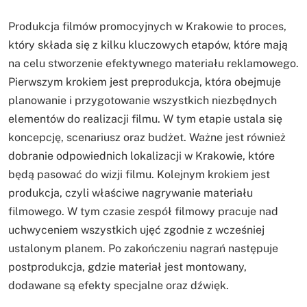
Produkcja filmów promocyjnych w Krakowie to proces,
który składa się z kilku kluczowych etapów, które mają
na celu stworzenie efektywnego materiału reklamowego.
Pierwszym krokiem jest preprodukcja, która obejmuje
planowanie i przygotowanie wszystkich niezbędnych
elementów do realizacji filmu. W tym etapie ustala się
koncepcję, scenariusz oraz budżet. Ważne jest również
dobranie odpowiednich lokalizacji w Krakowie, które
będą pasować do wizji filmu. Kolejnym krokiem jest
produkcja, czyli właściwe nagrywanie materiału
filmowego. W tym czasie zespół filmowy pracuje nad
uchwyceniem wszystkich ujęć zgodnie z wcześniej
ustalonym planem. Po zakończeniu nagrań następuje
postprodukcja, gdzie materiał jest montowany,
dodawane są efekty specjalne oraz dźwięk.