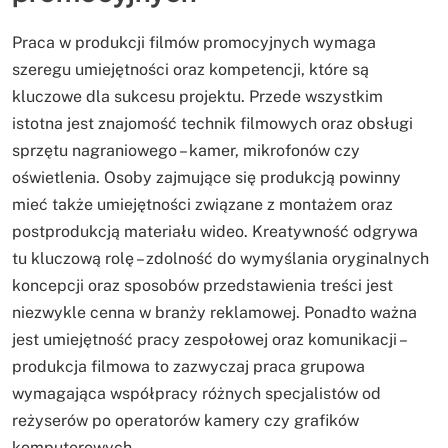
Praca w produkcji filmów promocyjnych wymaga
szeregu umiejętności oraz kompetencji, które są
kluczowe dla sukcesu projektu. Przede wszystkim
istotna jest znajomość technik filmowych oraz obsługi
sprzętu nagraniowego – kamer, mikrofonów czy
oświetlenia. Osoby zajmujące się produkcją powinny
mieć także umiejętności związane z montażem oraz
postprodukcją materiału wideo. Kreatywność odgrywa
tu kluczową rolę – zdolność do wymyślania oryginalnych
koncepcji oraz sposobów przedstawienia treści jest
niezwykle cenna w branży reklamowej. Ponadto ważna
jest umiejętność pracy zespołowej oraz komunikacji –
produkcja filmowa to zazwyczaj praca grupowa
wymagająca współpracy różnych specjalistów od
reżyserów po operatorów kamery czy grafików
komputerowych.