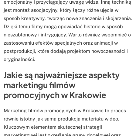
emocjonalny i przyciągający uwagę widza. Inną techniką
jest montaż asocjacyjny, który łączy różne ujęcia w
sposób kreatywny, tworząc nowe znaczenia i skojarzenia.
Dzięki temu filmy mogą opowiadać historie w sposób
nieszablonowy i intrygujący. Warto również wspomnieć o
zastosowaniu efektów specjalnych oraz animacji w
postprodukcji, które dodają projektom nowoczesności i
oryginalności.
Jakie są najważniejsze aspekty
marketingu filmów
promocyjnych w Krakowie
Marketing filmów promocyjnych w Krakowie to proces
równie istotny jak sama produkcja materiału wideo.
Kluczowym elementem skutecznej strategii
marketingowej jest określenie grupy docelowej oraz