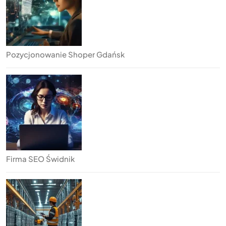
Pozycjonowanie Shoper Gdańsk
Firma SEO Świdnik