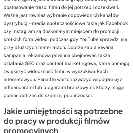
dostosowanie treści filmu do jej potrzeb i oczekiwań.
Ważne jest również wybranie odpowiednich kanałów
dystrybucji – media społecznościowe takie jak Facebook
czy Instagram są doskonałym miejscem do promocji
krótkich form wideo, podczas gdy YouTube sprawdzi się
przy dłuższych materiałach. Dobrze zaplanowana
kampania reklamowa powinna obejmować także
działania SEO oraz content marketingowe, które pomogą
zwiększyć widoczność filmu w wyszukiwarkach
internetowych. Ponadto warto rozważyć współpracę z
influencerami lub blogerami branżowymi, którzy mogą
pomóc dotrzeć do szerszej publiczności.
Jakie umiejętności są potrzebne
do pracy w produkcji filmów
promocyjnych