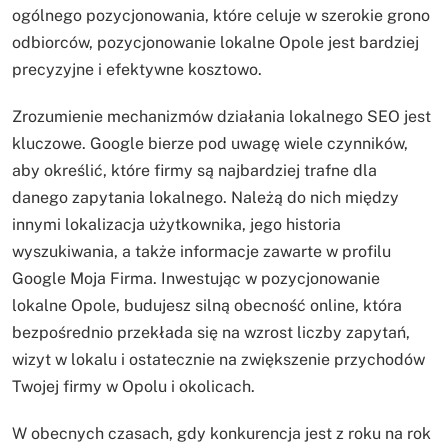
ogólnego pozycjonowania, które celuje w szerokie grono
odbiorców, pozycjonowanie lokalne Opole jest bardziej
precyzyjne i efektywne kosztowo.
Zrozumienie mechanizmów działania lokalnego SEO jest
kluczowe. Google bierze pod uwagę wiele czynników,
aby określić, które firmy są najbardziej trafne dla
danego zapytania lokalnego. Należą do nich między
innymi lokalizacja użytkownika, jego historia
wyszukiwania, a także informacje zawarte w profilu
Google Moja Firma. Inwestując w pozycjonowanie
lokalne Opole, budujesz silną obecność online, która
bezpośrednio przekłada się na wzrost liczby zapytań,
wizyt w lokalu i ostatecznie na zwiększenie przychodów
Twojej firmy w Opolu i okolicach.
W obecnych czasach, gdy konkurencja jest z roku na rok