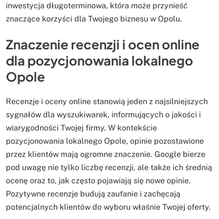
inwestycja długoterminowa, która może przynieść
znaczące korzyści dla Twojego biznesu w Opolu.
Znaczenie recenzji i ocen online
dla pozycjonowania lokalnego
Opole
Recenzje i oceny online stanowią jeden z najsilniejszych
sygnałów dla wyszukiwarek, informujących o jakości i
wiarygodności Twojej firmy. W kontekście
pozycjonowania lokalnego Opole, opinie pozostawione
przez klientów mają ogromne znaczenie. Google bierze
pod uwagę nie tylko liczbę recenzji, ale także ich średnią
ocenę oraz to, jak często pojawiają się nowe opinie.
Pozytywne recenzje budują zaufanie i zachęcają
potencjalnych klientów do wyboru właśnie Twojej oferty.