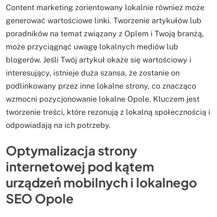
Content marketing zorientowany lokalnie również może
generować wartościowe linki. Tworzenie artykułów lub
poradników na temat związany z Oplem i Twoją branżą,
może przyciągnąć uwagę lokalnych mediów lub
blogerów. Jeśli Twój artykuł okaże się wartościowy i
interesujący, istnieje duża szansa, że zostanie on
podlinkowany przez inne lokalne strony, co znacząco
wzmocni pozycjonowanie lokalne Opole. Kluczem jest
tworzenie treści, które rezonują z lokalną społecznością i
odpowiadają na ich potrzeby.
Optymalizacja strony
internetowej pod kątem
urządzeń mobilnych i lokalnego
SEO Opole