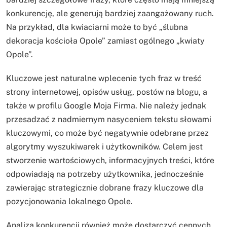
konkurencję, ale generują bardziej zaangażowany ruch.
Na przykład, dla kwiaciarni może to być „ślubna
dekoracja kościoła Opole” zamiast ogólnego „kwiaty
Opole”.
Kluczowe jest naturalne wplecenie tych fraz w treść
strony internetowej, opisów usług, postów na blogu, a
także w profilu Google Moja Firma. Nie należy jednak
przesadzać z nadmiernym nasyceniem tekstu słowami
kluczowymi, co może być negatywnie odebrane przez
algorytmy wyszukiwarek i użytkowników. Celem jest
stworzenie wartościowych, informacyjnych treści, które
odpowiadają na potrzeby użytkownika, jednocześnie
zawierając strategicznie dobrane frazy kluczowe dla
pozycjonowania lokalnego Opole.
Analiza konkurencji również może dostarczyć cennych