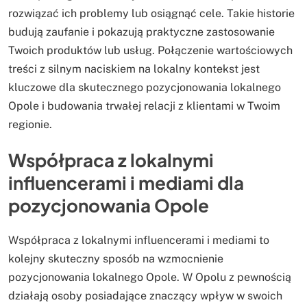
rozwiązać ich problemy lub osiągnąć cele. Takie historie
budują zaufanie i pokazują praktyczne zastosowanie
Twoich produktów lub usług. Połączenie wartościowych
treści z silnym naciskiem na lokalny kontekst jest
kluczowe dla skutecznego pozycjonowania lokalnego
Opole i budowania trwałej relacji z klientami w Twoim
regionie.
Współpraca z lokalnymi
influencerami i mediami dla
pozycjonowania Opole
Współpraca z lokalnymi influencerami i mediami to
kolejny skuteczny sposób na wzmocnienie
pozycjonowania lokalnego Opole. W Opolu z pewnością
działają osoby posiadające znaczący wpływ w swoich