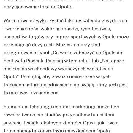
pozycjonowanie lokalne Opole.
Warto również wykorzystać lokalny kalendarz wydarzeń.
Tworzenie treści wokół nadchodzących festiwali,
koncertów, targów czy imprez sportowych w Opolu może
przyciągnąć duży ruch. Możesz na przykład
przygotować artykuł „Co warto zobaczyć na Opolskim
Festiwalu Piosenki Polskiej w tym roku” lub „Najlepsze
miejsca na weekendowy wypoczynek w okolicach
Opola”. Pamiętaj, aby zawsze umieszczać w tych
treściach naturalne odniesienia do swojej firmy, jeśli jest
to możliwe i uzasadnione.
Elementem lokalnego content marketingu może być
również tworzenie studiów przypadków lub historii
sukcesu Twoich lokalnych klientów. Opisz, jak Twoja
firma pomogła konkretnym mieszkańcom Opola