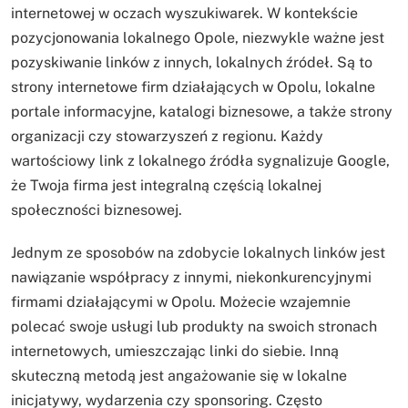
internetowej w oczach wyszukiwarek. W kontekście
pozycjonowania lokalnego Opole, niezwykle ważne jest
pozyskiwanie linków z innych, lokalnych źródeł. Są to
strony internetowe firm działających w Opolu, lokalne
portale informacyjne, katalogi biznesowe, a także strony
organizacji czy stowarzyszeń z regionu. Każdy
wartościowy link z lokalnego źródła sygnalizuje Google,
że Twoja firma jest integralną częścią lokalnej
społeczności biznesowej.
Jednym ze sposobów na zdobycie lokalnych linków jest
nawiązanie współpracy z innymi, niekonkurencyjnymi
firmami działającymi w Opolu. Możecie wzajemnie
polecać swoje usługi lub produkty na swoich stronach
internetowych, umieszczając linki do siebie. Inną
skuteczną metodą jest angażowanie się w lokalne
inicjatywy, wydarzenia czy sponsoring. Często