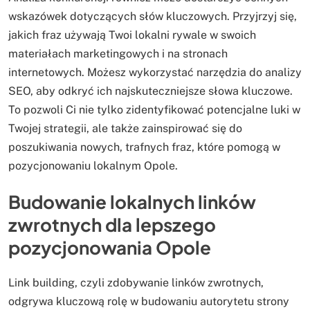
wskazówek dotyczących słów kluczowych. Przyjrzyj się,
jakich fraz używają Twoi lokalni rywale w swoich
materiałach marketingowych i na stronach
internetowych. Możesz wykorzystać narzędzia do analizy
SEO, aby odkryć ich najskuteczniejsze słowa kluczowe.
To pozwoli Ci nie tylko zidentyfikować potencjalne luki w
Twojej strategii, ale także zainspirować się do
poszukiwania nowych, trafnych fraz, które pomogą w
pozycjonowaniu lokalnym Opole.
Budowanie lokalnych linków
zwrotnych dla lepszego
pozycjonowania Opole
Link building, czyli zdobywanie linków zwrotnych,
odgrywa kluczową rolę w budowaniu autorytetu strony