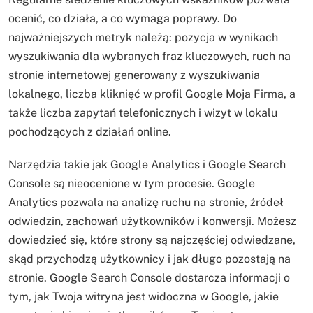
ocenić, co działa, a co wymaga poprawy. Do
najważniejszych metryk należą: pozycja w wynikach
wyszukiwania dla wybranych fraz kluczowych, ruch na
stronie internetowej generowany z wyszukiwania
lokalnego, liczba kliknięć w profil Google Moja Firma, a
także liczba zapytań telefonicznych i wizyt w lokalu
pochodzących z działań online.
Narzędzia takie jak Google Analytics i Google Search
Console są nieocenione w tym procesie. Google
Analytics pozwala na analizę ruchu na stronie, źródeł
odwiedzin, zachowań użytkowników i konwersji. Możesz
dowiedzieć się, które strony są najczęściej odwiedzane,
skąd przychodzą użytkownicy i jak długo pozostają na
stronie. Google Search Console dostarcza informacji o
tym, jak Twoja witryna jest widoczna w Google, jakie