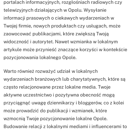
portalach informacyjnych, rozgłośniach radiowych czy
telewizyjnych działających w Opolu. Wysyłanie
informacji prasowych o ciekawych wydarzeniach w
Twojej firmie, nowych produktach czy usługach, może
zaowocować publikacjami, które zwiększą Twoją
widoczność i autorytet. Nawet wzmianka w lokalnym
artykule może przynieść znaczące korzyści w kontekście
pozycjonowania lokalnego Opole.
Warto również rozważyć udział w lokalnych
wydarzeniach branżowych lub charytatywnych, które są
często relacjonowane przez lokalne media. Twoje
aktywne uczestnictwo i pozytywna obecność mogą
przyciągnąć uwagę dziennikarzy i bloggerów, co z kolei
może prowadzić do publikacji i wzmianek, które
wzmocnią Twoje pozycjonowanie lokalne Opole.
Budowanie relacji z lokalnymi mediami i influencerami to