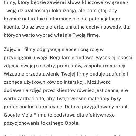
firmy, który będzie zawierał słowa kluczowe związane z
Twoją działalnością i lokalizacją, ale pamiętaj, aby
brzmiał naturalnie i informacyjnie dla potencjalnego
klienta. Opisz swoją ofertę, unikalne cechy i powody, dla
których warto wybrać właśnie Twoją firmę.
Zdjęcia i filmy odgrywają nieocenioną rolę w
przyciąganiu uwagi. Regularnie dodawaj wysokiej jakości
zdjęcia swojej siedziby, produktów, zespołu i realizacji.
Wizualne przedstawienie Twojej firmy buduje zaufanie i
zachęca użytkowników do interakcji. Możliwość
dodawania zdjęć przez klientów również jest cenna, ale
warto zadbać o to, aby Twoje własne materiały były
profesjonalne i atrakcyjne. Dobrze przygotowany profil
Google Moja Firma to podstawa dla efektywnego
pozycjonowania lokalnego Opole.