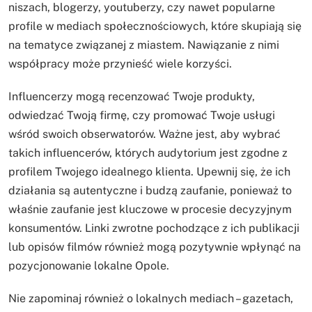
niszach, blogerzy, youtuberzy, czy nawet popularne
profile w mediach społecznościowych, które skupiają się
na tematyce związanej z miastem. Nawiązanie z nimi
współpracy może przynieść wiele korzyści.
Influencerzy mogą recenzować Twoje produkty,
odwiedzać Twoją firmę, czy promować Twoje usługi
wśród swoich obserwatorów. Ważne jest, aby wybrać
takich influencerów, których audytorium jest zgodne z
profilem Twojego idealnego klienta. Upewnij się, że ich
działania są autentyczne i budzą zaufanie, ponieważ to
właśnie zaufanie jest kluczowe w procesie decyzyjnym
konsumentów. Linki zwrotne pochodzące z ich publikacji
lub opisów filmów również mogą pozytywnie wpłynąć na
pozycjonowanie lokalne Opole.
Nie zapominaj również o lokalnych mediach – gazetach,