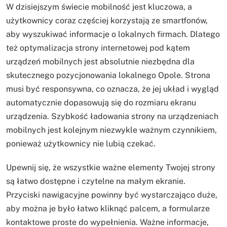
W dzisiejszym świecie mobilność jest kluczowa, a
użytkownicy coraz częściej korzystają ze smartfonów,
aby wyszukiwać informacje o lokalnych firmach. Dlatego
też optymalizacja strony internetowej pod kątem
urządzeń mobilnych jest absolutnie niezbędna dla
skutecznego pozycjonowania lokalnego Opole. Strona
musi być responsywna, co oznacza, że jej układ i wygląd
automatycznie dopasowują się do rozmiaru ekranu
urządzenia. Szybkość ładowania strony na urządzeniach
mobilnych jest kolejnym niezwykle ważnym czynnikiem,
ponieważ użytkownicy nie lubią czekać.
Upewnij się, że wszystkie ważne elementy Twojej strony
są łatwo dostępne i czytelne na małym ekranie.
Przyciski nawigacyjne powinny być wystarczająco duże,
aby można je było łatwo kliknąć palcem, a formularze
kontaktowe proste do wypełnienia. Ważne informacje,