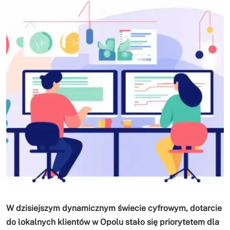
W dzisiejszym dynamicznym świecie cyfrowym, dotarcie
do lokalnych klientów w Opolu stało się priorytetem dla