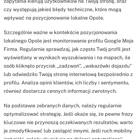
zapytania kierują użytkowników na Twoją stronę, oraz
czy występują jakieś błędy techniczne, które mogą
wpływać na pozycjonowanie lokalne Opole.
Szczególnie ważne w kontekście pozycjonowania
lokalnego Opole jest monitorowanie profilu Google Moja
Firma. Regularnie sprawdzaj, jak często Twój profil jest
wyświetlany w wynikach wyszukiwania i na mapach, ile
osób kliknęło przycisk „zadzwoń”, „wskazówki dojazdu”
lub odwiedziło Twoją stronę internetową bezpośrednio z
profilu. Analiza opinii klientów, ich liczby i sentymentu,
również dostarcza cennych informacji zwrotnych.
Na podstawie zebranych danych, należy regularnie
optymalizować strategię. Jeśli okaże się, że pewne frazy
kluczowe nie przynoszą oczekiwanych rezultatów, warto
je zmodyfikować lub zastąpić innymi. Jeśli ruch mobilny