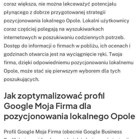
coraz większa, nie można lekceważyć potencjału
płynącego z dobrze przygotowanej strategii
pozycjonowania lokalnego Opole. Lokalni użytkownicy
coraz częściej polegają na wyszukiwarkach
internetowych w poszukiwaniu codziennych potrzeb.
Dostęp do informacji o firmach w pobliżu, ich ocenach i
godzinach otwarcia jest na wyciągnięcie ręki. Twoja
firma, dzięki odpowiedniemu pozycjonowaniu lokalnemu
Opole, może stać się pierwszym wyborem dla tych
poszukujących.
Jak zoptymalizować profil
Google Moja Firma dla
pozycjonowania lokalnego Opole
Profil Google Moja Firma (obecnie Google Business