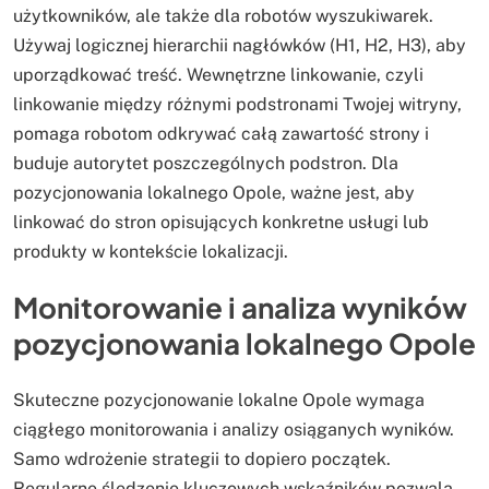
użytkowników, ale także dla robotów wyszukiwarek.
Używaj logicznej hierarchii nagłówków (H1, H2, H3), aby
uporządkować treść. Wewnętrzne linkowanie, czyli
linkowanie między różnymi podstronami Twojej witryny,
pomaga robotom odkrywać całą zawartość strony i
buduje autorytet poszczególnych podstron. Dla
pozycjonowania lokalnego Opole, ważne jest, aby
linkować do stron opisujących konkretne usługi lub
produkty w kontekście lokalizacji.
Monitorowanie i analiza wyników
pozycjonowania lokalnego Opole
Skuteczne pozycjonowanie lokalne Opole wymaga
ciągłego monitorowania i analizy osiąganych wyników.
Samo wdrożenie strategii to dopiero początek.
Regularne śledzenie kluczowych wskaźników pozwala