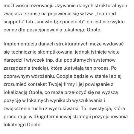
możliwości rezerwacji. Używanie danych strukturalnych
zwiększa szansę na pojawienie się w tzw. „featured
snippets” lub „knowledge panelach”, co jest niezwykle
cenne dla pozycjonowania lokalnego Opole.
Implementacja danych strukturalnych może wydawać
się technicznie skomplikowana, jednak istnieje wiele
narzędzi i wtyczek (np. dla popularnych systemów
zarządzania treścią), które ułatwiają ten proces. Po
poprawnym wdrożeniu, Google będzie w stanie lepiej
zrozumieć kontekst Twojej firmy i jej powiązanie z
lokalizacją Opole, co może przełożyć się na wyższą
pozycję w lokalnych wynikach wyszukiwania i
zwiększenie ruchu z wyszukiwarki. To inwestycja, która
procentuje w długoterminowej strategii pozycjonowania
lokalnego Opole.