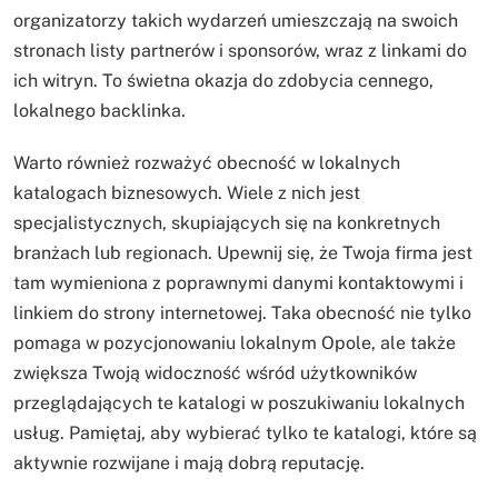
organizatorzy takich wydarzeń umieszczają na swoich
stronach listy partnerów i sponsorów, wraz z linkami do
ich witryn. To świetna okazja do zdobycia cennego,
lokalnego backlinka.
Warto również rozważyć obecność w lokalnych
katalogach biznesowych. Wiele z nich jest
specjalistycznych, skupiających się na konkretnych
branżach lub regionach. Upewnij się, że Twoja firma jest
tam wymieniona z poprawnymi danymi kontaktowymi i
linkiem do strony internetowej. Taka obecność nie tylko
pomaga w pozycjonowaniu lokalnym Opole, ale także
zwiększa Twoją widoczność wśród użytkowników
przeglądających te katalogi w poszukiwaniu lokalnych
usług. Pamiętaj, aby wybierać tylko te katalogi, które są
aktywnie rozwijane i mają dobrą reputację.