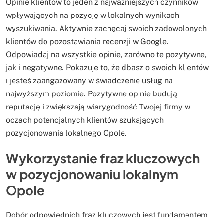
Opinie klientów to jeden z najważniejszych czynników
wpływających na pozycję w lokalnych wynikach
wyszukiwania. Aktywnie zachęcaj swoich zadowolonych
klientów do pozostawiania recenzji w Google.
Odpowiadaj na wszystkie opinie, zarówno te pozytywne,
jak i negatywne. Pokazuje to, że dbasz o swoich klientów
i jesteś zaangażowany w świadczenie usług na
najwyższym poziomie. Pozytywne opinie budują
reputację i zwiększają wiarygodność Twojej firmy w
oczach potencjalnych klientów szukających
pozycjonowania lokalnego Opole.
Wykorzystanie fraz kluczowych
w pozycjonowaniu lokalnym
Opole
Dobór odpowiednich fraz kluczowych jest fundamentem