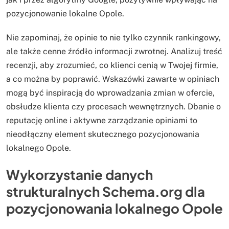
pozycjonowanie lokalne Opole.
Nie zapominaj, że opinie to nie tylko czynnik rankingowy,
ale także cenne źródło informacji zwrotnej. Analizuj treść
recenzji, aby zrozumieć, co klienci cenią w Twojej firmie,
a co można by poprawić. Wskazówki zawarte w opiniach
mogą być inspiracją do wprowadzania zmian w ofercie,
obsłudze klienta czy procesach wewnętrznych. Dbanie o
reputację online i aktywne zarządzanie opiniami to
nieodłączny element skutecznego pozycjonowania
lokalnego Opole.
Wykorzystanie danych
strukturalnych Schema.org dla
pozycjonowania lokalnego Opole