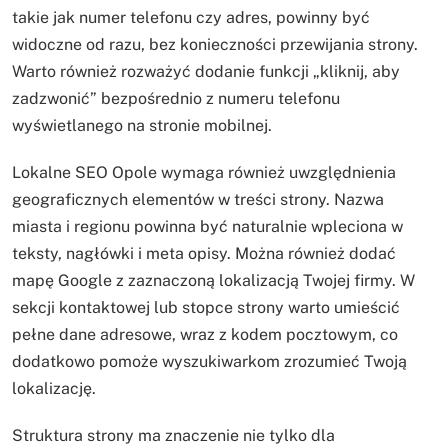
takie jak numer telefonu czy adres, powinny być
widoczne od razu, bez konieczności przewijania strony.
Warto również rozważyć dodanie funkcji „kliknij, aby
zadzwonić” bezpośrednio z numeru telefonu
wyświetlanego na stronie mobilnej.
Lokalne SEO Opole wymaga również uwzględnienia
geograficznych elementów w treści strony. Nazwa
miasta i regionu powinna być naturalnie wpleciona w
teksty, nagłówki i meta opisy. Można również dodać
mapę Google z zaznaczoną lokalizacją Twojej firmy. W
sekcji kontaktowej lub stopce strony warto umieścić
pełne dane adresowe, wraz z kodem pocztowym, co
dodatkowo pomoże wyszukiwarkom zrozumieć Twoją
lokalizację.
Struktura strony ma znaczenie nie tylko dla