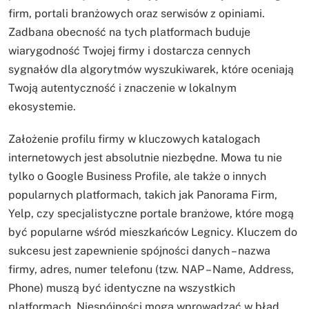
firm, portali branżowych oraz serwisów z opiniami.
Zadbana obecność na tych platformach buduje
wiarygodność Twojej firmy i dostarcza cennych
sygnałów dla algorytmów wyszukiwarek, które oceniają
Twoją autentyczność i znaczenie w lokalnym
ekosystemie.
Założenie profilu firmy w kluczowych katalogach
internetowych jest absolutnie niezbędne. Mowa tu nie
tylko o Google Business Profile, ale także o innych
popularnych platformach, takich jak Panorama Firm,
Yelp, czy specjalistyczne portale branżowe, które mogą
być popularne wśród mieszkańców Legnicy. Kluczem do
sukcesu jest zapewnienie spójności danych – nazwa
firmy, adres, numer telefonu (tzw. NAP – Name, Address,
Phone) muszą być identyczne na wszystkich
platformach. Niespójności mogą wprowadzać w błąd