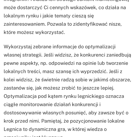
może dostarczyć Ci cennych wskazówek, co działa na
lokalnym rynku i jakie tematy cieszą się
zainteresowaniem. Pozwala to zidentyfikować nisze,
które możesz wykorzystać.
Wykorzystaj zebrane informacje do optymalizacji
własnej strategii. Jeśli widzisz, że konkurenci zaniedbują
pewne aspekty, np. odpowiedzi na opinie lub tworzenie
lokalnych treści, masz szansę ich wyprzedzić. Jeśli z
kolei widzisz, że świetnie radzą sobie w jakimś obszarze,
zastanów się, jak możesz zrobić to jeszcze lepiej.
Optymalizacja pod kątem rynku legnickiego oznacza
ciągłe monitorowanie działań konkurencji i
dostosowywanie własnych posunięć, aby zawsze być o
krok przed nimi. Pamiętaj, że pozycjonowanie lokalne
Legnica to dynamiczna gra, w której wiedza o