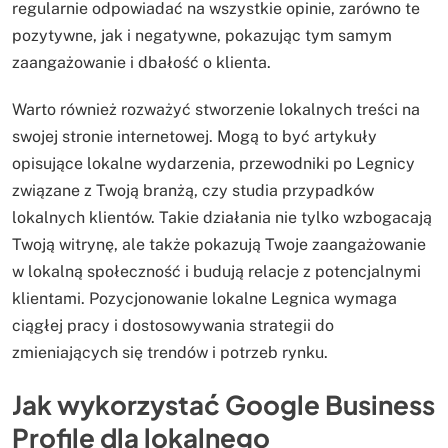
regularnie odpowiadać na wszystkie opinie, zarówno te
pozytywne, jak i negatywne, pokazując tym samym
zaangażowanie i dbałość o klienta.
Warto również rozważyć stworzenie lokalnych treści na
swojej stronie internetowej. Mogą to być artykuły
opisujące lokalne wydarzenia, przewodniki po Legnicy
związane z Twoją branżą, czy studia przypadków
lokalnych klientów. Takie działania nie tylko wzbogacają
Twoją witrynę, ale także pokazują Twoje zaangażowanie
w lokalną społeczność i budują relacje z potencjalnymi
klientami. Pozycjonowanie lokalne Legnica wymaga
ciągłej pracy i dostosowywania strategii do
zmieniających się trendów i potrzeb rynku.
Jak wykorzystać Google Business
Profile dla lokalnego