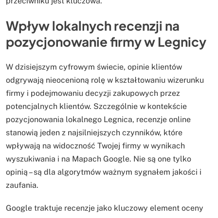
przeciwniku jest kluczowa.
Wpływ lokalnych recenzji na
pozycjonowanie firmy w Legnicy
W dzisiejszym cyfrowym świecie, opinie klientów
odgrywają nieocenioną rolę w kształtowaniu wizerunku
firmy i podejmowaniu decyzji zakupowych przez
potencjalnych klientów. Szczególnie w kontekście
pozycjonowania lokalnego Legnica, recenzje online
stanowią jeden z najsilniejszych czynników, które
wpływają na widoczność Twojej firmy w wynikach
wyszukiwania i na Mapach Google. Nie są one tylko
opinią – są dla algorytmów ważnym sygnałem jakości i
zaufania.
Google traktuje recenzje jako kluczowy element oceny