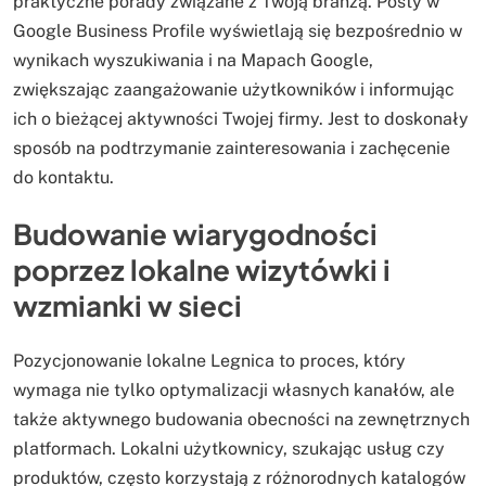
praktyczne porady związane z Twoją branżą. Posty w
Google Business Profile wyświetlają się bezpośrednio w
wynikach wyszukiwania i na Mapach Google,
zwiększając zaangażowanie użytkowników i informując
ich o bieżącej aktywności Twojej firmy. Jest to doskonały
sposób na podtrzymanie zainteresowania i zachęcenie
do kontaktu.
Budowanie wiarygodności
poprzez lokalne wizytówki i
wzmianki w sieci
Pozycjonowanie lokalne Legnica to proces, który
wymaga nie tylko optymalizacji własnych kanałów, ale
także aktywnego budowania obecności na zewnętrznych
platformach. Lokalni użytkownicy, szukając usług czy
produktów, często korzystają z różnorodnych katalogów