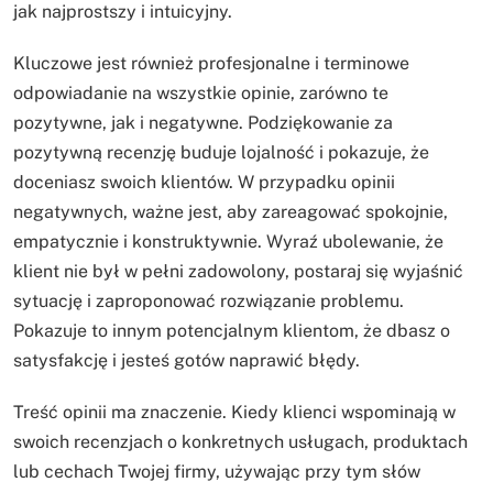
jak najprostszy i intuicyjny.
Kluczowe jest również profesjonalne i terminowe
odpowiadanie na wszystkie opinie, zarówno te
pozytywne, jak i negatywne. Podziękowanie za
pozytywną recenzję buduje lojalność i pokazuje, że
doceniasz swoich klientów. W przypadku opinii
negatywnych, ważne jest, aby zareagować spokojnie,
empatycznie i konstruktywnie. Wyraź ubolewanie, że
klient nie był w pełni zadowolony, postaraj się wyjaśnić
sytuację i zaproponować rozwiązanie problemu.
Pokazuje to innym potencjalnym klientom, że dbasz o
satysfakcję i jesteś gotów naprawić błędy.
Treść opinii ma znaczenie. Kiedy klienci wspominają w
swoich recenzjach o konkretnych usługach, produktach
lub cechach Twojej firmy, używając przy tym słów