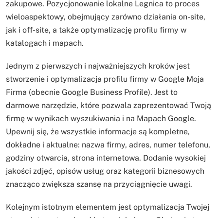
zakupowe. Pozycjonowanie lokalne Legnica to proces
wieloaspektowy, obejmujący zarówno działania on-site,
jak i off-site, a także optymalizację profilu firmy w
katalogach i mapach.
Jednym z pierwszych i najważniejszych kroków jest
stworzenie i optymalizacja profilu firmy w Google Moja
Firma (obecnie Google Business Profile). Jest to
darmowe narzędzie, które pozwala zaprezentować Twoją
firmę w wynikach wyszukiwania i na Mapach Google.
Upewnij się, że wszystkie informacje są kompletne,
dokładne i aktualne: nazwa firmy, adres, numer telefonu,
godziny otwarcia, strona internetowa. Dodanie wysokiej
jakości zdjęć, opisów usług oraz kategorii biznesowych
znacząco zwiększa szansę na przyciągnięcie uwagi.
Kolejnym istotnym elementem jest optymalizacja Twojej