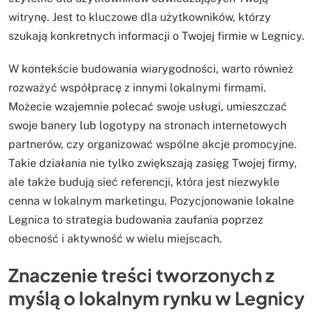
witrynę. Jest to kluczowe dla użytkowników, którzy
szukają konkretnych informacji o Twojej firmie w Legnicy.
W kontekście budowania wiarygodności, warto również
rozważyć współpracę z innymi lokalnymi firmami.
Możecie wzajemnie polecać swoje usługi, umieszczać
swoje banery lub logotypy na stronach internetowych
partnerów, czy organizować wspólne akcje promocyjne.
Takie działania nie tylko zwiększają zasięg Twojej firmy,
ale także budują sieć referencji, która jest niezwykle
cenna w lokalnym marketingu. Pozycjonowanie lokalne
Legnica to strategia budowania zaufania poprzez
obecność i aktywność w wielu miejscach.
Znaczenie treści tworzonych z
myślą o lokalnym rynku w Legnicy