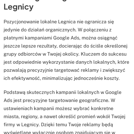
Legnicy
Pozycjonowanie lokalne Legnica nie ogranicza się
jedynie do działań organicznych. W połączeniu z
płatnymi kampaniami Google Ads, można osiągnąć
jeszcze lepsze rezultaty, docierając do ściśle określonej
grupy odbiorców w Twojej okolicy. Kluczem do sukcesu
jest odpowiednie wykorzystanie danych lokalnych, które
pozwalają precyzyjnie targetować reklamy i zwiększyć
ich efektywność, minimalizując jednocześnie koszty.
Podstawą skutecznych kampanii lokalnych w Google
Ads jest precyzyjne targetowanie geograficzne. W
ustawieniach kampanii możesz wybrać konkretne
miasta, regiony, a nawet określić promień wokół Twojej
firmy w Legnicy. Dzięki temu Twoje reklamy będą
wyświetlane wyłącznie osobom znajdującym się w