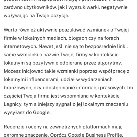
zarówno użytkowników, jak i wyszukiwarki, negatywnie
wpływając na Twoje pozycje.
Warto również aktywnie poszukiwać wzmianek o Twojej
firmie w lokalnych mediach, blogach czy na forach
internetowych. Nawet jeśli nie są to bezpośrednie linki,
same wzmianki o nazwie Twojej firmy w kontekście
lokalnym są pozytywnie odbierane przez algorytmy.
Możesz inicjować takie wzmianki poprzez współpracę z
lokalnymi influencerami, udział w wydarzeniach
branżowych, czy udostępnianie informacji prasowych. Im
częściej Twoja firma jest wspomniana w kontekście
Legnicy, tym silniejszy sygnał o jej lokalnym znaczeniu
wysyłasz do Google.
Recenzje i oceny na zewnętrznych platformach mają
ogromne znaczenie. Oprócz Google Business Profile,