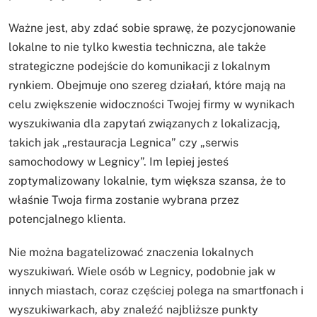
Ważne jest, aby zdać sobie sprawę, że pozycjonowanie
lokalne to nie tylko kwestia techniczna, ale także
strategiczne podejście do komunikacji z lokalnym
rynkiem. Obejmuje ono szereg działań, które mają na
celu zwiększenie widoczności Twojej firmy w wynikach
wyszukiwania dla zapytań związanych z lokalizacją,
takich jak „restauracja Legnica” czy „serwis
samochodowy w Legnicy”. Im lepiej jesteś
zoptymalizowany lokalnie, tym większa szansa, że to
właśnie Twoja firma zostanie wybrana przez
potencjalnego klienta.
Nie można bagatelizować znaczenia lokalnych
wyszukiwań. Wiele osób w Legnicy, podobnie jak w
innych miastach, coraz częściej polega na smartfonach i
wyszukiwarkach, aby znaleźć najbliższe punkty