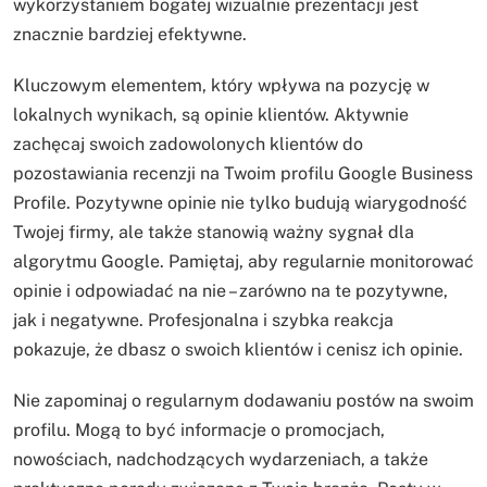
wykorzystaniem bogatej wizualnie prezentacji jest
znacznie bardziej efektywne.
Kluczowym elementem, który wpływa na pozycję w
lokalnych wynikach, są opinie klientów. Aktywnie
zachęcaj swoich zadowolonych klientów do
pozostawiania recenzji na Twoim profilu Google Business
Profile. Pozytywne opinie nie tylko budują wiarygodność
Twojej firmy, ale także stanowią ważny sygnał dla
algorytmu Google. Pamiętaj, aby regularnie monitorować
opinie i odpowiadać na nie – zarówno na te pozytywne,
jak i negatywne. Profesjonalna i szybka reakcja
pokazuje, że dbasz o swoich klientów i cenisz ich opinie.
Nie zapominaj o regularnym dodawaniu postów na swoim
profilu. Mogą to być informacje o promocjach,
nowościach, nadchodzących wydarzeniach, a także