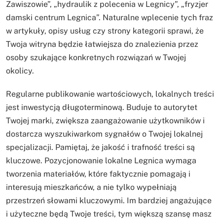
Zawiszowie”, „hydraulik z polecenia w Legnicy”, „fryzjer
damski centrum Legnica”. Naturalne wplecenie tych fraz
w artykuły, opisy usług czy strony kategorii sprawi, że
Twoja witryna będzie łatwiejsza do znalezienia przez
osoby szukające konkretnych rozwiązań w Twojej
okolicy.
Regularne publikowanie wartościowych, lokalnych treści
jest inwestycją długoterminową. Buduje to autorytet
Twojej marki, zwiększa zaangażowanie użytkowników i
dostarcza wyszukiwarkom sygnałów o Twojej lokalnej
specjalizacji. Pamiętaj, że jakość i trafność treści są
kluczowe. Pozycjonowanie lokalne Legnica wymaga
tworzenia materiałów, które faktycznie pomagają i
interesują mieszkańców, a nie tylko wypełniają
przestrzeń słowami kluczowymi. Im bardziej angażujące
i użyteczne będą Twoje treści, tym większą szansę masz