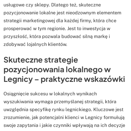
usługowe czy sklepy. Dlatego też, skuteczne
pozycjonowanie lokalne jest nieodzownym elementem
strategii marketingowej dla każdej firmy, która chce
prosperować w tym regionie. Jest to inwestycja w
przyszłość, która pozwala budować silną markę i
zdobywać lojalnych klientów.
Skuteczne strategie
pozycjonowania lokalnego w
Legnicy – praktyczne wskazówki
Osiągnięcie sukcesu w lokalnych wynikach
wyszukiwania wymaga przemyślanej strategii, która
uwzględnia specyfikę rynku legnickiego. Kluczowe jest
zrozumienie, jak potencjalni klienci w Legnicy formułują
swoje zapytania i jakie czynniki wpływają na ich decyzje