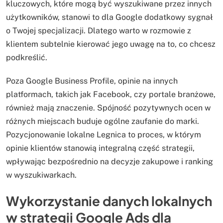
kluczowych, które mogą być wyszukiwane przez innych
użytkowników, stanowi to dla Google dodatkowy sygnał
o Twojej specjalizacji. Dlatego warto w rozmowie z
klientem subtelnie kierować jego uwagę na to, co chcesz
podkreślić.
Poza Google Business Profile, opinie na innych
platformach, takich jak Facebook, czy portale branżowe,
również mają znaczenie. Spójność pozytywnych ocen w
różnych miejscach buduje ogólne zaufanie do marki.
Pozycjonowanie lokalne Legnica to proces, w którym
opinie klientów stanowią integralną część strategii,
wpływając bezpośrednio na decyzje zakupowe i ranking
w wyszukiwarkach.
Wykorzystanie danych lokalnych
w strategii Google Ads dla