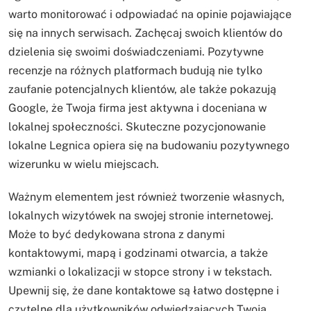
warto monitorować i odpowiadać na opinie pojawiające
się na innych serwisach. Zachęcaj swoich klientów do
dzielenia się swoimi doświadczeniami. Pozytywne
recenzje na różnych platformach budują nie tylko
zaufanie potencjalnych klientów, ale także pokazują
Google, że Twoja firma jest aktywna i doceniana w
lokalnej społeczności. Skuteczne pozycjonowanie
lokalne Legnica opiera się na budowaniu pozytywnego
wizerunku w wielu miejscach.
Ważnym elementem jest również tworzenie własnych,
lokalnych wizytówek na swojej stronie internetowej.
Może to być dedykowana strona z danymi
kontaktowymi, mapą i godzinami otwarcia, a także
wzmianki o lokalizacji w stopce strony i w tekstach.
Upewnij się, że dane kontaktowe są łatwo dostępne i
czytelne dla użytkowników odwiedzających Twoją