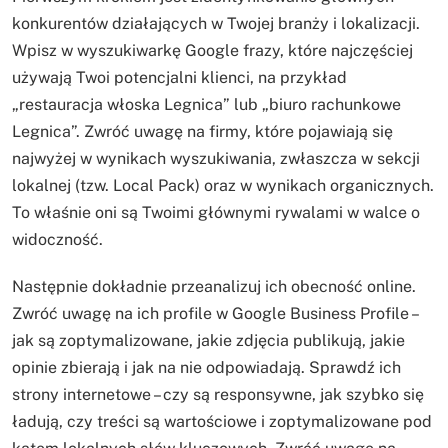
konkurentów działających w Twojej branży i lokalizacji.
Wpisz w wyszukiwarkę Google frazy, które najczęściej
używają Twoi potencjalni klienci, na przykład
„restauracja włoska Legnica” lub „biuro rachunkowe
Legnica”. Zwróć uwagę na firmy, które pojawiają się
najwyżej w wynikach wyszukiwania, zwłaszcza w sekcji
lokalnej (tzw. Local Pack) oraz w wynikach organicznych.
To właśnie oni są Twoimi głównymi rywalami w walce o
widoczność.
Następnie dokładnie przeanalizuj ich obecność online.
Zwróć uwagę na ich profile w Google Business Profile –
jak są zoptymalizowane, jakie zdjęcia publikują, jakie
opinie zbierają i jak na nie odpowiadają. Sprawdź ich
strony internetowe – czy są responsywne, jak szybko się
ładują, czy treści są wartościowe i zoptymalizowane pod