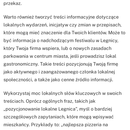
przekaz.
Warto również tworzyć treści informacyjne dotyczące
lokalnych wydarzeń, inicjatyw czy zmian w przepisach,
które mogą mieć znaczenie dla Twoich klientów. Może to
być informacja o nadchodzącym festiwalu w Legnicy,
który Twoja firma wspiera, lub o nowych zasadach
parkowania w centrum miasta, jeśli prowadzisz lokal
gastronomiczny. Takie treści pozycjonują Twoją firmę
jako aktywnego i zaangażowanego członka lokalnej
społeczności, a także jako cenne źródło informacji.
Wykorzystaj moc lokalnych słów kluczowych w swoich
treściach. Oprócz ogólnych fraz, takich jak
„pozycjonowanie lokalne Legnica”, myśl o bardziej
szczegółowych zapytaniach, które mogą wpisywać
mieszkańcy. Przykłady to: „najlepsza pizzeria na