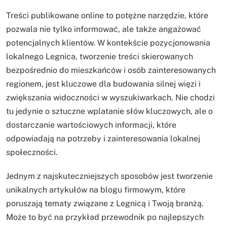
Treści publikowane online to potężne narzędzie, które
pozwala nie tylko informować, ale także angażować
potencjalnych klientów. W kontekście pozycjonowania
lokalnego Legnica, tworzenie treści skierowanych
bezpośrednio do mieszkańców i osób zainteresowanych
regionem, jest kluczowe dla budowania silnej więzi i
zwiększania widoczności w wyszukiwarkach. Nie chodzi
tu jedynie o sztuczne wplatanie słów kluczowych, ale o
dostarczanie wartościowych informacji, które
odpowiadają na potrzeby i zainteresowania lokalnej
społeczności.
Jednym z najskuteczniejszych sposobów jest tworzenie
unikalnych artykułów na blogu firmowym, które
poruszają tematy związane z Legnicą i Twoją branżą.
Może to być na przykład przewodnik po najlepszych