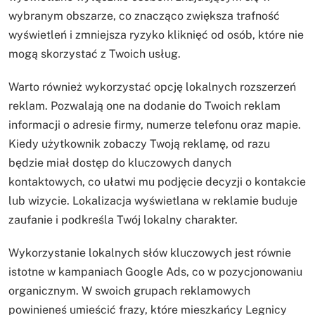
wybranym obszarze, co znacząco zwiększa trafność
wyświetleń i zmniejsza ryzyko kliknięć od osób, które nie
mogą skorzystać z Twoich usług.
Warto również wykorzystać opcję lokalnych rozszerzeń
reklam. Pozwalają one na dodanie do Twoich reklam
informacji o adresie firmy, numerze telefonu oraz mapie.
Kiedy użytkownik zobaczy Twoją reklamę, od razu
będzie miał dostęp do kluczowych danych
kontaktowych, co ułatwi mu podjęcie decyzji o kontakcie
lub wizycie. Lokalizacja wyświetlana w reklamie buduje
zaufanie i podkreśla Twój lokalny charakter.
Wykorzystanie lokalnych słów kluczowych jest równie
istotne w kampaniach Google Ads, co w pozycjonowaniu
organicznym. W swoich grupach reklamowych
powinieneś umieścić frazy, które mieszkańcy Legnicy