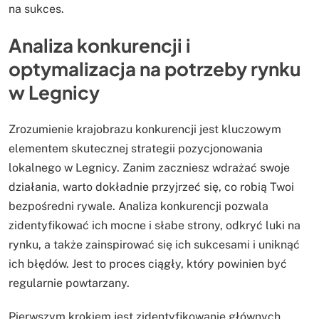
na sukces.
Analiza konkurencji i
optymalizacja na potrzeby rynku
w Legnicy
Zrozumienie krajobrazu konkurencji jest kluczowym
elementem skutecznej strategii pozycjonowania
lokalnego w Legnicy. Zanim zaczniesz wdrażać swoje
działania, warto dokładnie przyjrzeć się, co robią Twoi
bezpośredni rywale. Analiza konkurencji pozwala
zidentyfikować ich mocne i słabe strony, odkryć luki na
rynku, a także zainspirować się ich sukcesami i uniknąć
ich błędów. Jest to proces ciągły, który powinien być
regularnie powtarzany.
Pierwszym krokiem jest zidentyfikowanie głównych