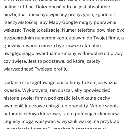
online i offline. Dokładność adresu jest absolutnie
niezbędna – musi być wpisany precyzyjnie, zgodnie z
rzeczywistością, aby Mapy Google mogły poprawnie
wskazać Twoją lokalizację. Numer telefonu powinien być
bezpośrednim numerem kontaktowym do Twojej firmy, a
godziny otwarcia muszą być zawsze aktualne,
uwzględniając ewentualne zmiany w dni wolne od pracy
czy święta. Jest to podstawa, od której zależy
wiarygodność Twojego profilu.
Dodanie szczegółowego opisu firmy to kolejna ważna
kwestia. Wykorzystaj ten obszar, aby opowiedzieć
historię swojej firmy, podkreślić jej unikalne cechy i
wymienić kluczowe usługi lub produkty. Wpleć w opis
naturalnie słowa kluczowe, które potencjalni klienci w
Legnicy mogą wpisywać w wyszukiwarkę, na przykład