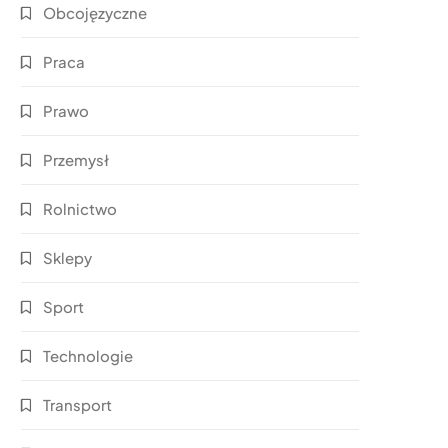
Obcojęzyczne
Praca
Prawo
Przemysł
Rolnictwo
Sklepy
Sport
Technologie
Transport