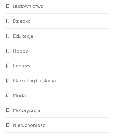
Budownictwo
Dziecko
Edukacja
Hobby
Imprezy
Marketing i reklama
Moda
Motoryzacja
Nieruchomości