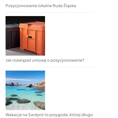
Pozycjonowanie lokalne Ruda Śląska
Jak rozwiązać umowę o pozycjonowanie?
Wakacje na Sardynii to przygoda, której długo