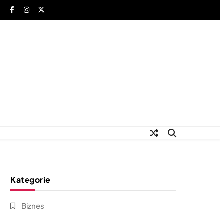
Kategorie
Biznes