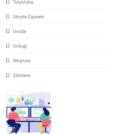
Turystyka
Ukryte Zajawki
Uroda
Usługi
Wnętrza
Zdrowie