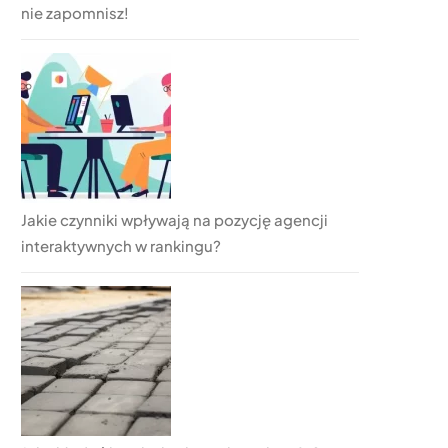
nie zapomnisz!
Jakie czynniki wpływają na pozycję agencji
interaktywnych w rankingu?