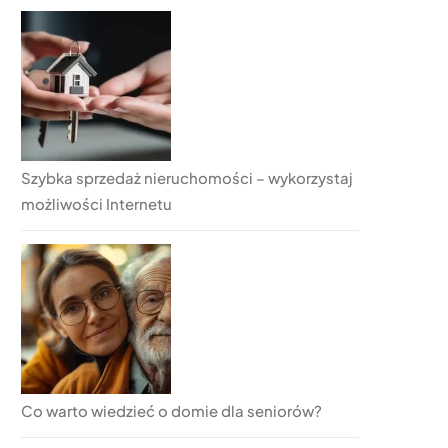
Szybka sprzedaż nieruchomości – wykorzystaj
możliwości Internetu
Co warto wiedzieć o domie dla seniorów?