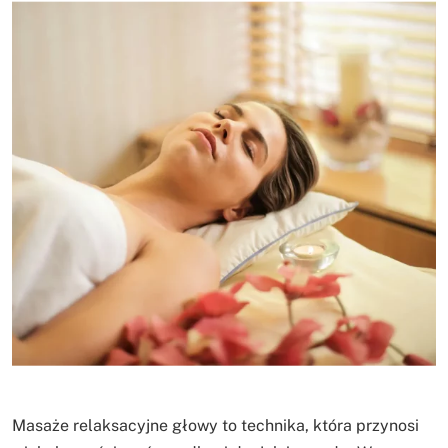
Masaże relaksacyjne głowy to technika, która przynosi