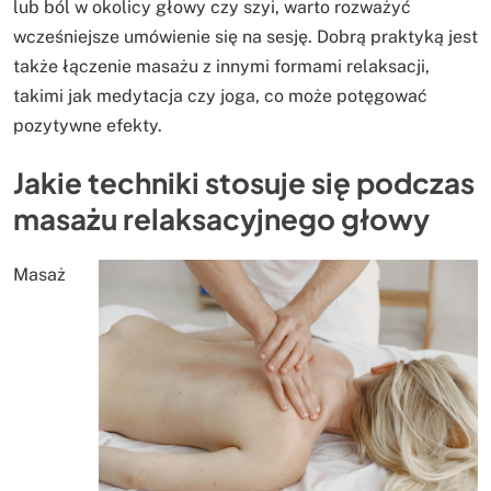
lub ból w okolicy głowy czy szyi, warto rozważyć
wcześniejsze umówienie się na sesję. Dobrą praktyką jest
także łączenie masażu z innymi formami relaksacji,
takimi jak medytacja czy joga, co może potęgować
pozytywne efekty.
Jakie techniki stosuje się podczas
masażu relaksacyjnego głowy
Masaż