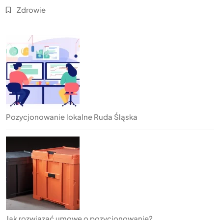
Zdrowie
Pozycjonowanie lokalne Ruda Śląska
Jak rozwiązać umowę o pozycjonowanie?