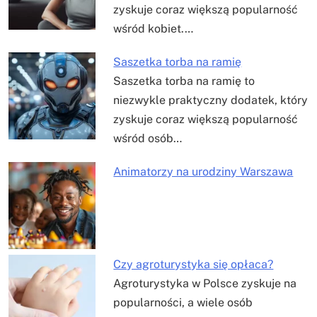
zyskuje coraz większą popularność
wśród kobiet.…
Saszetka torba na ramię
Saszetka torba na ramię to
niezwykle praktyczny dodatek, który
zyskuje coraz większą popularność
wśród osób…
Animatorzy na urodziny Warszawa
Czy agroturystyka się opłaca?
Agroturystyka w Polsce zyskuje na
popularności, a wiele osób