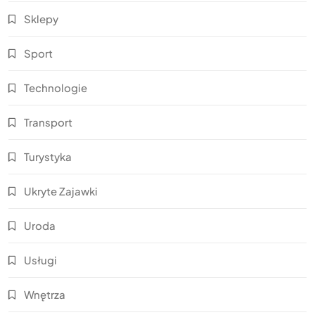
Sklepy
Sport
Technologie
Transport
Turystyka
Ukryte Zajawki
Uroda
Usługi
Wnętrza