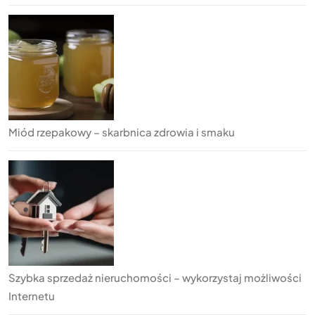
Miód rzepakowy – skarbnica zdrowia i smaku
Szybka sprzedaż nieruchomości – wykorzystaj możliwości
Internetu