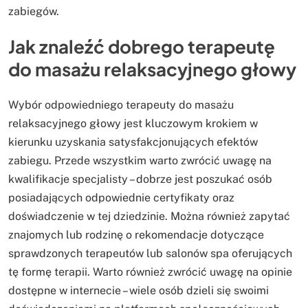
zabiegów.
Jak znaleźć dobrego terapeutę
do masażu relaksacyjnego głowy
Wybór odpowiedniego terapeuty do masażu
relaksacyjnego głowy jest kluczowym krokiem w
kierunku uzyskania satysfakcjonujących efektów
zabiegu. Przede wszystkim warto zwrócić uwagę na
kwalifikacje specjalisty – dobrze jest poszukać osób
posiadających odpowiednie certyfikaty oraz
doświadczenie w tej dziedzinie. Można również zapytać
znajomych lub rodzinę o rekomendacje dotyczące
sprawdzonych terapeutów lub salonów spa oferujących
tę formę terapii. Warto również zwrócić uwagę na opinie
dostępne w internecie – wiele osób dzieli się swoimi