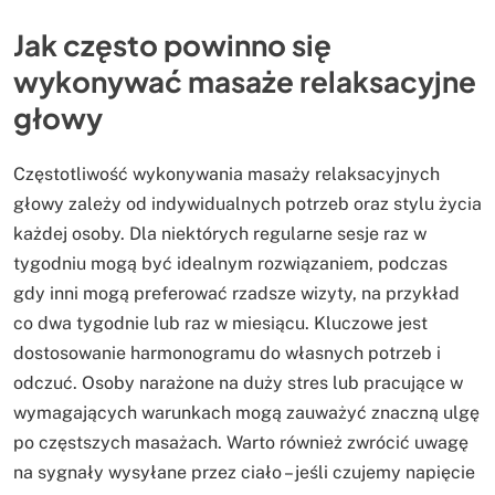
Jak często powinno się
wykonywać masaże relaksacyjne
głowy
Częstotliwość wykonywania masaży relaksacyjnych
głowy zależy od indywidualnych potrzeb oraz stylu życia
każdej osoby. Dla niektórych regularne sesje raz w
tygodniu mogą być idealnym rozwiązaniem, podczas
gdy inni mogą preferować rzadsze wizyty, na przykład
co dwa tygodnie lub raz w miesiącu. Kluczowe jest
dostosowanie harmonogramu do własnych potrzeb i
odczuć. Osoby narażone na duży stres lub pracujące w
wymagających warunkach mogą zauważyć znaczną ulgę
po częstszych masażach. Warto również zwrócić uwagę
na sygnały wysyłane przez ciało – jeśli czujemy napięcie