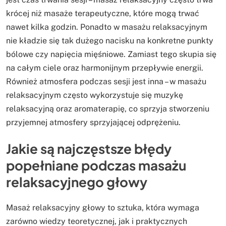
krócej niż masaże terapeutyczne, które mogą trwać
nawet kilka godzin. Ponadto w masażu relaksacyjnym
nie kładzie się tak dużego nacisku na konkretne punkty
bólowe czy napięcia mięśniowe. Zamiast tego skupia się
na całym ciele oraz harmonijnym przepływie energii.
Również atmosfera podczas sesji jest inna – w masażu
relaksacyjnym często wykorzystuje się muzykę
relaksacyjną oraz aromaterapię, co sprzyja stworzeniu
przyjemnej atmosfery sprzyjającej odprężeniu.
Jakie są najczęstsze błędy
popełniane podczas masażu
relaksacyjnego głowy
Masaż relaksacyjny głowy to sztuka, która wymaga
zarówno wiedzy teoretycznej, jak i praktycznych