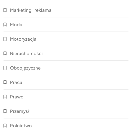
Marketing i reklama
Moda
Motoryzacja
Nieruchomości
Obcojęzyczne
Praca
Prawo
Przemysł
Rolnictwo