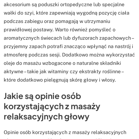
akcesorium są poduszki ortopedyczne lub specjalne
wałki do szyi, które zapewniają wygodną pozycję ciała
podczas zabiegu oraz pomagają w utrzymaniu
prawidłowej postawy. Warto również pomyśleć o
aromatycznych świecach lub dyfuzorach zapachowych –
przyjemny zapach potrafi znacząco wpłynąć na nastrój i
atmosferę podczas sesji. Dodatkowo można wykorzystać
oleje do masażu wzbogacone o naturalne składniki
aktywne – takie jak witaminy czy ekstrakty roślinne –
które dodatkowo pielęgnują skórę głowy i włosy.
Jakie są opinie osób
korzystających z masaży
relaksacyjnych głowy
Opinie osób korzystających z masaży relaksacyjnych