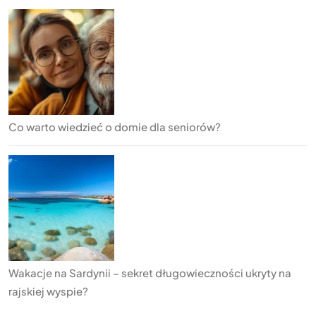
Co warto wiedzieć o domie dla seniorów?
Wakacje na Sardynii – sekret długowieczności ukryty na
rajskiej wyspie?