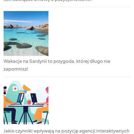
Wakacje na Sardynii to przygoda, której długo nie
zapomnisz!
Jakie czynniki wpływają na pozycję agencji interaktywnych