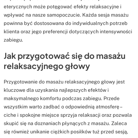
eterycznych może potęgować efekty relaksacyjne i
wpływać na nasze samopoczucie. Każda sesja masażu
powinna być dostosowana do indywidualnych potrzeb
klienta oraz jego preferencji dotyczących intensywności
zabiegu.
Jak przygotować się do masażu
relaksacyjnego głowy
Przygotowanie do masażu relaksacyjnego głowy jest
kluczowe dla uzyskania najlepszych efektów i
maksymalnego komfortu podczas zabiegu. Przede
wszystkim warto zadbać o odpowiednią atmosferę –
ciche i spokojne miejsce sprzyja relaksacji oraz pozwala
skupić się na doznaniach płynących z masażu. Zaleca
się również unikanie ciężkich posiłków tuż przed sesją,