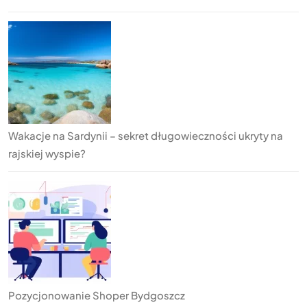
Wakacje na Sardynii – sekret długowieczności ukryty na
rajskiej wyspie?
Pozycjonowanie Shoper Bydgoszcz