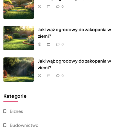
0
Jaki wąż ogrodowy do zakopania w
ziemi?
0
Jaki wąż ogrodowy do zakopania w
ziemi?
0
Kategorie
Biznes
Budownictwo