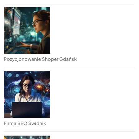
Pozycjonowanie Shoper Gdańsk
Firma SEO Świdnik