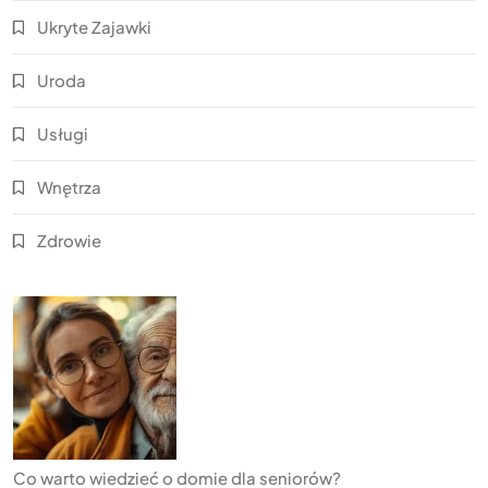
Ukryte Zajawki
Uroda
Usługi
Wnętrza
Zdrowie
Co warto wiedzieć o domie dla seniorów?