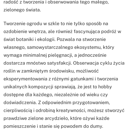
radość z tworzenia i obserwowania tego małego,
zielonego świata.
Tworzenie ogrodu w szkle to nie tylko sposób na
ozdobienie wnętrza, ale również fascynująca podróż w
świat botaniki i ekologii. Pozwala na stworzenie
własnego, samowystarczalnego ekosystemu, który
wymaga minimalnej pielęgnacji, a jednocześnie
dostarcza mnóstwo satysfakcji. Obserwacja cyklu życia
roślin w zamkniętym środowisku, możliwość
eksperymentowania z różnymi gatunkami i tworzenia
unikalnych kompozycji sprawiają, że jest to hobby
dostępne dla każdego, niezależnie od wieku czy
doświadczenia. Z odpowiednim przygotowaniem,
cierpliwością i odrobiną kreatywności, możesz stworzyć
prawdziwe zielone arcydzieło, które ożywi każde
pomieszczenie i stanie się powodem do dumy.