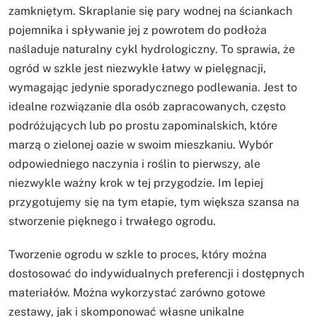
zamkniętym. Skraplanie się pary wodnej na ściankach
pojemnika i spływanie jej z powrotem do podłoża
naśladuje naturalny cykl hydrologiczny. To sprawia, że
ogród w szkle jest niezwykle łatwy w pielęgnacji,
wymagając jedynie sporadycznego podlewania. Jest to
idealne rozwiązanie dla osób zapracowanych, często
podróżujących lub po prostu zapominalskich, które
marzą o zielonej oazie w swoim mieszkaniu. Wybór
odpowiedniego naczynia i roślin to pierwszy, ale
niezwykle ważny krok w tej przygodzie. Im lepiej
przygotujemy się na tym etapie, tym większa szansa na
stworzenie pięknego i trwałego ogrodu.
Tworzenie ogrodu w szkle to proces, który można
dostosować do indywidualnych preferencji i dostępnych
materiałów. Można wykorzystać zarówno gotowe
zestawy, jak i skomponować własne unikalne