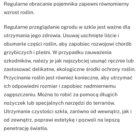
Regularne obracanie pojemnika zapewni równomierny
wzrost roślin.
Regularne przeglądanie ogrodu w szkle jest ważne dla
utrzymania jego zdrowia. Usuwaj uschnięte liście i
obumarłe części roślin, aby zapobiec rozwojowi chorób
grzybiczych i pleśni. W przypadku zauważenia
szkodników, należy je jak najszybciej usunąć ręcznie lub
zastosować delikatne, ekologiczne środki ochrony roślin.
Przycinanie roślin jest również konieczne, aby utrzymać
ich odpowiedni rozmiar i zapobiec nadmiernemu
zagęszczeniu. Można to robić za pomocą długich
nożyczek lub specjalnych narzędzi do terrariów.
Utrzymanie czystości szkła, zarówno od wewnątrz, jak i
od zewnątrz, poprawi estetykę i pozwoli na lepszą
penetrację światła.