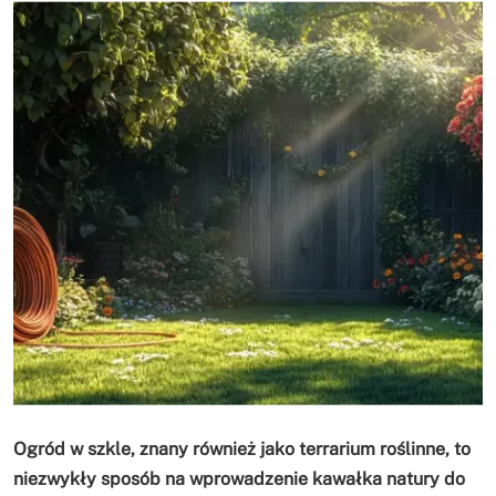
Ogród w szkle, znany również jako terrarium roślinne, to
niezwykły sposób na wprowadzenie kawałka natury do