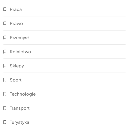
Praca
Prawo
Przemysł
Rolnictwo
Sklepy
Sport
Technologie
Transport
Turystyka