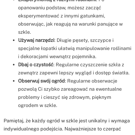
opanowaniu podstaw, możesz zacząć
eksperymentować z innymi gatunkami,
obserwując, jak reagują na warunki panujące w
szkle.
Używaj narzędzi
: Długie pęsety, szczypce i
specjalne łopatki ułatwią manipulowanie roślinami
i dekoracjami wewnątrz pojemnika.
Dbaj o czystość
: Regularne czyszczenie szkła z
zewnątrz zapewni lepszy wygląd i dostęp światła.
Obserwuj swój ogród
: Regularne obserwacje
pozwolą Ci szybko zareagować na ewentualne
problemy i cieszyć się zdrowym, pięknym
ogrodem w szkle.
Pamiętaj, że każdy ogród w szkle jest unikalny i wymaga
indywidualnego podejścia. Najważniejsze to czerpać