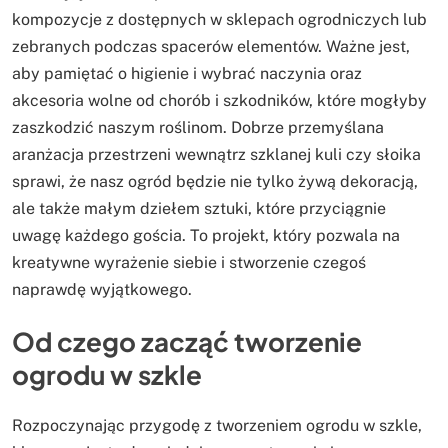
kompozycje z dostępnych w sklepach ogrodniczych lub
zebranych podczas spacerów elementów. Ważne jest,
aby pamiętać o higienie i wybrać naczynia oraz
akcesoria wolne od chorób i szkodników, które mogłyby
zaszkodzić naszym roślinom. Dobrze przemyślana
aranżacja przestrzeni wewnątrz szklanej kuli czy słoika
sprawi, że nasz ogród będzie nie tylko żywą dekoracją,
ale także małym dziełem sztuki, które przyciągnie
uwagę każdego gościa. To projekt, który pozwala na
kreatywne wyrażenie siebie i stworzenie czegoś
naprawdę wyjątkowego.
Od czego zacząć tworzenie
ogrodu w szkle
Rozpoczynając przygodę z tworzeniem ogrodu w szkle,