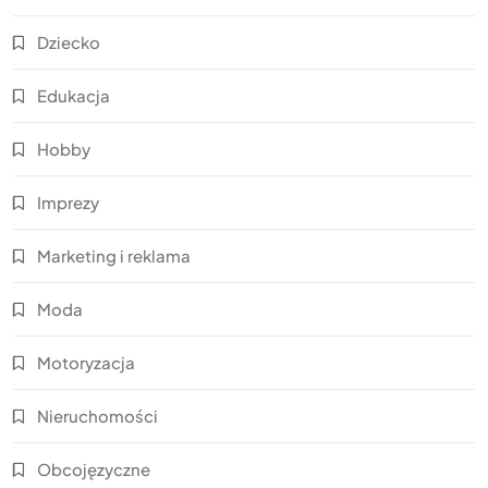
Dziecko
Edukacja
Hobby
Imprezy
Marketing i reklama
Moda
Motoryzacja
Nieruchomości
Obcojęzyczne