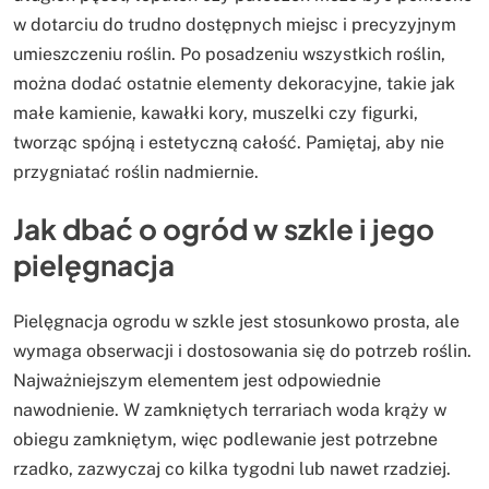
w dotarciu do trudno dostępnych miejsc i precyzyjnym
umieszczeniu roślin. Po posadzeniu wszystkich roślin,
można dodać ostatnie elementy dekoracyjne, takie jak
małe kamienie, kawałki kory, muszelki czy figurki,
tworząc spójną i estetyczną całość. Pamiętaj, aby nie
przygniatać roślin nadmiernie.
Jak dbać o ogród w szkle i jego
pielęgnacja
Pielęgnacja ogrodu w szkle jest stosunkowo prosta, ale
wymaga obserwacji i dostosowania się do potrzeb roślin.
Najważniejszym elementem jest odpowiednie
nawodnienie. W zamkniętych terrariach woda krąży w
obiegu zamkniętym, więc podlewanie jest potrzebne
rzadko, zazwyczaj co kilka tygodni lub nawet rzadziej.