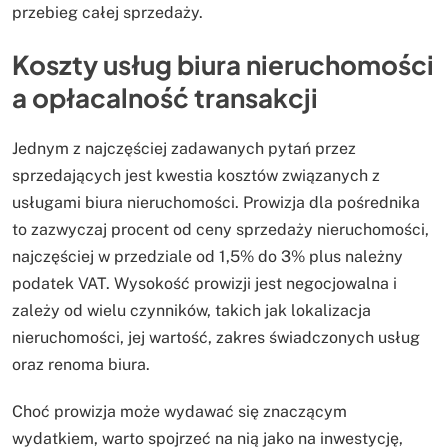
przebieg całej sprzedaży.
Koszty usług biura nieruchomości
a opłacalność transakcji
Jednym z najczęściej zadawanych pytań przez
sprzedających jest kwestia kosztów związanych z
usługami biura nieruchomości. Prowizja dla pośrednika
to zazwyczaj procent od ceny sprzedaży nieruchomości,
najczęściej w przedziale od 1,5% do 3% plus należny
podatek VAT. Wysokość prowizji jest negocjowalna i
zależy od wielu czynników, takich jak lokalizacja
nieruchomości, jej wartość, zakres świadczonych usług
oraz renoma biura.
Choć prowizja może wydawać się znaczącym
wydatkiem, warto spojrzeć na nią jako na inwestycję,