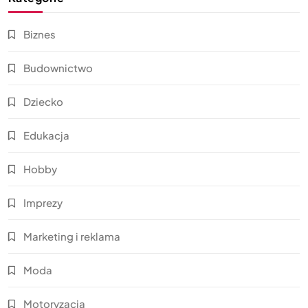
Biznes
Budownictwo
Dziecko
Edukacja
Hobby
Imprezy
Marketing i reklama
Moda
Motoryzacja