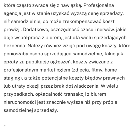
która często zwraca się z nawiązką. Profesjonalna
agencja jest w stanie uzyskać wyższą cenę sprzedaży,
niż samodzielnie, co może zrekompensować koszt
prowizji. Dodatkowo, oszczędność czasu i nerwów, jakie
daje współpraca z biurem, jest dla wielu sprzedających
bezcenna. Należy również wziąć pod uwagę koszty, które
poniosłaby osoba sprzedająca samodzielnie, takie jak
opłaty za publikację ogłoszeń, koszty związane z
profesjonalnym marketingiem (zdjęcia, filmy, home
staging), a także potencjalne koszty błędów prawnych
lub utraty okazji przez brak doświadczenia. W wielu
przypadkach, opłacalność transakcji z biurem
nieruchomości jest znacznie wyższa niż przy próbie
samodzielnej sprzedaży.
„`