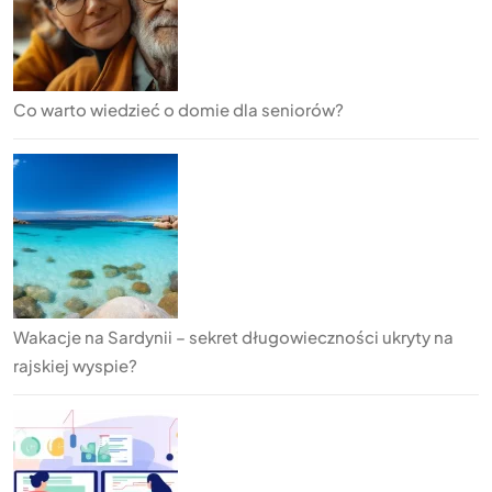
Co warto wiedzieć o domie dla seniorów?
Wakacje na Sardynii – sekret długowieczności ukryty na
rajskiej wyspie?