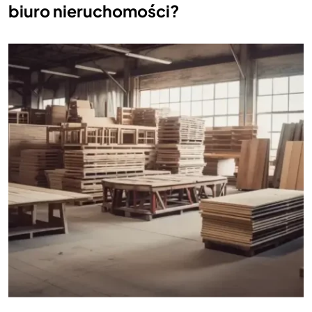
biuro nieruchomości?