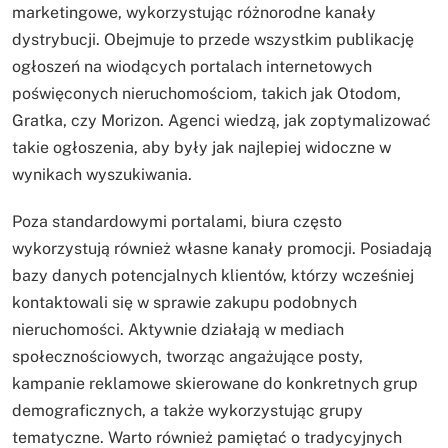
marketingowe, wykorzystując różnorodne kanały
dystrybucji. Obejmuje to przede wszystkim publikację
ogłoszeń na wiodących portalach internetowych
poświęconych nieruchomościom, takich jak Otodom,
Gratka, czy Morizon. Agenci wiedzą, jak zoptymalizować
takie ogłoszenia, aby były jak najlepiej widoczne w
wynikach wyszukiwania.
Poza standardowymi portalami, biura często
wykorzystują również własne kanały promocji. Posiadają
bazy danych potencjalnych klientów, którzy wcześniej
kontaktowali się w sprawie zakupu podobnych
nieruchomości. Aktywnie działają w mediach
społecznościowych, tworząc angażujące posty,
kampanie reklamowe skierowane do konkretnych grup
demograficznych, a także wykorzystując grupy
tematyczne. Warto również pamiętać o tradycyjnych