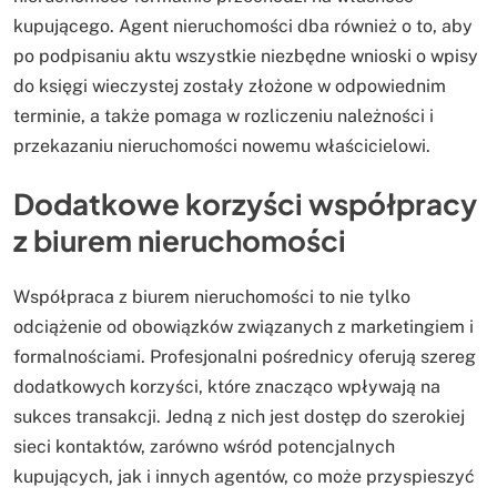
kupującego. Agent nieruchomości dba również o to, aby
po podpisaniu aktu wszystkie niezbędne wnioski o wpisy
do księgi wieczystej zostały złożone w odpowiednim
terminie, a także pomaga w rozliczeniu należności i
przekazaniu nieruchomości nowemu właścicielowi.
Dodatkowe korzyści współpracy
z biurem nieruchomości
Współpraca z biurem nieruchomości to nie tylko
odciążenie od obowiązków związanych z marketingiem i
formalnościami. Profesjonalni pośrednicy oferują szereg
dodatkowych korzyści, które znacząco wpływają na
sukces transakcji. Jedną z nich jest dostęp do szerokiej
sieci kontaktów, zarówno wśród potencjalnych
kupujących, jak i innych agentów, co może przyspieszyć