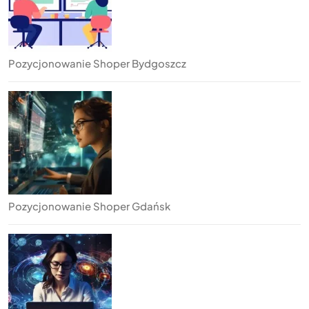
Pozycjonowanie Shoper Bydgoszcz
Pozycjonowanie Shoper Gdańsk