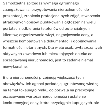
Samodzielna sprzedaż wymaga ogromnego
zaangażowania: przygotowania nieruchomości do
prezentacji, zrobienia profesjonalnych zdjęć, stworzenia
atrakcyjnych opisów, publikowania ogłoszeń na wielu
portalach, odbierania telefonów od potencjalnych
klientów, organizowania wizyt, negocjowania ceny, a
wreszcie kompletowania dokumentacji i dopilnowania
formalności notarialnych. Dla wielu osób, zwłaszcza tych
aktywnych zawodowo lub mieszkających daleko od
sprzedawanej nieruchomości, jest to zadanie niemal
niewykonalne.
Biura nieruchomości przejmują większość tych
obowiązków. Ich agenci posiadają ugruntowaną wiedzę
na temat lokalnego rynku, co pozwala na precyzyjne
oszacowanie wartości nieruchomości i ustalenie
konkurencyjnej ceny, która przyciągnie kupujących, ale