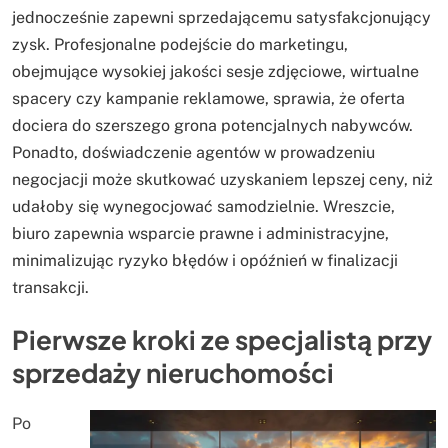
jednocześnie zapewni sprzedającemu satysfakcjonujący
zysk. Profesjonalne podejście do marketingu,
obejmujące wysokiej jakości sesje zdjęciowe, wirtualne
spacery czy kampanie reklamowe, sprawia, że oferta
dociera do szerszego grona potencjalnych nabywców.
Ponadto, doświadczenie agentów w prowadzeniu
negocjacji może skutkować uzyskaniem lepszej ceny, niż
udałoby się wynegocjować samodzielnie. Wreszcie,
biuro zapewnia wsparcie prawne i administracyjne,
minimalizując ryzyko błędów i opóźnień w finalizacji
transakcji.
Pierwsze kroki ze specjalistą przy
sprzedaży nieruchomości
Po