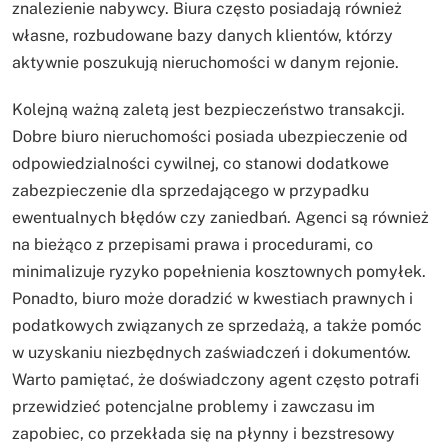
znalezienie nabywcy. Biura często posiadają również
własne, rozbudowane bazy danych klientów, którzy
aktywnie poszukują nieruchomości w danym rejonie.
Kolejną ważną zaletą jest bezpieczeństwo transakcji.
Dobre biuro nieruchomości posiada ubezpieczenie od
odpowiedzialności cywilnej, co stanowi dodatkowe
zabezpieczenie dla sprzedającego w przypadku
ewentualnych błędów czy zaniedbań. Agenci są również
na bieżąco z przepisami prawa i procedurami, co
minimalizuje ryzyko popełnienia kosztownych pomyłek.
Ponadto, biuro może doradzić w kwestiach prawnych i
podatkowych związanych ze sprzedażą, a także pomóc
w uzyskaniu niezbędnych zaświadczeń i dokumentów.
Warto pamiętać, że doświadczony agent często potrafi
przewidzieć potencjalne problemy i zawczasu im
zapobiec, co przekłada się na płynny i bezstresowy