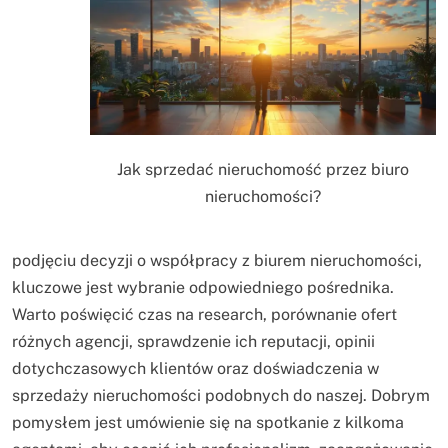
Jak sprzedać nieruchomość przez biuro
nieruchomości?
podjęciu decyzji o współpracy z biurem nieruchomości,
kluczowe jest wybranie odpowiedniego pośrednika.
Warto poświęcić czas na research, porównanie ofert
różnych agencji, sprawdzenie ich reputacji, opinii
dotychczasowych klientów oraz doświadczenia w
sprzedaży nieruchomości podobnych do naszej. Dobrym
pomysłem jest umówienie się na spotkanie z kilkoma