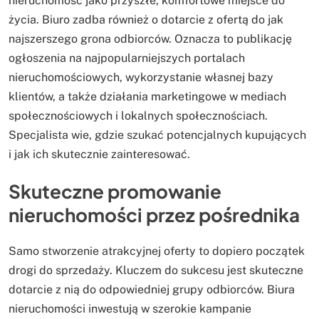
nieruchomość jako przyszłe, komfortowe miejsce do
życia. Biuro zadba również o dotarcie z ofertą do jak
najszerszego grona odbiorców. Oznacza to publikację
ogłoszenia na najpopularniejszych portalach
nieruchomościowych, wykorzystanie własnej bazy
klientów, a także działania marketingowe w mediach
społecznościowych i lokalnych społecznościach.
Specjalista wie, gdzie szukać potencjalnych kupujących
i jak ich skutecznie zainteresować.
Skuteczne promowanie
nieruchomości przez pośrednika
Samo stworzenie atrakcyjnej oferty to dopiero początek
drogi do sprzedaży. Kluczem do sukcesu jest skuteczne
dotarcie z nią do odpowiedniej grupy odbiorców. Biura
nieruchomości inwestują w szerokie kampanie