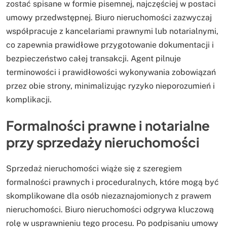
zostać spisane w formie pisemnej, najczęściej w postaci
umowy przedwstępnej. Biuro nieruchomości zazwyczaj
współpracuje z kancelariami prawnymi lub notarialnymi,
co zapewnia prawidłowe przygotowanie dokumentacji i
bezpieczeństwo całej transakcji. Agent pilnuje
terminowości i prawidłowości wykonywania zobowiązań
przez obie strony, minimalizując ryzyko nieporozumień i
komplikacji.
Formalności prawne i notarialne
przy sprzedaży nieruchomości
Sprzedaż nieruchomości wiąże się z szeregiem
formalności prawnych i proceduralnych, które mogą być
skomplikowane dla osób niezaznajomionych z prawem
nieruchomości. Biuro nieruchomości odgrywa kluczową
rolę w usprawnieniu tego procesu. Po podpisaniu umowy