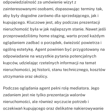
odpowiedzialność za umówienie wizyt z
zainteresowanymi osobami, dopasowując terminy tak,
aby były dogodne zarówno dla sprzedającego, jak i
kupującego. Kluczowe jest, aby podczas prezentacji
nieruchomość była w jak najlepszym stanie. Nawet jeśli
przeprowadziliśmy home staging, warto przed każdym
oglądaniem zadbać o porządek, świeżość powietrza i
ogólną estetykę. Agent powinien być przygotowany na
odpowiadanie na wszystkie pytania potencjalnych
kupców, udzielając rzetelnych informacji na temat
nieruchomości, jej historii, stanu technicznego, kosztów
utrzymania oraz okolicy.
Podczas oglądania agent pełni rolę mediatora. Jego
zadaniem jest nie tylko prezentacja walorów
nieruchomości, ale również wyczucie potrzeb i
oczekiwań kupującego oraz delikatne nakierowywanie