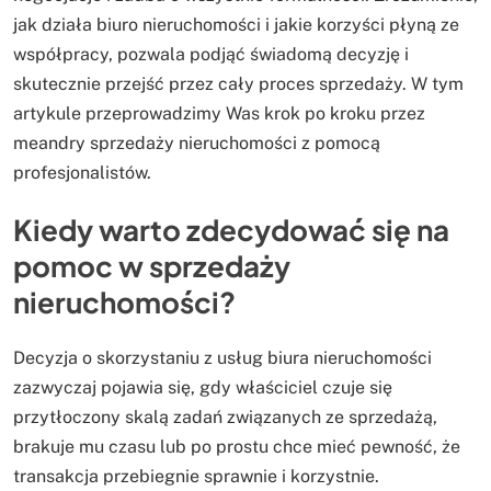
jak działa biuro nieruchomości i jakie korzyści płyną ze
współpracy, pozwala podjąć świadomą decyzję i
skutecznie przejść przez cały proces sprzedaży. W tym
artykule przeprowadzimy Was krok po kroku przez
meandry sprzedaży nieruchomości z pomocą
profesjonalistów.
Kiedy warto zdecydować się na
pomoc w sprzedaży
nieruchomości?
Decyzja o skorzystaniu z usług biura nieruchomości
zazwyczaj pojawia się, gdy właściciel czuje się
przytłoczony skalą zadań związanych ze sprzedażą,
brakuje mu czasu lub po prostu chce mieć pewność, że
transakcja przebiegnie sprawnie i korzystnie.