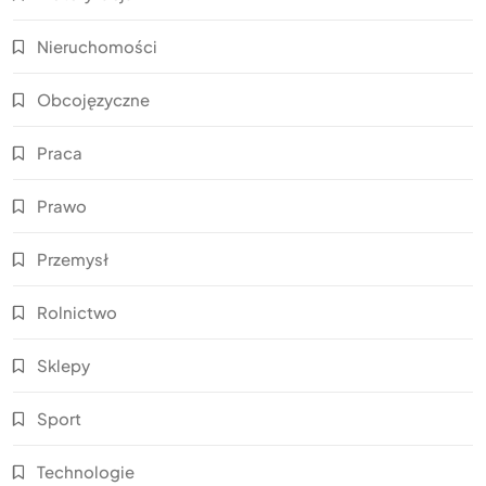
Nieruchomości
Obcojęzyczne
Praca
Prawo
Przemysł
Rolnictwo
Sklepy
Sport
Technologie