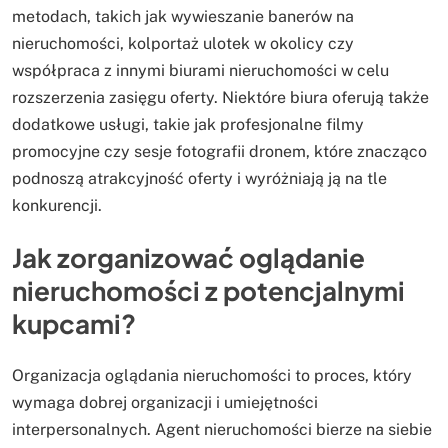
metodach, takich jak wywieszanie banerów na
nieruchomości, kolportaż ulotek w okolicy czy
współpraca z innymi biurami nieruchomości w celu
rozszerzenia zasięgu oferty. Niektóre biura oferują także
dodatkowe usługi, takie jak profesjonalne filmy
promocyjne czy sesje fotografii dronem, które znacząco
podnoszą atrakcyjność oferty i wyróżniają ją na tle
konkurencji.
Jak zorganizować oglądanie
nieruchomości z potencjalnymi
kupcami?
Organizacja oglądania nieruchomości to proces, który
wymaga dobrej organizacji i umiejętności
interpersonalnych. Agent nieruchomości bierze na siebie