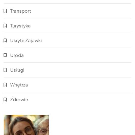
Transport
Turystyka
Ukryte Zajawki
Uroda
Usługi
Wnętrza
Zdrowie