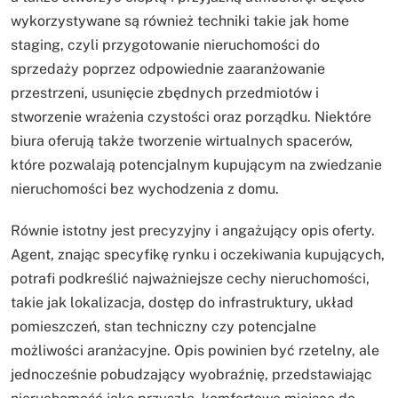
wykorzystywane są również techniki takie jak home
staging, czyli przygotowanie nieruchomości do
sprzedaży poprzez odpowiednie zaaranżowanie
przestrzeni, usunięcie zbędnych przedmiotów i
stworzenie wrażenia czystości oraz porządku. Niektóre
biura oferują także tworzenie wirtualnych spacerów,
które pozwalają potencjalnym kupującym na zwiedzanie
nieruchomości bez wychodzenia z domu.
Równie istotny jest precyzyjny i angażujący opis oferty.
Agent, znając specyfikę rynku i oczekiwania kupujących,
potrafi podkreślić najważniejsze cechy nieruchomości,
takie jak lokalizacja, dostęp do infrastruktury, układ
pomieszczeń, stan techniczny czy potencjalne
możliwości aranżacyjne. Opis powinien być rzetelny, ale
jednocześnie pobudzający wyobraźnię, przedstawiając