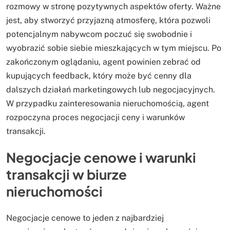
rozmowy w stronę pozytywnych aspektów oferty. Ważne
jest, aby stworzyć przyjazną atmosferę, która pozwoli
potencjalnym nabywcom poczuć się swobodnie i
wyobrazić sobie siebie mieszkających w tym miejscu. Po
zakończonym oglądaniu, agent powinien zebrać od
kupujących feedback, który może być cenny dla
dalszych działań marketingowych lub negocjacyjnych.
W przypadku zainteresowania nieruchomością, agent
rozpoczyna proces negocjacji ceny i warunków
transakcji.
Negocjacje cenowe i warunki
transakcji w biurze
nieruchomości
Negocjacje cenowe to jeden z najbardziej