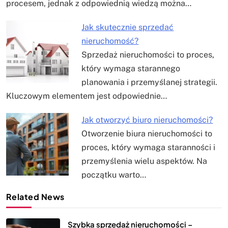
procesem, jednak z odpowiednią wiedzą można…
Jak skutecznie sprzedać
nieruchomość?
Sprzedaż nieruchomości to proces,
który wymaga starannego
planowania i przemyślanej strategii.
Kluczowym elementem jest odpowiednie…
Jak otworzyć biuro nieruchomości?
Otworzenie biura nieruchomości to
proces, który wymaga staranności i
przemyślenia wielu aspektów. Na
początku warto…
Related News
Szybka sprzedaż nieruchomości –