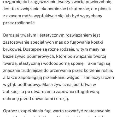
rozgarnięciu i zagęszczeniu tworzy zwartą powierzchnię.
Jest to rozwiązanie ekonomiczne i skuteczne, ale piasek
z czasem może wypłukiwać się lub być wypychany
przez roślinność.
Bardziej trwałym i estetycznym rozwiązaniem jest
zastosowanie specjalnych mas do fugowania kostki
brukowej. Dostępne są różne rodzaje, w tym masy na
bazie żywic polimerowych, które po związaniu tworzą
twardą, elastyczną i wodoodporną spoinę. Takie fugi są
znacznie trudniejsze do przerwania przez korzenie roślin,
a także zapobiegają przenikaniu wilgoci i zanieczyszczeń
w głąb podbudowy. Masa żywiczna jest łatwa w
aplikacji, a po utwardzeniu zapewnia długotrwałą
ochronę przed chwastami i erozją.
Oprócz uzupełniania fug, warto rozważyć zastosowanie