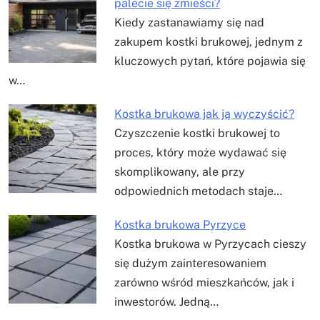
palecie się zmieści?
Kiedy zastanawiamy się nad
zakupem kostki brukowej, jednym z
kluczowych pytań, które pojawia się
w…
Kostka brukowa jak ją wyczyścić?
Czyszczenie kostki brukowej to
proces, który może wydawać się
skomplikowany, ale przy
odpowiednich metodach staje…
Kostka brukowa Pyrzyce
Kostka brukowa w Pyrzycach cieszy
się dużym zainteresowaniem
zarówno wśród mieszkańców, jak i
inwestorów. Jedną…