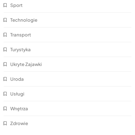
Sport
Technologie
Transport
Turystyka
Ukryte Zajawki
Uroda
Usługi
Wnętrza
Zdrowie