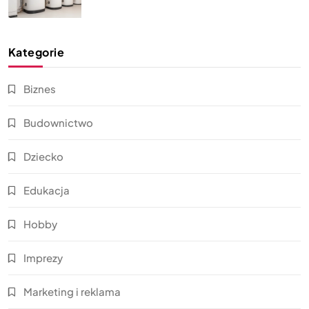
Kategorie
Biznes
Budownictwo
Dziecko
Edukacja
Hobby
Imprezy
Marketing i reklama