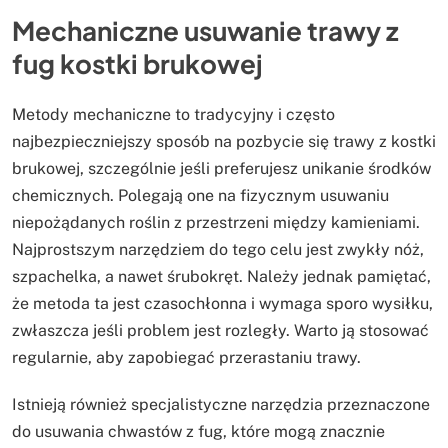
Mechaniczne usuwanie trawy z
fug kostki brukowej
Metody mechaniczne to tradycyjny i często
najbezpieczniejszy sposób na pozbycie się trawy z kostki
brukowej, szczególnie jeśli preferujesz unikanie środków
chemicznych. Polegają one na fizycznym usuwaniu
niepożądanych roślin z przestrzeni między kamieniami.
Najprostszym narzędziem do tego celu jest zwykły nóż,
szpachelka, a nawet śrubokręt. Należy jednak pamiętać,
że metoda ta jest czasochłonna i wymaga sporo wysiłku,
zwłaszcza jeśli problem jest rozległy. Warto ją stosować
regularnie, aby zapobiegać przerastaniu trawy.
Istnieją również specjalistyczne narzędzia przeznaczone
do usuwania chwastów z fug, które mogą znacznie