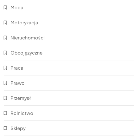
Moda
Motoryzacja
Nieruchomości
Obcojęzyczne
Praca
Prawo
Przemysł
Rolnictwo
Sklepy