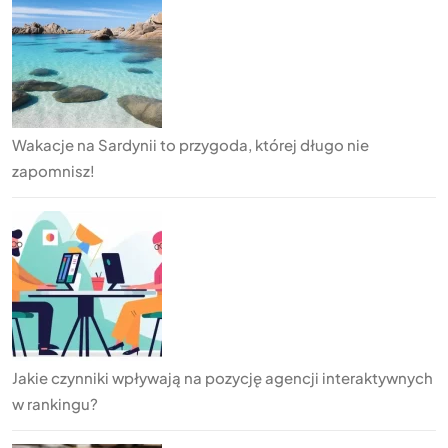
Wakacje na Sardynii to przygoda, której długo nie
zapomnisz!
Jakie czynniki wpływają na pozycję agencji interaktywnych
w rankingu?