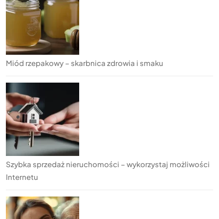
Miód rzepakowy – skarbnica zdrowia i smaku
Szybka sprzedaż nieruchomości – wykorzystaj możliwości
Internetu