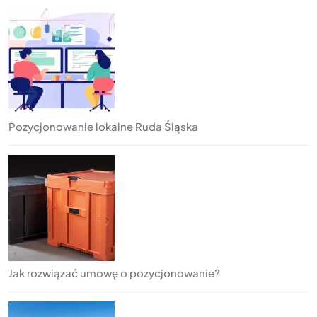
Pozycjonowanie lokalne Ruda Śląska
Jak rozwiązać umowę o pozycjonowanie?