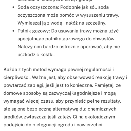
Soda oczyszczona: Podobnie jak sól, soda
oczyszczona może pomóc w wysuszeniu trawy.
Wymieszaj ją z wodą i nałóż na szczeliny.
Palnik gazowy: Do usuwania trawy można użyć
specjalnego palnika gazowego do chwastów.
Należy nim bardzo ostrożnie operować, aby nie
uszkodzić kostki.
Każda z tych metod wymaga pewnej regularności i
cierpliwości. Ważne jest, aby obserwować reakcję trawy i
powtarzać zabiegi, jeśli jest to konieczne. Pamiętaj, że
domowe sposoby są zazwyczaj łagodniejsze i mogą
wymagać więcej czasu, aby przynieść pełne rezultaty,
ale są one bezpieczną alternatywą dla chemicznych
środków, zwłaszcza jeśli zależy Ci na ekologicznym
podejściu do pielęgnacji ogrodu i nawierzchni.