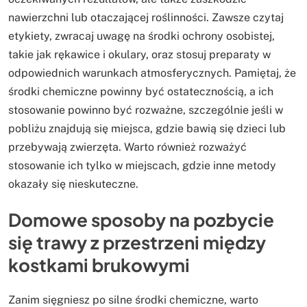
nawierzchni lub otaczającej roślinności. Zawsze czytaj
etykiety, zwracaj uwagę na środki ochrony osobistej,
takie jak rękawice i okulary, oraz stosuj preparaty w
odpowiednich warunkach atmosferycznych. Pamiętaj, że
środki chemiczne powinny być ostatecznością, a ich
stosowanie powinno być rozważne, szczególnie jeśli w
pobliżu znajdują się miejsca, gdzie bawią się dzieci lub
przebywają zwierzęta. Warto również rozważyć
stosowanie ich tylko w miejscach, gdzie inne metody
okazały się nieskuteczne.
Domowe sposoby na pozbycie
się trawy z przestrzeni między
kostkami brukowymi
Zanim sięgniesz po silne środki chemiczne, warto