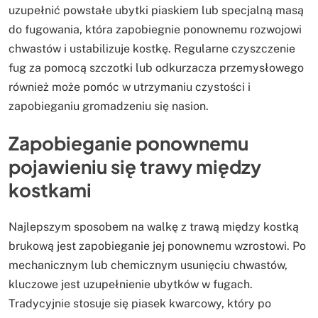
uzupełnić powstałe ubytki piaskiem lub specjalną masą
do fugowania, która zapobiegnie ponownemu rozwojowi
chwastów i ustabilizuje kostkę. Regularne czyszczenie
fug za pomocą szczotki lub odkurzacza przemysłowego
również może pomóc w utrzymaniu czystości i
zapobieganiu gromadzeniu się nasion.
Zapobieganie ponownemu
pojawieniu się trawy między
kostkami
Najlepszym sposobem na walkę z trawą między kostką
brukową jest zapobieganie jej ponownemu wzrostowi. Po
mechanicznym lub chemicznym usunięciu chwastów,
kluczowe jest uzupełnienie ubytków w fugach.
Tradycyjnie stosuje się piasek kwarcowy, który po