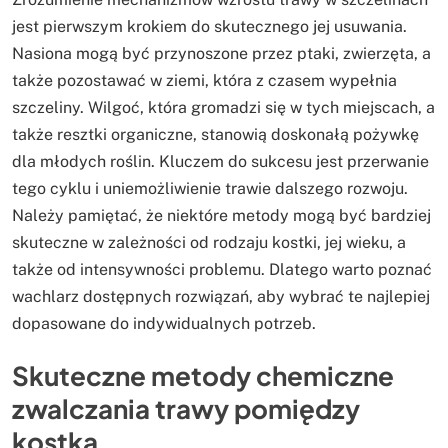
jest pierwszym krokiem do skutecznego jej usuwania.
Nasiona mogą być przynoszone przez ptaki, zwierzęta, a
także pozostawać w ziemi, która z czasem wypełnia
szczeliny. Wilgoć, która gromadzi się w tych miejscach, a
także resztki organiczne, stanowią doskonałą pożywkę
dla młodych roślin. Kluczem do sukcesu jest przerwanie
tego cyklu i uniemożliwienie trawie dalszego rozwoju.
Należy pamiętać, że niektóre metody mogą być bardziej
skuteczne w zależności od rodzaju kostki, jej wieku, a
także od intensywności problemu. Dlatego warto poznać
wachlarz dostępnych rozwiązań, aby wybrać te najlepiej
dopasowane do indywidualnych potrzeb.
Skuteczne metody chemiczne
zwalczania trawy pomiędzy
kostką