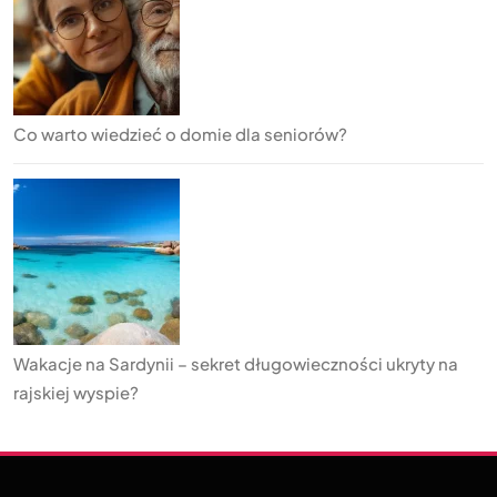
Co warto wiedzieć o domie dla seniorów?
Wakacje na Sardynii – sekret długowieczności ukryty na
rajskiej wyspie?