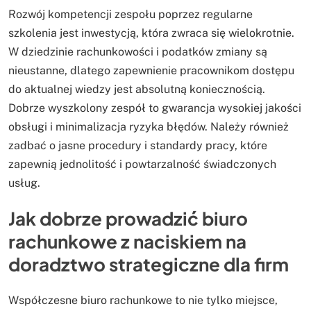
Rozwój kompetencji zespołu poprzez regularne
szkolenia jest inwestycją, która zwraca się wielokrotnie.
W dziedzinie rachunkowości i podatków zmiany są
nieustanne, dlatego zapewnienie pracownikom dostępu
do aktualnej wiedzy jest absolutną koniecznością.
Dobrze wyszkolony zespół to gwarancja wysokiej jakości
obsługi i minimalizacja ryzyka błędów. Należy również
zadbać o jasne procedury i standardy pracy, które
zapewnią jednolitość i powtarzalność świadczonych
usług.
Jak dobrze prowadzić biuro
rachunkowe z naciskiem na
doradztwo strategiczne dla firm
Współczesne biuro rachunkowe to nie tylko miejsce,