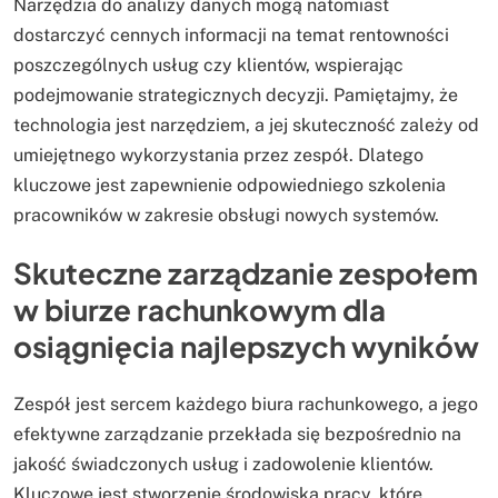
Narzędzia do analizy danych mogą natomiast
dostarczyć cennych informacji na temat rentowności
poszczególnych usług czy klientów, wspierając
podejmowanie strategicznych decyzji. Pamiętajmy, że
technologia jest narzędziem, a jej skuteczność zależy od
umiejętnego wykorzystania przez zespół. Dlatego
kluczowe jest zapewnienie odpowiedniego szkolenia
pracowników w zakresie obsługi nowych systemów.
Skuteczne zarządzanie zespołem
w biurze rachunkowym dla
osiągnięcia najlepszych wyników
Zespół jest sercem każdego biura rachunkowego, a jego
efektywne zarządzanie przekłada się bezpośrednio na
jakość świadczonych usług i zadowolenie klientów.
Kluczowe jest stworzenie środowiska pracy, które