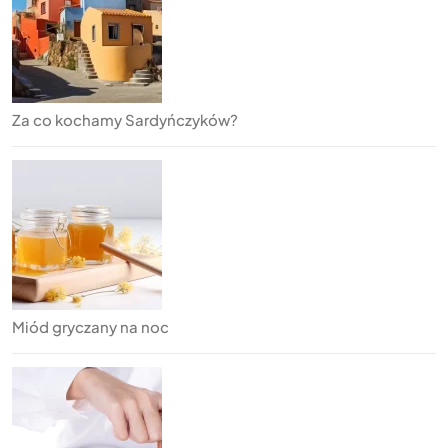
Za co kochamy Sardyńczyków?
Miód gryczany na noc