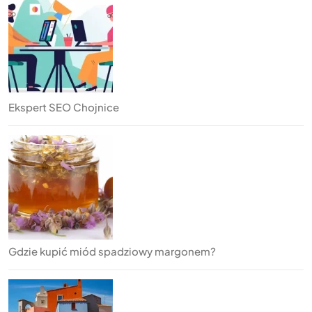
Ekspert SEO Chojnice
Gdzie kupić miód spadziowy margonem?