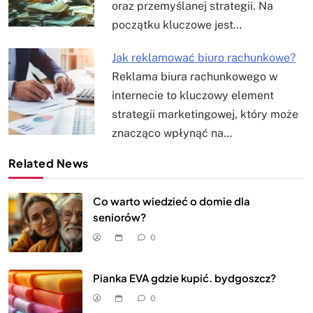
oraz przemyślanej strategii. Na
początku kluczowe jest…
Jak reklamować biuro rachunkowe?
Reklama biura rachunkowego w
internecie to kluczowy element
strategii marketingowej, który może
znacząco wpłynąć na…
Related News
Co warto wiedzieć o domie dla
seniorów?
0
Pianka EVA gdzie kupić. bydgoszcz?
0