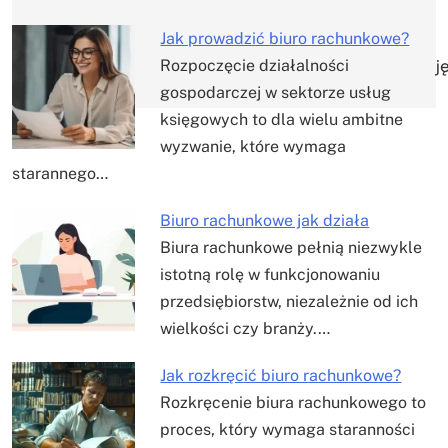
Jak prowadzić biuro rachunkowe?
j
Rozpoczęcie działalności
gospodarczej w sektorze usług
księgowych to dla wielu ambitne
wyzwanie, które wymaga
starannego…
Biuro rachunkowe jak działa
Biura rachunkowe pełnią niezwykle
istotną rolę w funkcjonowaniu
przedsiębiorstw, niezależnie od ich
wielkości czy branży.…
Jak rozkręcić biuro rachunkowe?
Rozkręcenie biura rachunkowego to
proces, który wymaga staranności