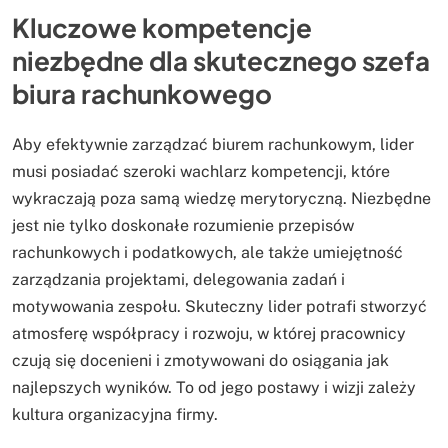
Kluczowe kompetencje
niezbędne dla skutecznego szefa
biura rachunkowego
Aby efektywnie zarządzać biurem rachunkowym, lider
musi posiadać szeroki wachlarz kompetencji, które
wykraczają poza samą wiedzę merytoryczną. Niezbędne
jest nie tylko doskonałe rozumienie przepisów
rachunkowych i podatkowych, ale także umiejętność
zarządzania projektami, delegowania zadań i
motywowania zespołu. Skuteczny lider potrafi stworzyć
atmosferę współpracy i rozwoju, w której pracownicy
czują się docenieni i zmotywowani do osiągania jak
najlepszych wyników. To od jego postawy i wizji zależy
kultura organizacyjna firmy.