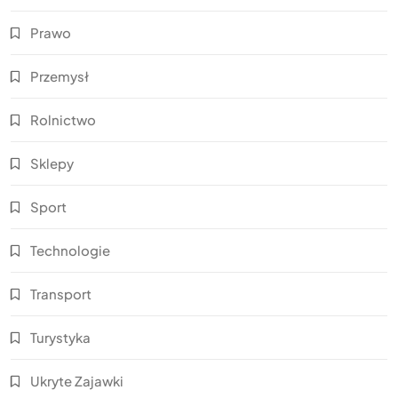
Prawo
Przemysł
Rolnictwo
Sklepy
Sport
Technologie
Transport
Turystyka
Ukryte Zajawki