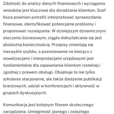
Zdolność do analizy danych finansowych i wyciągania
wniosków jest kluczowa dla doradzania klientom. Szef
biura powinien potrafić interpretować sprawozdania
finansowe, identyfikować potencjalne problemy i
proponować rozwiązania. W dzisiejszym dynamicznym
otoczeniu biznesowym, ciągłe dokształcanie się jest
absolutną koniecznością. Przepisy zmieniają się
niezwykle szybko, a pozostawanie na bieżąco z
nowelizacjami i interpretacjami urzędowymi jest
fundamentalne dla zapewnienia klientom rzetelnej i
zgodnej z prawem obsługi. Obejmuje to nie tylko
szkolenia stacjonarne, ale także śledzenie publikacji
branżowych, udział w konferencjach i aktywność w
grupach dyskusyjnych.
Komunikacja jest kolejnym filarem skutecznego
zarządzania. Umiejętność jasnego i zwięzłego