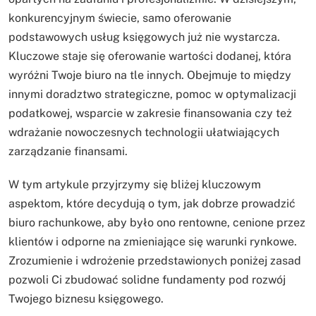
konkurencyjnym świecie, samo oferowanie
podstawowych usług księgowych już nie wystarcza.
Kluczowe staje się oferowanie wartości dodanej, która
wyróżni Twoje biuro na tle innych. Obejmuje to między
innymi doradztwo strategiczne, pomoc w optymalizacji
podatkowej, wsparcie w zakresie finansowania czy też
wdrażanie nowoczesnych technologii ułatwiających
zarządzanie finansami.
W tym artykule przyjrzymy się bliżej kluczowym
aspektom, które decydują o tym, jak dobrze prowadzić
biuro rachunkowe, aby było ono rentowne, cenione przez
klientów i odporne na zmieniające się warunki rynkowe.
Zrozumienie i wdrożenie przedstawionych poniżej zasad
pozwoli Ci zbudować solidne fundamenty pod rozwój
Twojego biznesu księgowego.