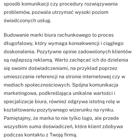
sposób komunikacji czy procedury rozwiązywania
problemów, pozwala utrzymać wysoki poziom
świadczonych usług.
Budowanie marki biura rachunkowego to proces
długofalowy, który wymaga konsekwencji i ciągłego
doskonalenia. Pozytywne opinie zadowolonych klientów
są najlepszą reklamą. Warto zachęcać ich do dzielenia
się swoimi doświadczeniami, na przykład poprzez
umieszczanie referencji na stronie internetowej czy w
mediach społecznościowych. Spójna komunikacja
marketingowa, podkreślająca unikalne wartości i
specjalizacje biura, również odgrywa istotną rolę w
kształtowaniu pozytywnego wizerunku na rynku.
Pamiętajmy, że marka to nie tylko logo, ale przede
wszystkim suma doświadczeń, które klient zdobywa
podczas kontaktu z Twoją firmą.