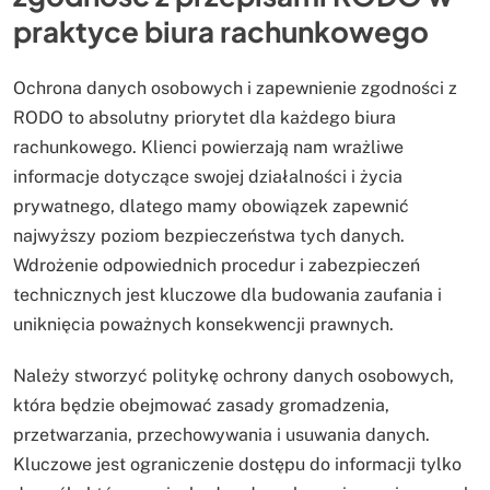
praktyce biura rachunkowego
Ochrona danych osobowych i zapewnienie zgodności z
RODO to absolutny priorytet dla każdego biura
rachunkowego. Klienci powierzają nam wrażliwe
informacje dotyczące swojej działalności i życia
prywatnego, dlatego mamy obowiązek zapewnić
najwyższy poziom bezpieczeństwa tych danych.
Wdrożenie odpowiednich procedur i zabezpieczeń
technicznych jest kluczowe dla budowania zaufania i
uniknięcia poważnych konsekwencji prawnych.
Należy stworzyć politykę ochrony danych osobowych,
która będzie obejmować zasady gromadzenia,
przetwarzania, przechowywania i usuwania danych.
Kluczowe jest ograniczenie dostępu do informacji tylko