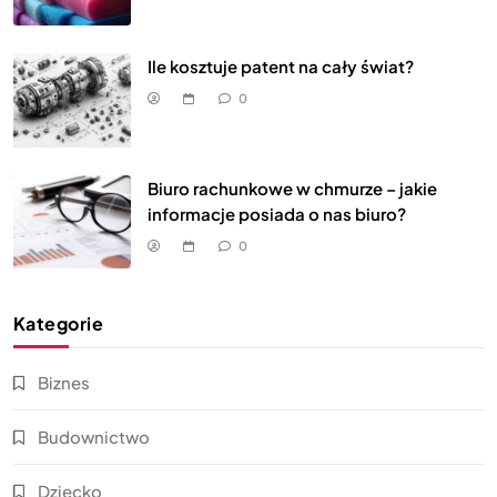
Ile kosztuje patent na cały świat?
0
Biuro rachunkowe w chmurze – jakie
informacje posiada o nas biuro?
0
Kategorie
Biznes
Budownictwo
Dziecko