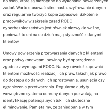
do osób, które są niezbędne do wykonania powierzonych
zadań. Warto stosować silne hasła, szyfrowanie danych
oraz regularnie tworzyć kopie zapasowe. Szkolenie
pracowników w zakresie zasad RODO i
cyberbezpieczeństwa jest również niezwykle ważne,
ponieważ to oni na co dzień mają styczność z danymi
klientów.
Umowy powierzenia przetwarzania danych z klientami
oraz podwykonawcami powinny być sporządzone
zgodnie z wymogami RODO. Należy również zapewnić
klientom możliwość realizacji ich praw, takich jak prawo
do dostępu do danych, ich sprostowania, usunięcia czy
ograniczenia przetwarzania. Regularne audyty
wewnętrzne systemu ochrony danych pozwalają na
identyfikację potencjalnych luk i ich skuteczne
eliminowanie. Pamiętajmy, że zaniedbania w tym