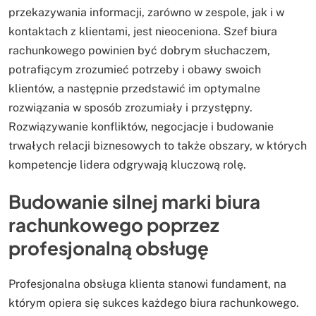
przekazywania informacji, zarówno w zespole, jak i w
kontaktach z klientami, jest nieoceniona. Szef biura
rachunkowego powinien być dobrym słuchaczem,
potrafiącym zrozumieć potrzeby i obawy swoich
klientów, a następnie przedstawić im optymalne
rozwiązania w sposób zrozumiały i przystępny.
Rozwiązywanie konfliktów, negocjacje i budowanie
trwałych relacji biznesowych to także obszary, w których
kompetencje lidera odgrywają kluczową rolę.
Budowanie silnej marki biura
rachunkowego poprzez
profesjonalną obsługę
Profesjonalna obsługa klienta stanowi fundament, na
którym opiera się sukces każdego biura rachunkowego.