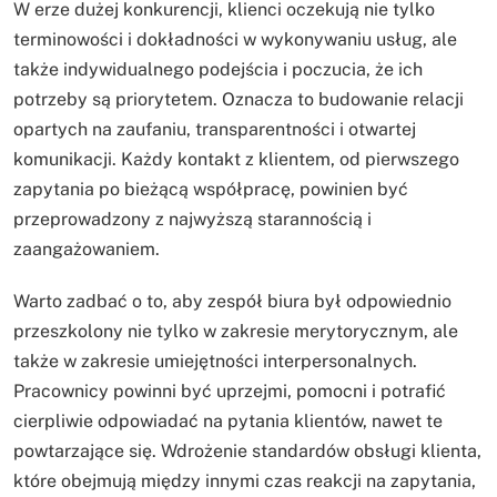
W erze dużej konkurencji, klienci oczekują nie tylko
terminowości i dokładności w wykonywaniu usług, ale
także indywidualnego podejścia i poczucia, że ich
potrzeby są priorytetem. Oznacza to budowanie relacji
opartych na zaufaniu, transparentności i otwartej
komunikacji. Każdy kontakt z klientem, od pierwszego
zapytania po bieżącą współpracę, powinien być
przeprowadzony z najwyższą starannością i
zaangażowaniem.
Warto zadbać o to, aby zespół biura był odpowiednio
przeszkolony nie tylko w zakresie merytorycznym, ale
także w zakresie umiejętności interpersonalnych.
Pracownicy powinni być uprzejmi, pomocni i potrafić
cierpliwie odpowiadać na pytania klientów, nawet te
powtarzające się. Wdrożenie standardów obsługi klienta,
które obejmują między innymi czas reakcji na zapytania,