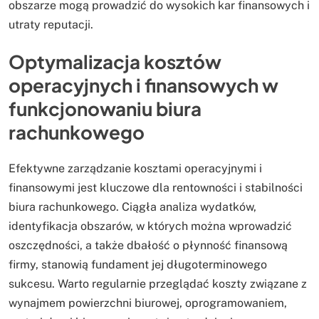
obszarze mogą prowadzić do wysokich kar finansowych i
utraty reputacji.
Optymalizacja kosztów
operacyjnych i finansowych w
funkcjonowaniu biura
rachunkowego
Efektywne zarządzanie kosztami operacyjnymi i
finansowymi jest kluczowe dla rentowności i stabilności
biura rachunkowego. Ciągła analiza wydatków,
identyfikacja obszarów, w których można wprowadzić
oszczędności, a także dbałość o płynność finansową
firmy, stanowią fundament jej długoterminowego
sukcesu. Warto regularnie przeglądać koszty związane z
wynajmem powierzchni biurowej, oprogramowaniem,