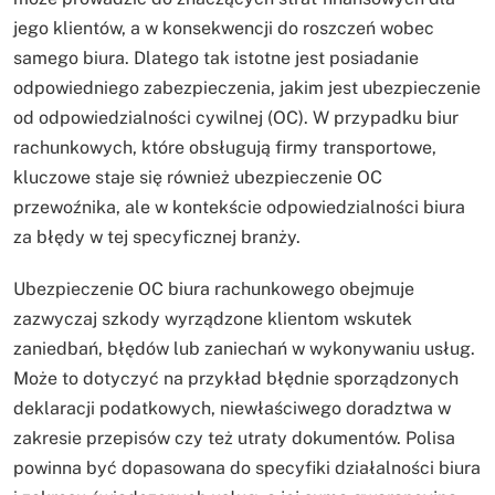
jego klientów, a w konsekwencji do roszczeń wobec
samego biura. Dlatego tak istotne jest posiadanie
odpowiedniego zabezpieczenia, jakim jest ubezpieczenie
od odpowiedzialności cywilnej (OC). W przypadku biur
rachunkowych, które obsługują firmy transportowe,
kluczowe staje się również ubezpieczenie OC
przewoźnika, ale w kontekście odpowiedzialności biura
za błędy w tej specyficznej branży.
Ubezpieczenie OC biura rachunkowego obejmuje
zazwyczaj szkody wyrządzone klientom wskutek
zaniedbań, błędów lub zaniechań w wykonywaniu usług.
Może to dotyczyć na przykład błędnie sporządzonych
deklaracji podatkowych, niewłaściwego doradztwa w
zakresie przepisów czy też utraty dokumentów. Polisa
powinna być dopasowana do specyfiki działalności biura