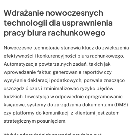
Wdrażanie nowoczesnych
technologii dla usprawnienia
pracy biura rachunkowego
Nowoczesne technologie stanowią klucz do zwiększenia
efektywności i konkurencyjności biura rachunkowego.
Automatyzacja powtarzalnych zadań, takich jak
wprowadzanie faktur, generowanie raportów czy
wysyłanie deklaracji podatkowych, pozwala znacząco
oszczędzić czas i zminimalizować ryzyko błędów
ludzkich. Inwestycja w odpowiednie oprogramowanie
księgowe, systemy do zarządzania dokumentami (DMS)
czy platformy do komunikacji z klientami jest zatem
strategicznym posunięciem.