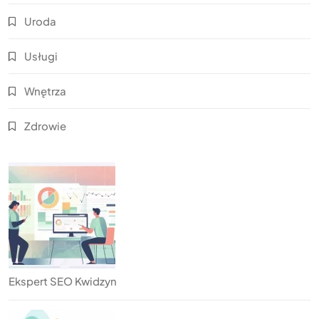
Uroda
Usługi
Wnętrza
Zdrowie
Ekspert SEO Kwidzyn