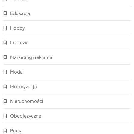
Edukacja
Hobby
Imprezy
Marketing i reklama
Moda
Motoryzacja
Nieruchomości
Obcojęzyczne
Praca