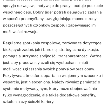
sprzyja rozwojowi, motywuje do pracy i buduje poczucie
wspólnego celu. Dobry lider potrafi delegować zadania
w sposób przemyślany, uwzględniając mocne strony
poszczególnych członków zespołu i zapewniając im
możliwości rozwoju.
Regularne spotkania zespołowe, zarówno te dotyczące
bieżących zadań, jak i bardziej strategiczne dyskusje,
pomagają utrzymać spójność i transparentność. Ważne
jest, aby pracownicy czuli się wysłuchani i mieli
możliwość zgłaszania swoich pomysłów oraz obaw.
Pozytywna atmosfera, oparta na wzajemnym szacunku i
wsparciu, jest nieoceniona. Należy również pamiętać o
systemie motywacyjnym, który może obejmować nie
tylko wynagrodzenie, ale także dodatkowe benefity,
szkolenia czy ścieżki kariery.