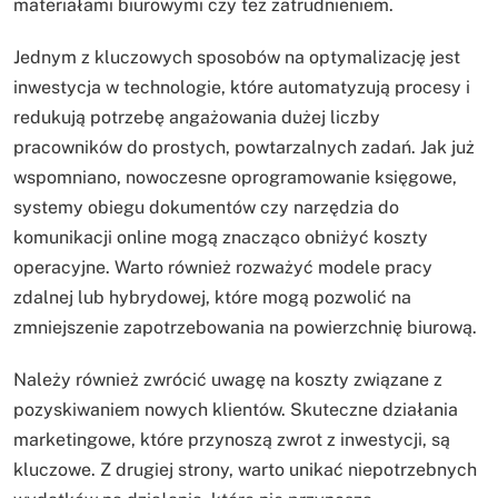
materiałami biurowymi czy też zatrudnieniem.
Jednym z kluczowych sposobów na optymalizację jest
inwestycja w technologie, które automatyzują procesy i
redukują potrzebę angażowania dużej liczby
pracowników do prostych, powtarzalnych zadań. Jak już
wspomniano, nowoczesne oprogramowanie księgowe,
systemy obiegu dokumentów czy narzędzia do
komunikacji online mogą znacząco obniżyć koszty
operacyjne. Warto również rozważyć modele pracy
zdalnej lub hybrydowej, które mogą pozwolić na
zmniejszenie zapotrzebowania na powierzchnię biurową.
Należy również zwrócić uwagę na koszty związane z
pozyskiwaniem nowych klientów. Skuteczne działania
marketingowe, które przynoszą zwrot z inwestycji, są
kluczowe. Z drugiej strony, warto unikać niepotrzebnych