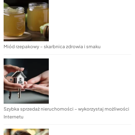
Miód rzepakowy – skarbnica zdrowia i smaku
Szybka sprzedaż nieruchomości – wykorzystaj możliwości
Internetu