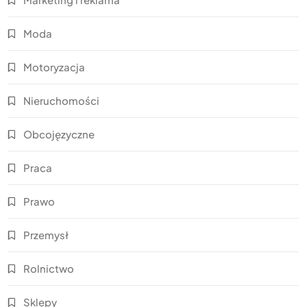
Moda
Motoryzacja
Nieruchomości
Obcojęzyczne
Praca
Prawo
Przemysł
Rolnictwo
Sklepy