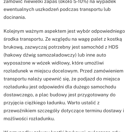
zamówić niewielki zapas (około 5-10%) na wypadek
ewentualnych uszkodzeń podczas transportu lub
docinania.
Kolejnym ważnym aspektem jest wybór odpowiedniego
środka transportu. Ze względu na wagę palet z kostką
brukową, zazwyczaj potrzebny jest samochód z HDS
(hakowy dźwig samozaładowczy) lub inne auto
wyposażone w wózek widłowy, które umożliwi
rozładunek w miejscu docelowym. Przed zamówieniem
transportu należy upewnić się, że podjazd do miejsca
rozładunku jest odpowiedni dla dużego samochodu
dostawczego, a plac budowy jest przygotowany do
przyjęcia ciężkiego ładunku. Warto ustalić z
przewoźnikiem szczegóły dotyczące terminu dostawy i
możliwości rozładunku.