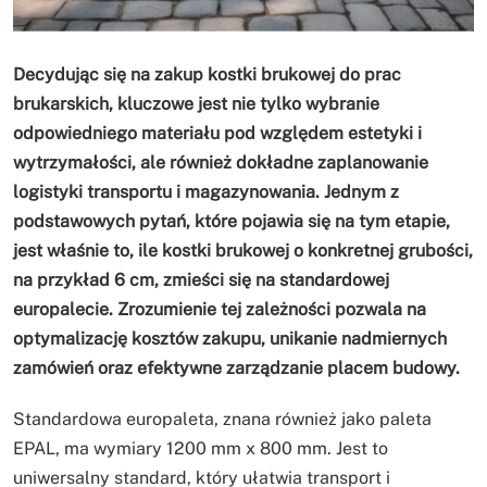
Decydując się na zakup kostki brukowej do prac
brukarskich, kluczowe jest nie tylko wybranie
odpowiedniego materiału pod względem estetyki i
wytrzymałości, ale również dokładne zaplanowanie
logistyki transportu i magazynowania. Jednym z
podstawowych pytań, które pojawia się na tym etapie,
jest właśnie to, ile kostki brukowej o konkretnej grubości,
na przykład 6 cm, zmieści się na standardowej
europalecie. Zrozumienie tej zależności pozwala na
optymalizację kosztów zakupu, unikanie nadmiernych
zamówień oraz efektywne zarządzanie placem budowy.
Standardowa europaleta, znana również jako paleta
EPAL, ma wymiary 1200 mm x 800 mm. Jest to
uniwersalny standard, który ułatwia transport i