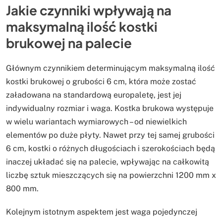
Jakie czynniki wpływają na
maksymalną ilość kostki
brukowej na palecie
Głównym czynnikiem determinującym maksymalną ilość
kostki brukowej o grubości 6 cm, która może zostać
załadowana na standardową europaletę, jest jej
indywidualny rozmiar i waga. Kostka brukowa występuje
w wielu wariantach wymiarowych – od niewielkich
elementów po duże płyty. Nawet przy tej samej grubości
6 cm, kostki o różnych długościach i szerokościach będą
inaczej układać się na palecie, wpływając na całkowitą
liczbę sztuk mieszczących się na powierzchni 1200 mm x
800 mm.
Kolejnym istotnym aspektem jest waga pojedynczej