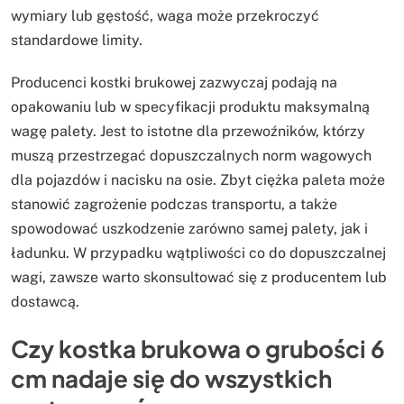
wymiary lub gęstość, waga może przekroczyć
standardowe limity.
Producenci kostki brukowej zazwyczaj podają na
opakowaniu lub w specyfikacji produktu maksymalną
wagę palety. Jest to istotne dla przewoźników, którzy
muszą przestrzegać dopuszczalnych norm wagowych
dla pojazdów i nacisku na osie. Zbyt ciężka paleta może
stanowić zagrożenie podczas transportu, a także
spowodować uszkodzenie zarówno samej palety, jak i
ładunku. W przypadku wątpliwości co do dopuszczalnej
wagi, zawsze warto skonsultować się z producentem lub
dostawcą.
Czy kostka brukowa o grubości 6
cm nadaje się do wszystkich