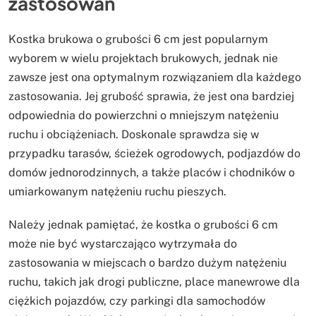
zastosowań
Kostka brukowa o grubości 6 cm jest popularnym
wyborem w wielu projektach brukowych, jednak nie
zawsze jest ona optymalnym rozwiązaniem dla każdego
zastosowania. Jej grubość sprawia, że jest ona bardziej
odpowiednia do powierzchni o mniejszym natężeniu
ruchu i obciążeniach. Doskonale sprawdza się w
przypadku tarasów, ścieżek ogrodowych, podjazdów do
domów jednorodzinnych, a także placów i chodników o
umiarkowanym natężeniu ruchu pieszych.
Należy jednak pamiętać, że kostka o grubości 6 cm
może nie być wystarczająco wytrzymała do
zastosowania w miejscach o bardzo dużym natężeniu
ruchu, takich jak drogi publiczne, place manewrowe dla
ciężkich pojazdów, czy parkingi dla samochodów