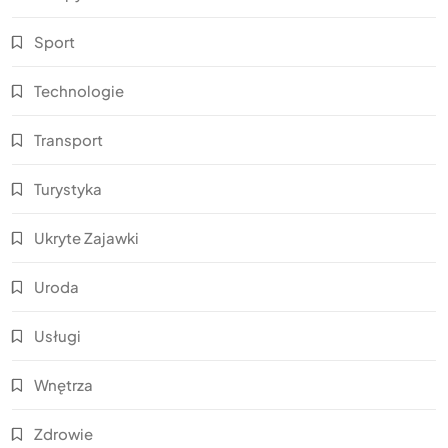
Sport
Technologie
Transport
Turystyka
Ukryte Zajawki
Uroda
Usługi
Wnętrza
Zdrowie