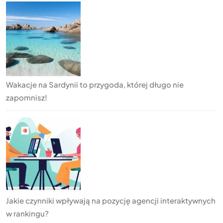
Wakacje na Sardynii to przygoda, której długo nie
zapomnisz!
Jakie czynniki wpływają na pozycję agencji interaktywnych
w rankingu?