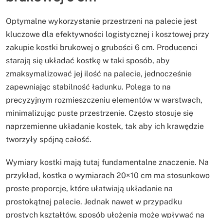
Optymalne wykorzystanie przestrzeni na palecie jest
kluczowe dla efektywności logistycznej i kosztowej przy
zakupie kostki brukowej o grubości 6 cm. Producenci
starają się układać kostkę w taki sposób, aby
zmaksymalizować jej ilość na palecie, jednocześnie
zapewniając stabilność ładunku. Polega to na
precyzyjnym rozmieszczeniu elementów w warstwach,
minimalizując puste przestrzenie. Często stosuje się
naprzemienne układanie kostek, tak aby ich krawędzie
tworzyły spójną całość.
Wymiary kostki mają tutaj fundamentalne znaczenie. Na
przykład, kostka o wymiarach 20×10 cm ma stosunkowo
proste proporcje, które ułatwiają układanie na
prostokątnej palecie. Jednak nawet w przypadku
prostych kształtów, sposób ułożenia może wpływać na