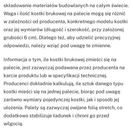
składowanie materiałów budowlanych na całym świecie.
Waga i ilość kostki brukowej na palecie mogą się różnić
w zależności od producenta, konkretnego modelu kostki
oraz jej wymiarów (długość i szerokość, przy założonej
grubości 6 cm). Dlatego też, aby udzielić precyzyjnej
odpowiedzi, należy wziąć pod uwagę te zmienne.
Informacja o tym, ile kostki brukowej zmieści się na
palecie, jest zazwyczaj podawana przez producenta na
karcie produktu lub w specyfikacji technicznej.
Producenci dokładnie kalkulują, ile sztuk danego typu
kostki mieści się na jednej palecie, biorąc pod uwagę
zarówno wymiary pojedynczej kostki, jak i sposób jej
ułożenia. Palety są zazwyczaj owijane folią stretch, co
dodatkowo stabilizuje ładunek i chroni go przed
wilgocią.