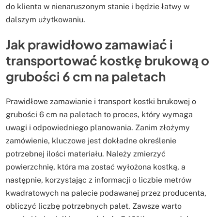
do klienta w nienaruszonym stanie i będzie łatwy w
dalszym użytkowaniu.
Jak prawidłowo zamawiać i
transportować kostkę brukową o
grubości 6 cm na paletach
Prawidłowe zamawianie i transport kostki brukowej o
grubości 6 cm na paletach to proces, który wymaga
uwagi i odpowiedniego planowania. Zanim złożymy
zamówienie, kluczowe jest dokładne określenie
potrzebnej ilości materiału. Należy zmierzyć
powierzchnię, która ma zostać wyłożona kostką, a
następnie, korzystając z informacji o liczbie metrów
kwadratowych na palecie podawanej przez producenta,
obliczyć liczbę potrzebnych palet. Zawsze warto