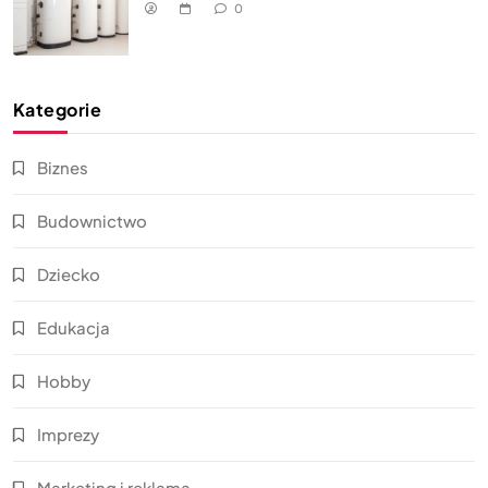
0
Kategorie
Biznes
Budownictwo
Dziecko
Edukacja
Hobby
Imprezy
Marketing i reklama