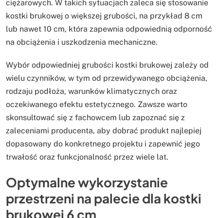
ciężarowych. W takich sytuacjach zaleca się stosowanie
kostki brukowej o większej grubości, na przykład 8 cm
lub nawet 10 cm, która zapewnia odpowiednią odporność
na obciążenia i uszkodzenia mechaniczne.
Wybór odpowiedniej grubości kostki brukowej zależy od
wielu czynników, w tym od przewidywanego obciążenia,
rodzaju podłoża, warunków klimatycznych oraz
oczekiwanego efektu estetycznego. Zawsze warto
skonsultować się z fachowcem lub zapoznać się z
zaleceniami producenta, aby dobrać produkt najlepiej
dopasowany do konkretnego projektu i zapewnić jego
trwałość oraz funkcjonalność przez wiele lat.
Optymalne wykorzystanie
przestrzeni na palecie dla kostki
brukowej 6 cm