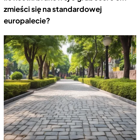
zmieści się na standardowej
europalecie?