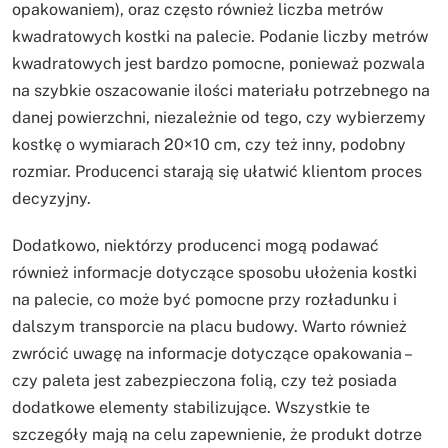
opakowaniem), oraz często również liczba metrów
kwadratowych kostki na palecie. Podanie liczby metrów
kwadratowych jest bardzo pomocne, ponieważ pozwala
na szybkie oszacowanie ilości materiału potrzebnego na
danej powierzchni, niezależnie od tego, czy wybierzemy
kostkę o wymiarach 20×10 cm, czy też inny, podobny
rozmiar. Producenci starają się ułatwić klientom proces
decyzyjny.
Dodatkowo, niektórzy producenci mogą podawać
również informacje dotyczące sposobu ułożenia kostki
na palecie, co może być pomocne przy rozładunku i
dalszym transporcie na placu budowy. Warto również
zwrócić uwagę na informacje dotyczące opakowania –
czy paleta jest zabezpieczona folią, czy też posiada
dodatkowe elementy stabilizujące. Wszystkie te
szczegóły mają na celu zapewnienie, że produkt dotrze