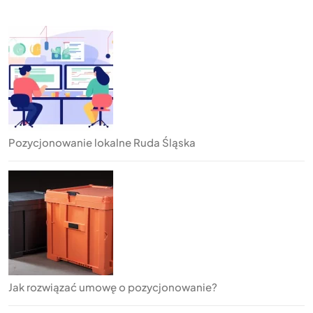
Pozycjonowanie lokalne Ruda Śląska
Jak rozwiązać umowę o pozycjonowanie?