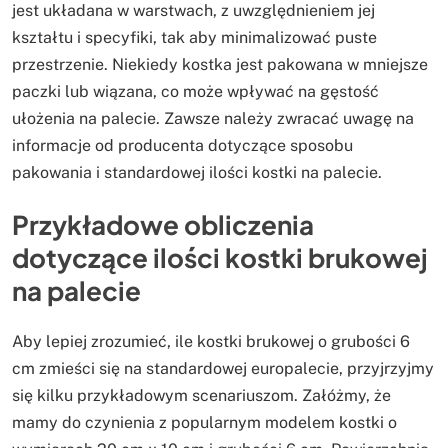
jest układana w warstwach, z uwzględnieniem jej
kształtu i specyfiki, tak aby minimalizować puste
przestrzenie. Niekiedy kostka jest pakowana w mniejsze
paczki lub wiązana, co może wpływać na gęstość
ułożenia na palecie. Zawsze należy zwracać uwagę na
informacje od producenta dotyczące sposobu
pakowania i standardowej ilości kostki na palecie.
Przykładowe obliczenia
dotyczące ilości kostki brukowej
na palecie
Aby lepiej zrozumieć, ile kostki brukowej o grubości 6
cm zmieści się na standardowej europalecie, przyjrzyjmy
się kilku przykładowym scenariuszom. Załóżmy, że
mamy do czynienia z popularnym modelem kostki o