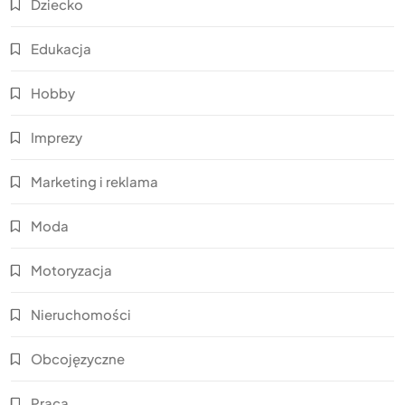
Dziecko
Edukacja
Hobby
Imprezy
Marketing i reklama
Moda
Motoryzacja
Nieruchomości
Obcojęzyczne
Praca