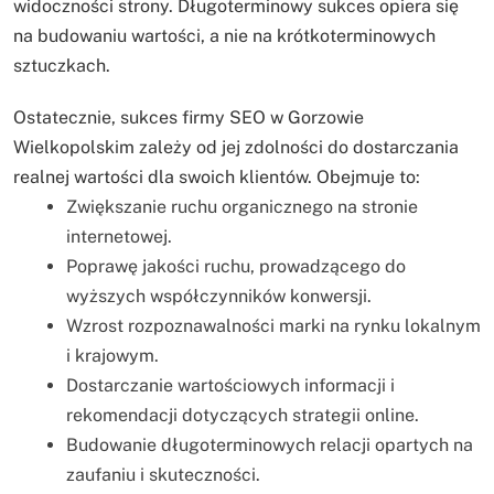
widoczności strony. Długoterminowy sukces opiera się
na budowaniu wartości, a nie na krótkoterminowych
sztuczkach.
Ostatecznie, sukces firmy SEO w Gorzowie
Wielkopolskim zależy od jej zdolności do dostarczania
realnej wartości dla swoich klientów. Obejmuje to:
Zwiększanie ruchu organicznego na stronie
internetowej.
Poprawę jakości ruchu, prowadzącego do
wyższych współczynników konwersji.
Wzrost rozpoznawalności marki na rynku lokalnym
i krajowym.
Dostarczanie wartościowych informacji i
rekomendacji dotyczących strategii online.
Budowanie długoterminowych relacji opartych na
zaufaniu i skuteczności.