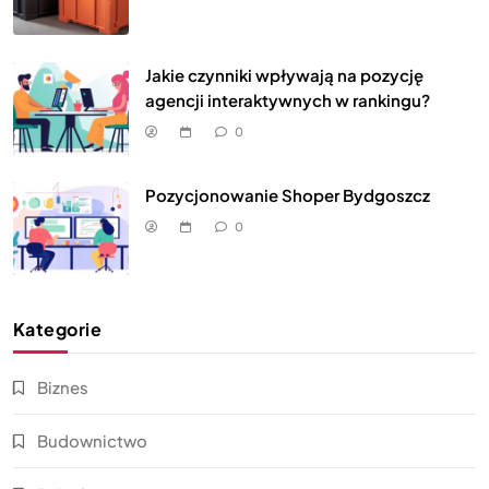
Jakie czynniki wpływają na pozycję
agencji interaktywnych w rankingu?
0
Pozycjonowanie Shoper Bydgoszcz
0
Kategorie
Biznes
Budownictwo