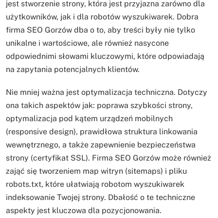
jest stworzenie strony, która jest przyjazna zarówno dla
użytkowników, jak i dla robotów wyszukiwarek. Dobra
firma SEO Gorzów dba o to, aby treści były nie tylko
unikalne i wartościowe, ale również nasycone
odpowiednimi słowami kluczowymi, które odpowiadają
na zapytania potencjalnych klientów.
Nie mniej ważna jest optymalizacja techniczna. Dotyczy
ona takich aspektów jak: poprawa szybkości strony,
optymalizacja pod kątem urządzeń mobilnych
(responsive design), prawidłowa struktura linkowania
wewnętrznego, a także zapewnienie bezpieczeństwa
strony (certyfikat SSL). Firma SEO Gorzów może również
zająć się tworzeniem map witryn (sitemaps) i pliku
robots.txt, które ułatwiają robotom wyszukiwarek
indeksowanie Twojej strony. Dbałość o te techniczne
aspekty jest kluczowa dla pozycjonowania.