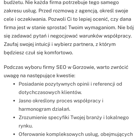
budżetu. Nie każda firma potrzebuje tego samego
zakresu usług. Przed rozmową z agencją, określ swoje
cele i oczekiwania. Pozwoli Ci to lepiej ocenić, czy dana
firma jest w stanie sprostać Twoim wymaganiom. Nie bój
się zadawać pytań i negocjować warunków współpracy.
Zaufaj swojej intuicji i wybierz partnera, z którym
będziesz czuł się komfortowo.
Podczas wyboru firmy SEO w Gorzowie, warto zwrócić
uwagę na następujące kwestie:
Posiadanie pozytywnych opinii i referencji od
dotychczasowych klientów.
Jasno określony proces współpracy i
harmonogram działań.
Zrozumienie specyfiki Twojej branży i lokalnego
rynku.
Oferowanie kompleksowych usług, obejmujących