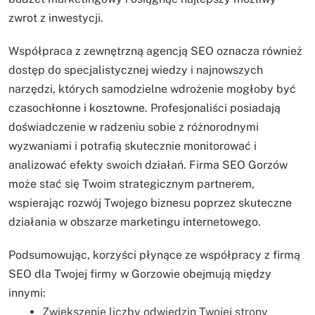
zwrot z inwestycji.
Współpraca z zewnętrzną agencją SEO oznacza również
dostęp do specjalistycznej wiedzy i najnowszych
narzędzi, których samodzielne wdrożenie mogłoby być
czasochłonne i kosztowne. Profesjonaliści posiadają
doświadczenie w radzeniu sobie z różnorodnymi
wyzwaniami i potrafią skutecznie monitorować i
analizować efekty swoich działań. Firma SEO Gorzów
może stać się Twoim strategicznym partnerem,
wspierając rozwój Twojego biznesu poprzez skuteczne
działania w obszarze marketingu internetowego.
Podsumowując, korzyści płynące ze współpracy z firmą
SEO dla Twojej firmy w Gorzowie obejmują między
innymi:
Zwiększenie liczby odwiedzin Twojej strony