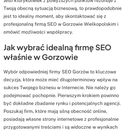
Jeśli którykolwiek z powyższych punktów rezonuje z
Twoją obecną sytuacją biznesową, to prawdopodobnie
jest to idealny moment, aby skontaktować się z
profesjonalną firmą SEO w Gorzowie Wielkopolskim i
omówić możliwości współpracy.
Jak wybrać idealną firmę SEO
właśnie w Gorzowie
Wybór odpowiedniej firmy SEO Gorzów to kluczowa
decyzja, która może mieć długoterminowy wpływ na
sukces Twojego biznesu w Internecie. Nie należy go
podejmować pochopnie. Pierwszym krokiem powinno
być dokładne zbadanie rynku i potencjalnych agencji.
Poszukaj firm, które mają silną obecność online,
posiadają własne strony internetowe z profesjonalnie
przygotowanymi treściami i są widoczne w wynikach