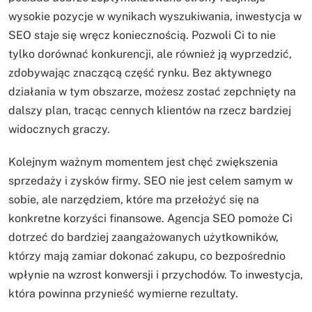
wysokie pozycje w wynikach wyszukiwania, inwestycja w
SEO staje się wręcz koniecznością. Pozwoli Ci to nie
tylko dorównać konkurencji, ale również ją wyprzedzić,
zdobywając znaczącą część rynku. Bez aktywnego
działania w tym obszarze, możesz zostać zepchnięty na
dalszy plan, tracąc cennych klientów na rzecz bardziej
widocznych graczy.
Kolejnym ważnym momentem jest chęć zwiększenia
sprzedaży i zysków firmy. SEO nie jest celem samym w
sobie, ale narzędziem, które ma przełożyć się na
konkretne korzyści finansowe. Agencja SEO pomoże Ci
dotrzeć do bardziej zaangażowanych użytkowników,
którzy mają zamiar dokonać zakupu, co bezpośrednio
wpłynie na wzrost konwersji i przychodów. To inwestycja,
która powinna przynieść wymierne rezultaty.