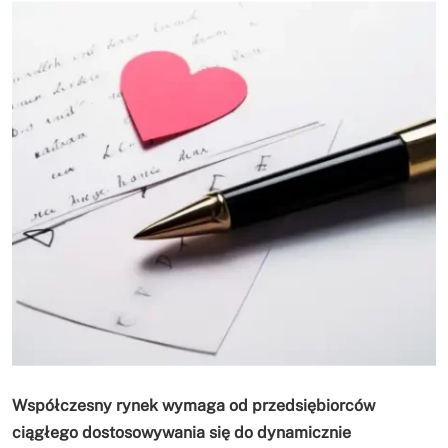
Współczesny rynek wymaga od przedsiębiorców
ciągłego dostosowywania się do dynamicznie