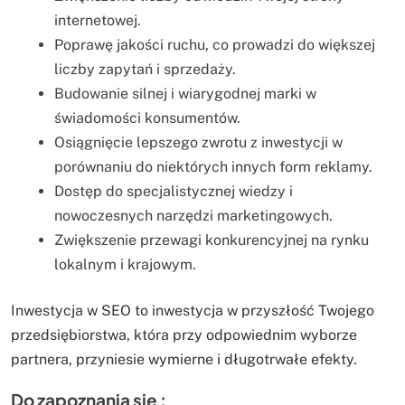
internetowej.
Poprawę jakości ruchu, co prowadzi do większej
liczby zapytań i sprzedaży.
Budowanie silnej i wiarygodnej marki w
świadomości konsumentów.
Osiągnięcie lepszego zwrotu z inwestycji w
porównaniu do niektórych innych form reklamy.
Dostęp do specjalistycznej wiedzy i
nowoczesnych narzędzi marketingowych.
Zwiększenie przewagi konkurencyjnej na rynku
lokalnym i krajowym.
Inwestycja w SEO to inwestycja w przyszłość Twojego
przedsiębiorstwa, która przy odpowiednim wyborze
partnera, przyniesie wymierne i długotrwałe efekty.
Do zapoznania się :