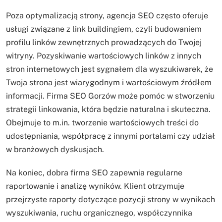
Poza optymalizacją strony, agencja SEO często oferuje
usługi związane z link buildingiem, czyli budowaniem
profilu linków zewnętrznych prowadzących do Twojej
witryny. Pozyskiwanie wartościowych linków z innych
stron internetowych jest sygnałem dla wyszukiwarek, że
Twoja strona jest wiarygodnym i wartościowym źródłem
informacji. Firma SEO Gorzów może pomóc w stworzeniu
strategii linkowania, która będzie naturalna i skuteczna.
Obejmuje to m.in. tworzenie wartościowych treści do
udostępniania, współpracę z innymi portalami czy udział
w branżowych dyskusjach.
Na koniec, dobra firma SEO zapewnia regularne
raportowanie i analizę wyników. Klient otrzymuje
przejrzyste raporty dotyczące pozycji strony w wynikach
wyszukiwania, ruchu organicznego, współczynnika