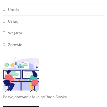
Uroda
Usługi
Wnętrza
Zdrowie
Pozycjonowanie lokalne Ruda Śląska