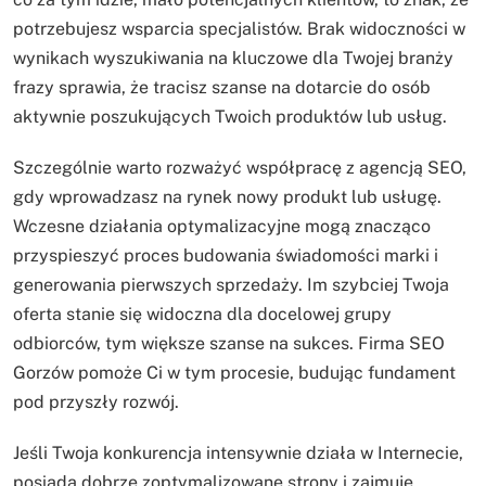
potrzebujesz wsparcia specjalistów. Brak widoczności w
wynikach wyszukiwania na kluczowe dla Twojej branży
frazy sprawia, że tracisz szanse na dotarcie do osób
aktywnie poszukujących Twoich produktów lub usług.
Szczególnie warto rozważyć współpracę z agencją SEO,
gdy wprowadzasz na rynek nowy produkt lub usługę.
Wczesne działania optymalizacyjne mogą znacząco
przyspieszyć proces budowania świadomości marki i
generowania pierwszych sprzedaży. Im szybciej Twoja
oferta stanie się widoczna dla docelowej grupy
odbiorców, tym większe szanse na sukces. Firma SEO
Gorzów pomoże Ci w tym procesie, budując fundament
pod przyszły rozwój.
Jeśli Twoja konkurencja intensywnie działa w Internecie,
posiada dobrze zoptymalizowane strony i zajmuje