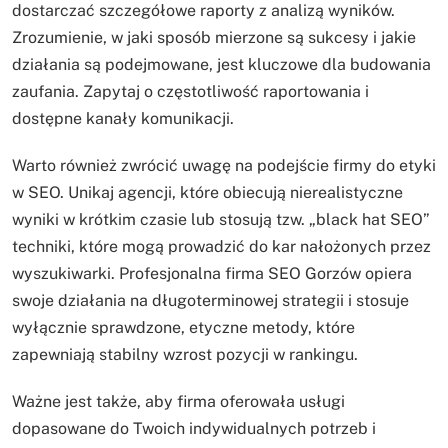
dostarczać szczegółowe raporty z analizą wyników.
Zrozumienie, w jaki sposób mierzone są sukcesy i jakie
działania są podejmowane, jest kluczowe dla budowania
zaufania. Zapytaj o częstotliwość raportowania i
dostępne kanały komunikacji.
Warto również zwrócić uwagę na podejście firmy do etyki
w SEO. Unikaj agencji, które obiecują nierealistyczne
wyniki w krótkim czasie lub stosują tzw. „black hat SEO”
techniki, które mogą prowadzić do kar nałożonych przez
wyszukiwarki. Profesjonalna firma SEO Gorzów opiera
swoje działania na długoterminowej strategii i stosuje
wyłącznie sprawdzone, etyczne metody, które
zapewniają stabilny wzrost pozycji w rankingu.
Ważne jest także, aby firma oferowała usługi
dopasowane do Twoich indywidualnych potrzeb i