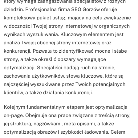
który wymaga zaangażowania specjalistów z różnych
dziedzin. Profesjonalna firma SEO Gorzów oferuje
kompleksowy pakiet usług, mający na celu zwiększenie
widoczności Twojej strony internetowej w organicznych
wynikach wyszukiwania. Kluczowym elementem jest
analiza Twojej obecnej strony internetowej oraz
konkurencji. Pozwala to zidentyfikować mocne i słabe
strony, a także określić obszary wymagające
optymalizacji. Specjaliści badają ruch na stronie,
zachowania użytkowników, słowa kluczowe, które są
najczęściej wyszukiwane przez Twoich potencjalnych
klientów, a także działania konkurencji.
Kolejnym fundamentalnym etapem jest optymalizacja
on-page. Obejmuje ona prace związane z treścią strony,
jej strukturą, nagłówkami, meta opisami, a także
optymalizacją obrazów i szybkości ładowania. Celem