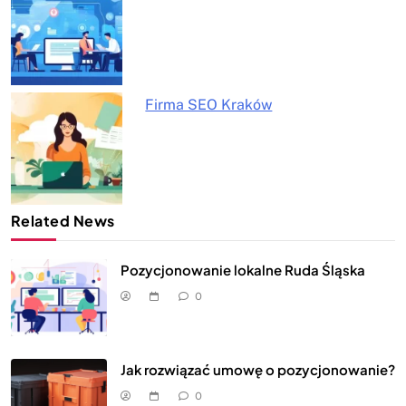
Firma SEO Kraków
Related News
Pozycjonowanie lokalne Ruda Śląska
0
Jak rozwiązać umowę o pozycjonowanie?
0