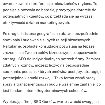
uwarunkowania i preferencje mieszkańców regionu. To
podejście pozwala na bardziej precyzyjne dotarcie do
potencjalnych klientów, co przekłada się na wyższą
efektywność działań marketingowych.
Po drugie, bliskość geograficzna ułatwia bezpośrednie
spotkania i budowanie silnych relacji biznesowych.
Regularne, osobiste konsultacje pozwalają na lepsze
zrozumienie Twoich celów biznesowych i dopasowanie
strategii SEO do indywidualnych potrzeb firmy. Zamiast
zdalnych rozmów, możesz liczyć na bezpośrednie
spotkania, podczas których omówisz postępy, strategię i
potencjalne kierunki rozwoju. Taka forma współpracy
sprzyja transparentności i buduje wzajemne zaufanie, co
jest fundamentem długoterminowych sukcesów.
Wybierając firmę SEO Gorzów, warto zwrócić uwagę na