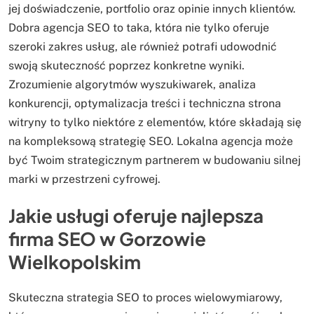
jej doświadczenie, portfolio oraz opinie innych klientów.
Dobra agencja SEO to taka, która nie tylko oferuje
szeroki zakres usług, ale również potrafi udowodnić
swoją skuteczność poprzez konkretne wyniki.
Zrozumienie algorytmów wyszukiwarek, analiza
konkurencji, optymalizacja treści i techniczna strona
witryny to tylko niektóre z elementów, które składają się
na kompleksową strategię SEO. Lokalna agencja może
być Twoim strategicznym partnerem w budowaniu silnej
marki w przestrzeni cyfrowej.
Jakie usługi oferuje najlepsza
firma SEO w Gorzowie
Wielkopolskim
Skuteczna strategia SEO to proces wielowymiarowy,