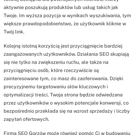
aktywnie poszukują produktów lub usług takich jak
Twoje. Im wyższa pozycja w wynikach wyszukiwania, tym
większe prawdopodobieństwo, że użytkownik kliknie w
Twój link.
Kolejną istotną korzyścią jest przyciągnięcie bardziej
zaangażowanych użytkowników. Działania SEO skupiają
się nie tylko na zwiększeniu ruchu, ale także na
przyciągnięciu osób, które rzeczywiście są
zainteresowane tym, co masz do zaoferowania. Dzięki
precyzyjnemu targetowaniu słów kluczowych i
optymalizacji treści, Twoja strona będzie odwiedzana
przez użytkowników o wysokim potencjale konwersji, co
bezpośrednio przekłada się na wzrost sprzedaży i liczby
zapytań ofertowych.
Firma SEO Gorzów może również pomóc Ci w budowaniu