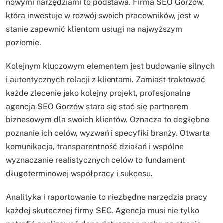
nowymi narzędziami to podstawa. Firma SEO Gorzów,
która inwestuje w rozwój swoich pracowników, jest w
stanie zapewnić klientom usługi na najwyższym
poziomie.
Kolejnym kluczowym elementem jest budowanie silnych
i autentycznych relacji z klientami. Zamiast traktować
każde zlecenie jako kolejny projekt, profesjonalna
agencja SEO Gorzów stara się stać się partnerem
biznesowym dla swoich klientów. Oznacza to dogłębne
poznanie ich celów, wyzwań i specyfiki branży. Otwarta
komunikacja, transparentność działań i wspólne
wyznaczanie realistycznych celów to fundament
długoterminowej współpracy i sukcesu.
Analityka i raportowanie to niezbędne narzędzia pracy
każdej skutecznej firmy SEO. Agencja musi nie tylko