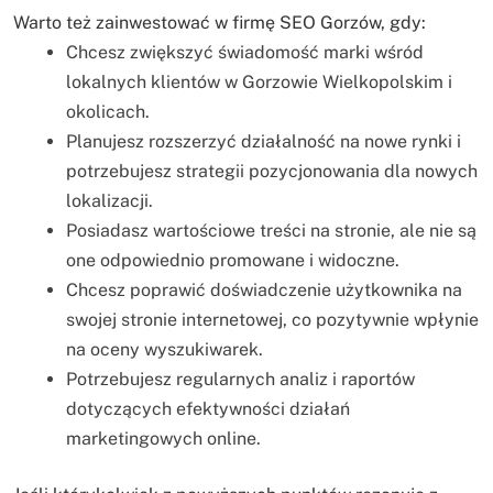
Warto też zainwestować w firmę SEO Gorzów, gdy:
Chcesz zwiększyć świadomość marki wśród
lokalnych klientów w Gorzowie Wielkopolskim i
okolicach.
Planujesz rozszerzyć działalność na nowe rynki i
potrzebujesz strategii pozycjonowania dla nowych
lokalizacji.
Posiadasz wartościowe treści na stronie, ale nie są
one odpowiednio promowane i widoczne.
Chcesz poprawić doświadczenie użytkownika na
swojej stronie internetowej, co pozytywnie wpłynie
na oceny wyszukiwarek.
Potrzebujesz regularnych analiz i raportów
dotyczących efektywności działań
marketingowych online.