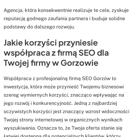
Agencja, która konsekwentnie realizuje te cele, zyskuje
reputację godnego zaufania partnera i buduje solidne
podstawy do dalszego rozwoju.
Jakie korzyści przyniesie
współpraca z firmą SEO dla
Twojej firmy w Gorzowie
Współpraca z profesjonalną firmą SEO Gorzów to
inwestycja, która może przynieść Twojemu biznesowi
szereg wymiernych korzyści, znacząco wpływając na
jego rozwój i konkurencyjność. Jedną z najbardziej
oczywistych korzyści jest znaczący wzrost widoczności
Twojej strony internetowej w organicznych wynikach
wyszukiwania. Oznacza to, że Twoja oferta stanie się
łatwiej dostępna dla potencjalnych klientów, którzy