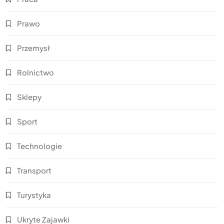
Prawo
Przemysł
Rolnictwo
Sklepy
Sport
Technologie
Transport
Turystyka
Ukryte Zajawki