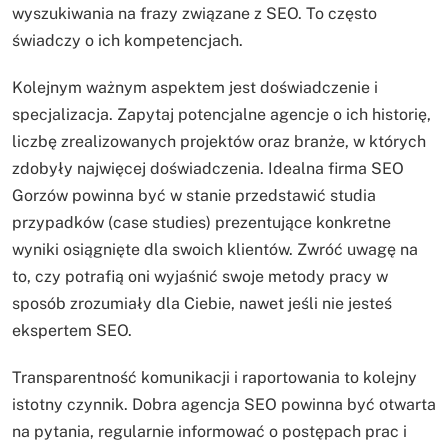
wyszukiwania na frazy związane z SEO. To często
świadczy o ich kompetencjach.
Kolejnym ważnym aspektem jest doświadczenie i
specjalizacja. Zapytaj potencjalne agencje o ich historię,
liczbę zrealizowanych projektów oraz branże, w których
zdobyły najwięcej doświadczenia. Idealna firma SEO
Gorzów powinna być w stanie przedstawić studia
przypadków (case studies) prezentujące konkretne
wyniki osiągnięte dla swoich klientów. Zwróć uwagę na
to, czy potrafią oni wyjaśnić swoje metody pracy w
sposób zrozumiały dla Ciebie, nawet jeśli nie jesteś
ekspertem SEO.
Transparentność komunikacji i raportowania to kolejny
istotny czynnik. Dobra agencja SEO powinna być otwarta
na pytania, regularnie informować o postępach prac i