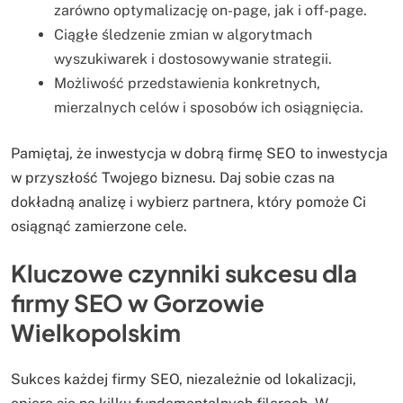
zarówno optymalizację on-page, jak i off-page.
Ciągłe śledzenie zmian w algorytmach
wyszukiwarek i dostosowywanie strategii.
Możliwość przedstawienia konkretnych,
mierzalnych celów i sposobów ich osiągnięcia.
Pamiętaj, że inwestycja w dobrą firmę SEO to inwestycja
w przyszłość Twojego biznesu. Daj sobie czas na
dokładną analizę i wybierz partnera, który pomoże Ci
osiągnąć zamierzone cele.
Kluczowe czynniki sukcesu dla
firmy SEO w Gorzowie
Wielkopolskim
Sukces każdej firmy SEO, niezależnie od lokalizacji,