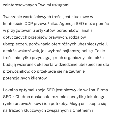
zainteresowanych Twoimi usługami.
Tworzenie wartościowych treści jest kluczowe w
kontekście OCP przewoźnika. Agencja SEO może pomóc
w przygotowaniu artykułów, poradników i analiz
dotyczących przepisów prawnych, rodzajów
ubezpieczeń, porównania ofert różnych ubezpieczycieli,
a także wskazówek, jak wybrać najlepszą polisę. Takie
treści nie tylko przyciągają ruch organiczny, ale także
budują wizerunek eksperta w dziedzinie ubezpieczeń dla
przewoźników, co przekłada się na zaufanie
potencjalnych klientów.
Lokalna optymalizacja SEO jest niezwykle ważna. Firma
SEO z Chełma doskonale rozumie specyfikę lokalnego
rynku przewoźników i ich potrzeby. Mogą oni skupić się
na frazach kluczowych związanych z Chełmem i