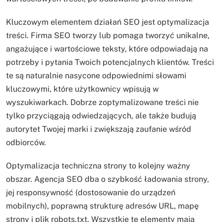
Kluczowym elementem działań SEO jest optymalizacja
treści. Firma SEO tworzy lub pomaga tworzyć unikalne,
angażujące i wartościowe teksty, które odpowiadają na
potrzeby i pytania Twoich potencjalnych klientów. Treści
te są naturalnie nasycone odpowiednimi słowami
kluczowymi, które użytkownicy wpisują w
wyszukiwarkach. Dobrze zoptymalizowane treści nie
tylko przyciągają odwiedzających, ale także budują
autorytet Twojej marki i zwiększają zaufanie wśród
odbiorców.
Optymalizacja techniczna strony to kolejny ważny
obszar. Agencja SEO dba o szybkość ładowania strony,
jej responsywność (dostosowanie do urządzeń
mobilnych), poprawną strukturę adresów URL, mapę
strony i plik robots.txt. Wszystkie te elementy mają