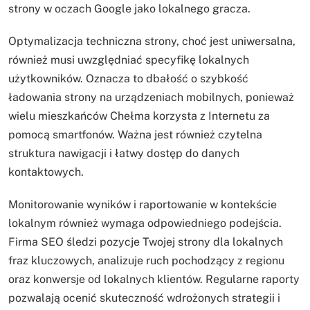
strony w oczach Google jako lokalnego gracza.
Optymalizacja techniczna strony, choć jest uniwersalna,
również musi uwzględniać specyfikę lokalnych
użytkowników. Oznacza to dbałość o szybkość
ładowania strony na urządzeniach mobilnych, ponieważ
wielu mieszkańców Chełma korzysta z Internetu za
pomocą smartfonów. Ważna jest również czytelna
struktura nawigacji i łatwy dostęp do danych
kontaktowych.
Monitorowanie wyników i raportowanie w kontekście
lokalnym również wymaga odpowiedniego podejścia.
Firma SEO śledzi pozycje Twojej strony dla lokalnych
fraz kluczowych, analizuje ruch pochodzący z regionu
oraz konwersje od lokalnych klientów. Regularne raporty
pozwalają ocenić skuteczność wdrożonych strategii i