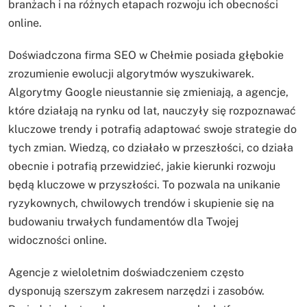
branżach i na różnych etapach rozwoju ich obecności
online.
Doświadczona firma SEO w Chełmie posiada głębokie
zrozumienie ewolucji algorytmów wyszukiwarek.
Algorytmy Google nieustannie się zmieniają, a agencje,
które działają na rynku od lat, nauczyły się rozpoznawać
kluczowe trendy i potrafią adaptować swoje strategie do
tych zmian. Wiedzą, co działało w przeszłości, co działa
obecnie i potrafią przewidzieć, jakie kierunki rozwoju
będą kluczowe w przyszłości. To pozwala na unikanie
ryzykownych, chwilowych trendów i skupienie się na
budowaniu trwałych fundamentów dla Twojej
widoczności online.
Agencje z wieloletnim doświadczeniem często
dysponują szerszym zakresem narzędzi i zasobów.