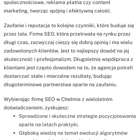
społecznościowe, reklama płatna czy content
marketing, tworząc spójną i efektywną całość.
Zaufanie i reputacja to kolejne czynniki, które buduje się
przez lata. Firma SEO, która przetrwała na rynku przez
długi czas, zazwyczaj cieszy się dobrą opinią i ma wielu
zadowolonych klientów. Jest to najlepszy dowód na jej
skuteczność i profesjonalizm. Długoletnia współpraca z
klientami jest często dowodem na to, że agencja potrafi
dostarczać stałe i mierzalne rezultaty, budując
długoterminowe partnerstwa oparte na zaufaniu.
Wybierając firmę SEO w Chełmie z wieloletnim
doświadczeniem, zyskujesz:
Sprawdzone i skuteczne strategie pozycjonowania
oparte na latach praktyki.
Głęboką wiedzę na temat ewolucji algorytmów