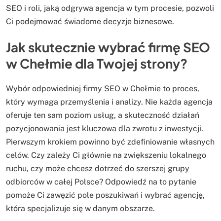
SEO i roli, jaką odgrywa agencja w tym procesie, pozwoli
Ci podejmować świadome decyzje biznesowe.
Jak skutecznie wybrać firmę SEO
w Chełmie dla Twojej strony?
Wybór odpowiedniej firmy SEO w Chełmie to proces,
który wymaga przemyślenia i analizy. Nie każda agencja
oferuje ten sam poziom usług, a skuteczność działań
pozycjonowania jest kluczowa dla zwrotu z inwestycji.
Pierwszym krokiem powinno być zdefiniowanie własnych
celów. Czy zależy Ci głównie na zwiększeniu lokalnego
ruchu, czy może chcesz dotrzeć do szerszej grupy
odbiorców w całej Polsce? Odpowiedź na to pytanie
pomoże Ci zawęzić pole poszukiwań i wybrać agencję,
która specjalizuje się w danym obszarze.