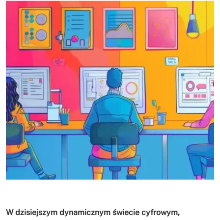
W dzisiejszym dynamicznym świecie cyfrowym,