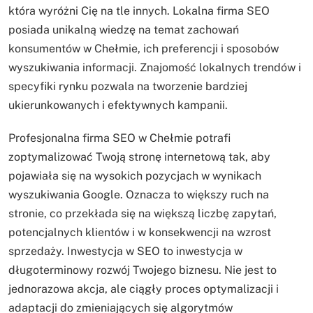
która wyróżni Cię na tle innych. Lokalna firma SEO
posiada unikalną wiedzę na temat zachowań
konsumentów w Chełmie, ich preferencji i sposobów
wyszukiwania informacji. Znajomość lokalnych trendów i
specyfiki rynku pozwala na tworzenie bardziej
ukierunkowanych i efektywnych kampanii.
Profesjonalna firma SEO w Chełmie potrafi
zoptymalizować Twoją stronę internetową tak, aby
pojawiała się na wysokich pozycjach w wynikach
wyszukiwania Google. Oznacza to większy ruch na
stronie, co przekłada się na większą liczbę zapytań,
potencjalnych klientów i w konsekwencji na wzrost
sprzedaży. Inwestycja w SEO to inwestycja w
długoterminowy rozwój Twojego biznesu. Nie jest to
jednorazowa akcja, ale ciągły proces optymalizacji i
adaptacji do zmieniających się algorytmów