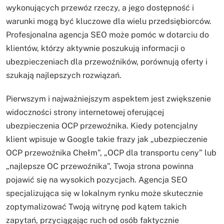
wykonujących przewóz rzeczy, a jego dostępność i
warunki mogą być kluczowe dla wielu przedsiębiorców.
Profesjonalna agencja SEO może pomóc w dotarciu do
klientów, którzy aktywnie poszukują informacji o
ubezpieczeniach dla przewoźników, porównują oferty i
szukają najlepszych rozwiązań.
Pierwszym i najważniejszym aspektem jest zwiększenie
widoczności strony internetowej oferującej
ubezpieczenia OCP przewoźnika. Kiedy potencjalny
klient wpisuje w Google takie frazy jak „ubezpieczenie
OCP przewoźnika Chełm”, „OCP dla transportu ceny” lub
„najlepsze OC przewoźnika”, Twoja strona powinna
pojawić się na wysokich pozycjach. Agencja SEO
specjalizująca się w lokalnym rynku może skutecznie
zoptymalizować Twoją witrynę pod kątem takich
zapytań, przyciągając ruch od osób faktycznie