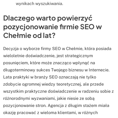
wynikach wyszukiwania.
Dlaczego warto powierzyć
pozycjonowanie firmie SEO w
Chełmie od lat?
Decyzja o wyborze firmy SEO w Chełmie, która posiada
wieloletnie doświadczenie, jest strategicznym
posunięciem, które może znacząco wpłynąć na
długoterminowy sukces Twojego biznesu w Internecie.
Lata praktyki w branży SEO oznaczają nie tylko
zdobycie ogromnej wiedzy teoretycznej, ale przede
wszystkim praktyczne doświadczenie w radzeniu sobie z
różnorodnymi wyzwaniami, jakie niesie ze sobą
pozycjonowanie stron. Agencja z długim stażem miała
okazję pracować z wieloma klientami, w różnych