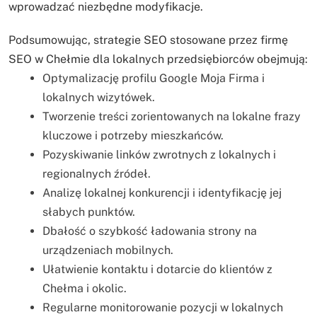
wprowadzać niezbędne modyfikacje.
Podsumowując, strategie SEO stosowane przez firmę
SEO w Chełmie dla lokalnych przedsiębiorców obejmują:
Optymalizację profilu Google Moja Firma i
lokalnych wizytówek.
Tworzenie treści zorientowanych na lokalne frazy
kluczowe i potrzeby mieszkańców.
Pozyskiwanie linków zwrotnych z lokalnych i
regionalnych źródeł.
Analizę lokalnej konkurencji i identyfikację jej
słabych punktów.
Dbałość o szybkość ładowania strony na
urządzeniach mobilnych.
Ułatwienie kontaktu i dotarcie do klientów z
Chełma i okolic.
Regularne monitorowanie pozycji w lokalnych