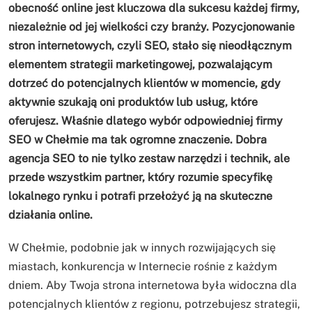
obecność online jest kluczowa dla sukcesu każdej firmy,
niezależnie od jej wielkości czy branży. Pozycjonowanie
stron internetowych, czyli SEO, stało się nieodłącznym
elementem strategii marketingowej, pozwalającym
dotrzeć do potencjalnych klientów w momencie, gdy
aktywnie szukają oni produktów lub usług, które
oferujesz. Właśnie dlatego wybór odpowiedniej firmy
SEO w Chełmie ma tak ogromne znaczenie. Dobra
agencja SEO to nie tylko zestaw narzędzi i technik, ale
przede wszystkim partner, który rozumie specyfikę
lokalnego rynku i potrafi przełożyć ją na skuteczne
działania online.
W Chełmie, podobnie jak w innych rozwijających się
miastach, konkurencja w Internecie rośnie z każdym
dniem. Aby Twoja strona internetowa była widoczna dla
potencjalnych klientów z regionu, potrzebujesz strategii,