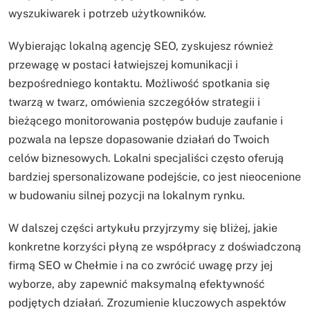
wyszukiwarek i potrzeb użytkowników.
Wybierając lokalną agencję SEO, zyskujesz również
przewagę w postaci łatwiejszej komunikacji i
bezpośredniego kontaktu. Możliwość spotkania się
twarzą w twarz, omówienia szczegółów strategii i
bieżącego monitorowania postępów buduje zaufanie i
pozwala na lepsze dopasowanie działań do Twoich
celów biznesowych. Lokalni specjaliści często oferują
bardziej spersonalizowane podejście, co jest nieocenione
w budowaniu silnej pozycji na lokalnym rynku.
W dalszej części artykułu przyjrzymy się bliżej, jakie
konkretne korzyści płyną ze współpracy z doświadczoną
firmą SEO w Chełmie i na co zwrócić uwagę przy jej
wyborze, aby zapewnić maksymalną efektywność
podjętych działań. Zrozumienie kluczowych aspektów