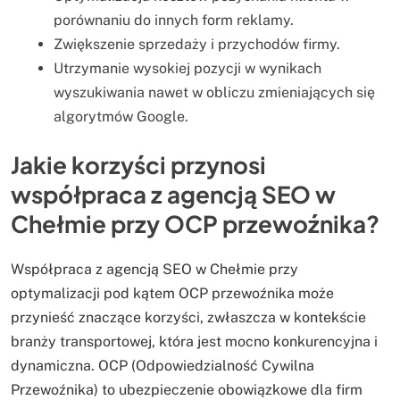
porównaniu do innych form reklamy.
Zwiększenie sprzedaży i przychodów firmy.
Utrzymanie wysokiej pozycji w wynikach
wyszukiwania nawet w obliczu zmieniających się
algorytmów Google.
Jakie korzyści przynosi
współpraca z agencją SEO w
Chełmie przy OCP przewoźnika?
Współpraca z agencją SEO w Chełmie przy
optymalizacji pod kątem OCP przewoźnika może
przynieść znaczące korzyści, zwłaszcza w kontekście
branży transportowej, która jest mocno konkurencyjna i
dynamiczna. OCP (Odpowiedzialność Cywilna
Przewoźnika) to ubezpieczenie obowiązkowe dla firm