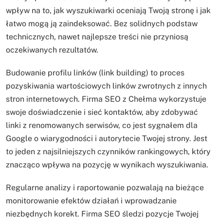
wpływ na to, jak wyszukiwarki oceniają Twoją stronę i jak
łatwo mogą ją zaindeksować. Bez solidnych podstaw
technicznych, nawet najlepsze treści nie przyniosą
oczekiwanych rezultatów.
Budowanie profilu linków (link building) to proces
pozyskiwania wartościowych linków zwrotnych z innych
stron internetowych. Firma SEO z Chełma wykorzystuje
swoje doświadczenie i sieć kontaktów, aby zdobywać
linki z renomowanych serwisów, co jest sygnałem dla
Google o wiarygodności i autorytecie Twojej strony. Jest
to jeden z najsilniejszych czynników rankingowych, który
znacząco wpływa na pozycję w wynikach wyszukiwania.
Regularne analizy i raportowanie pozwalają na bieżące
monitorowanie efektów działań i wprowadzanie
niezbędnych korekt. Firma SEO śledzi pozycje Twojej