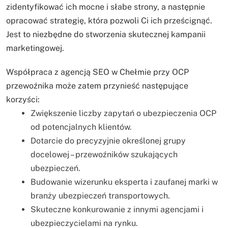
zidentyfikować ich mocne i słabe strony, a następnie
opracować strategię, która pozwoli Ci ich prześcignąć.
Jest to niezbędne do stworzenia skutecznej kampanii
marketingowej.
Współpraca z agencją SEO w Chełmie przy OCP
przewoźnika może zatem przynieść następujące
korzyści:
Zwiększenie liczby zapytań o ubezpieczenia OCP
od potencjalnych klientów.
Dotarcie do precyzyjnie określonej grupy
docelowej – przewoźników szukających
ubezpieczeń.
Budowanie wizerunku eksperta i zaufanej marki w
branży ubezpieczeń transportowych.
Skuteczne konkurowanie z innymi agencjami i
ubezpieczycielami na rynku.