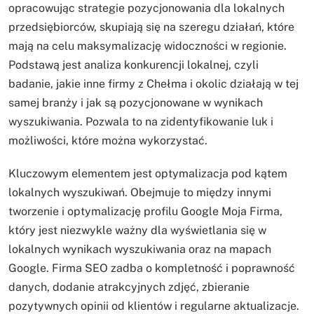
opracowując strategie pozycjonowania dla lokalnych
przedsiębiorców, skupiają się na szeregu działań, które
mają na celu maksymalizację widoczności w regionie.
Podstawą jest analiza konkurencji lokalnej, czyli
badanie, jakie inne firmy z Chełma i okolic działają w tej
samej branży i jak są pozycjonowane w wynikach
wyszukiwania. Pozwala to na zidentyfikowanie luk i
możliwości, które można wykorzystać.
Kluczowym elementem jest optymalizacja pod kątem
lokalnych wyszukiwań. Obejmuje to między innymi
tworzenie i optymalizację profilu Google Moja Firma,
który jest niezwykle ważny dla wyświetlania się w
lokalnych wynikach wyszukiwania oraz na mapach
Google. Firma SEO zadba o kompletność i poprawność
danych, dodanie atrakcyjnych zdjęć, zbieranie
pozytywnych opinii od klientów i regularne aktualizacje.