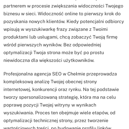
partnerem w procesie zwiększania widoczności Twojego
biznesu w sieci. Widoczność online to pierwszy krok do
pozyskania nowych klientów. Kiedy potencjalni odbiorcy
wpisują w wyszukiwarkę frazy związane z Twoimi
produktami lub usługami, chcą zobaczyć Twoją firmę
wśród pierwszych wyników. Bez odpowiedniej
optymalizacji Twoja strona może być po prostu
niewidoczna dla większości użytkowników.
Profesjonalna agencja SEO w Chełmie przeprowadza
kompleksową analizę Twojej obecnej strony
internetowej, konkurencji oraz rynku. Na tej podstawie
tworzy spersonalizowaną strategię, która ma na celu
poprawę pozycji Twojej witryny w wynikach
wyszukiwania. Proces ten obejmuje wiele etapów, od
optymalizacji technicznej strony, przez tworzenie
wartościowych treści, po budowanie profilu linków.