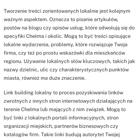
Tworzenie treści zorientowanych lokalnie jest kolejnym
ważnym aspektem. Oznacza to pisanie artykułów,
postów na blogu czy opisów usług, które odwołują się do
specyfiki Chełma i okolic. Mogą to być treści opisujące
lokalne wydarzenia, problemy, które rozwiązuje Twoja
firma, czy też po prostu wskazówki dla mieszkańców
regionu. Używanie lokalnych słów kluczowych, takich jak
nazwy dzielnic, ulic czy charakterystycznych punktów
miasta, również ma duże znaczenie.
Link building lokalny to proces pozyskiwania linków
zwrotnych z innych stron internetowych działających na
terenie Chełma lub mających z nim związek. Mogą to
być linki z lokalnych portali informacyjnych, stron
organizacji miejskich, partnerów biznesowych czy
katalogów firm. Takie linki budują autorytet Twojej