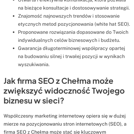
na bieżące konsultacje i dostosowywanie strategii.
Znajomość najnowszych trendów i stosowanie
etycznych metod pozycjonowania (white hat SEO).
Proponowane rozwiązania dopasowane do Twoich
indywidualnych celów biznesowych i budżetu.
Gwarancja długoterminowej współpracy opartej
na budowaniu silnej i trwałej pozycji w wynikach
wyszukiwania.
Jak firma SEO z Chełma może
zwiększyć widoczność Twojego
biznesu w sieci?
Współczesny marketing internetowy opiera się w dużej
mierze na pozycjonowaniu stron internetowych (SEO), a
firma SEO z Chełma może stać się kluczowym