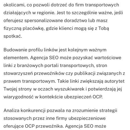
okolicami, co pozwoli dotrzeć do firm transportowych
działających w regionie. Jest to szczególnie ważne, jeśli
oferujesz spersonalizowane doradztwo lub masz
fizyczną placówkę, gdzie klienci mogą się z Tobą
spotkać.
Budowanie profilu linków jest kolejnym ważnym
elementem. Agencja SEO może pozyskać wartościowe
linki z branżowych portali transportowych, stron
stowarzyszeń przewoźników czy publikacji związanych z
prawem transportowym. Takie linki zwiększają autorytet
Twojej strony w oczach wyszukiwarek i potwierdzają jej
wiarygodność w kontekście ubezpieczeń OCP.
Analiza konkurencji pozwala na zrozumienie strategii
stosowanych przez inne firmy ubezpieczeniowe
oferujące OCP przewoźnika. Agencja SEO może