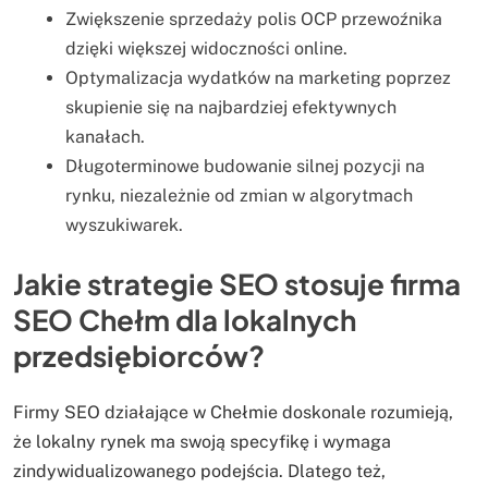
Zwiększenie sprzedaży polis OCP przewoźnika
dzięki większej widoczności online.
Optymalizacja wydatków na marketing poprzez
skupienie się na najbardziej efektywnych
kanałach.
Długoterminowe budowanie silnej pozycji na
rynku, niezależnie od zmian w algorytmach
wyszukiwarek.
Jakie strategie SEO stosuje firma
SEO Chełm dla lokalnych
przedsiębiorców?
Firmy SEO działające w Chełmie doskonale rozumieją,
że lokalny rynek ma swoją specyfikę i wymaga
zindywidualizowanego podejścia. Dlatego też,