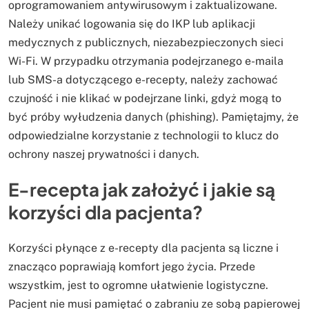
oprogramowaniem antywirusowym i zaktualizowane.
Należy unikać logowania się do IKP lub aplikacji
medycznych z publicznych, niezabezpieczonych sieci
Wi-Fi. W przypadku otrzymania podejrzanego e-maila
lub SMS-a dotyczącego e-recepty, należy zachować
czujność i nie klikać w podejrzane linki, gdyż mogą to
być próby wyłudzenia danych (phishing). Pamiętajmy, że
odpowiedzialne korzystanie z technologii to klucz do
ochrony naszej prywatności i danych.
E-recepta jak założyć i jakie są
korzyści dla pacjenta?
Korzyści płynące z e-recepty dla pacjenta są liczne i
znacząco poprawiają komfort jego życia. Przede
wszystkim, jest to ogromne ułatwienie logistyczne.
Pacjent nie musi pamiętać o zabraniu ze sobą papierowej