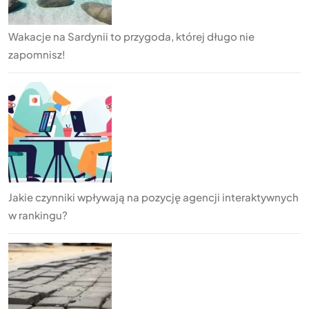
Wakacje na Sardynii to przygoda, której długo nie
zapomnisz!
Jakie czynniki wpływają na pozycję agencji interaktywnych
w rankingu?