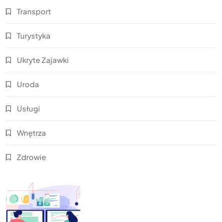
Transport
Turystyka
Ukryte Zajawki
Uroda
Usługi
Wnętrza
Zdrowie