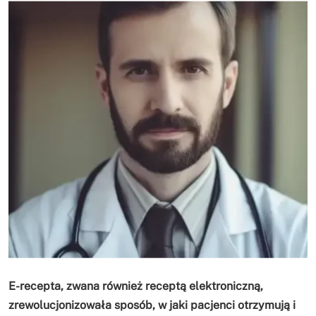
E-recepta, zwana również receptą elektroniczną,
zrewolucjonizowała sposób, w jaki pacjenci otrzymują i