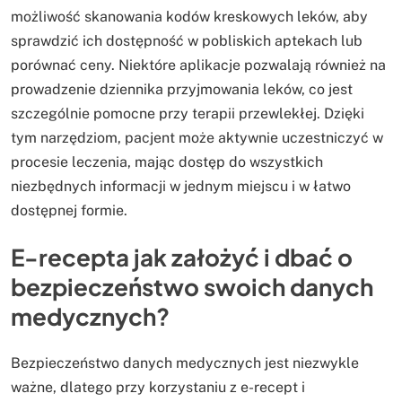
możliwość skanowania kodów kreskowych leków, aby
sprawdzić ich dostępność w pobliskich aptekach lub
porównać ceny. Niektóre aplikacje pozwalają również na
prowadzenie dziennika przyjmowania leków, co jest
szczególnie pomocne przy terapii przewlekłej. Dzięki
tym narzędziom, pacjent może aktywnie uczestniczyć w
procesie leczenia, mając dostęp do wszystkich
niezbędnych informacji w jednym miejscu i w łatwo
dostępnej formie.
E-recepta jak założyć i dbać o
bezpieczeństwo swoich danych
medycznych?
Bezpieczeństwo danych medycznych jest niezwykle
ważne, dlatego przy korzystaniu z e-recept i