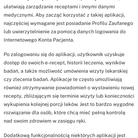
ułatwiają zarządzanie receptami i innymi danymi
medycznymi. Aby zacząć korzystać z takiej aplikacji,
najczęściej wymagane jest posiadanie Profilu Zaufanego
lub uwierzytelnienie za pomocą danych logowania do
Internetowego Konta Pacjenta.
Po zalogowaniu się do aplikacji, użytkownik uzyskuje
dostęp do swoich e-recept, historii leczenia, wyników
badań, a także możliwość umówienia wizyty lekarskiej
czy zlecenia badań. Aplikacje te często umożliwiają
również otrzymywanie powiadomień o wystawieniu nowej
recepty, zbliżającym się terminie wizyty lub konieczności
wykupienia kolejnej porcji leków. Jest to bardzo wygodne
rozwiązanie dla osób, które chcą mieć pełną kontrolę
nad swoim zdrowiem w zasięgu ręki.
Dodatkową funkcjonalnością niektórych aplikacji jest