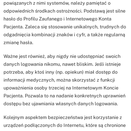
powiązanych z nimi systemów, należy pamiętać o
odpowiednich środkach ostrożności. Podstawą jest silne
hasło do Profilu Zaufanego i Internetowego Konta
Pacjenta. Zaleca się stosowanie unikalnych, trudnych do
odgadnięcia kombinacji znaków i cyfr, a także regularną
zmianę hasła.
Ważne jest również, aby nigdy nie udostępniać swoich
danych logowania nikomu, nawet bliskim. Jeśli istnieje
potrzeba, aby ktoś inny (np. opiekun) miał dostęp do
informacji medycznych, można skorzystać z funkcji
upoważnienia osoby trzeciej na Internetowym Koncie
Pacjenta. Pozwala to na nadanie konkretnych uprawnień
dostępu bez ujawniania własnych danych logowania.
Kolejnym aspektem bezpieczeństwa jest korzystanie z
urządzeń podłączonych do Internetu, które są chronione