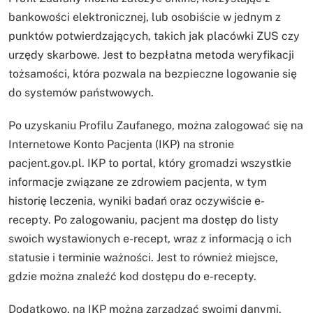
bankowości elektronicznej, lub osobiście w jednym z
punktów potwierdzających, takich jak placówki ZUS czy
urzędy skarbowe. Jest to bezpłatna metoda weryfikacji
tożsamości, która pozwala na bezpieczne logowanie się
do systemów państwowych.
Po uzyskaniu Profilu Zaufanego, można zalogować się na
Internetowe Konto Pacjenta (IKP) na stronie
pacjent.gov.pl. IKP to portal, który gromadzi wszystkie
informacje związane ze zdrowiem pacjenta, w tym
historię leczenia, wyniki badań oraz oczywiście e-
recepty. Po zalogowaniu, pacjent ma dostęp do listy
swoich wystawionych e-recept, wraz z informacją o ich
statusie i terminie ważności. Jest to również miejsce,
gdzie można znaleźć kod dostępu do e-recepty.
Dodatkowo, na IKP można zarządzać swoimi danymi,