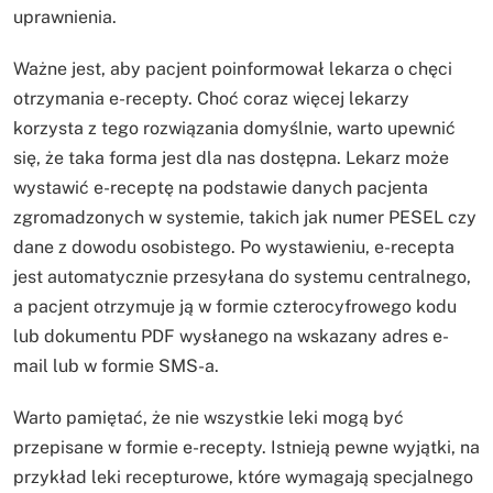
uprawnienia.
Ważne jest, aby pacjent poinformował lekarza o chęci
otrzymania e-recepty. Choć coraz więcej lekarzy
korzysta z tego rozwiązania domyślnie, warto upewnić
się, że taka forma jest dla nas dostępna. Lekarz może
wystawić e-receptę na podstawie danych pacjenta
zgromadzonych w systemie, takich jak numer PESEL czy
dane z dowodu osobistego. Po wystawieniu, e-recepta
jest automatycznie przesyłana do systemu centralnego,
a pacjent otrzymuje ją w formie czterocyfrowego kodu
lub dokumentu PDF wysłanego na wskazany adres e-
mail lub w formie SMS-a.
Warto pamiętać, że nie wszystkie leki mogą być
przepisane w formie e-recepty. Istnieją pewne wyjątki, na
przykład leki recepturowe, które wymagają specjalnego