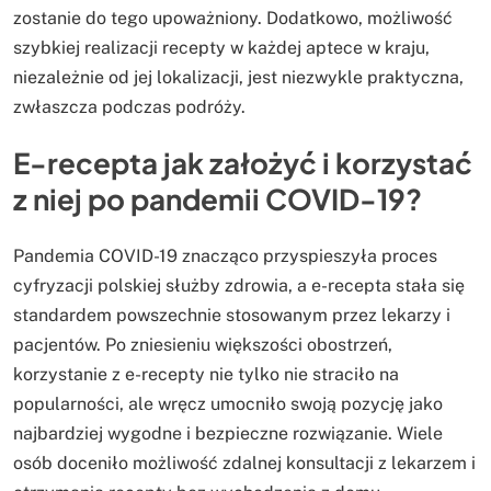
zostanie do tego upoważniony. Dodatkowo, możliwość
szybkiej realizacji recepty w każdej aptece w kraju,
niezależnie od jej lokalizacji, jest niezwykle praktyczna,
zwłaszcza podczas podróży.
E-recepta jak założyć i korzystać
z niej po pandemii COVID-19?
Pandemia COVID-19 znacząco przyspieszyła proces
cyfryzacji polskiej służby zdrowia, a e-recepta stała się
standardem powszechnie stosowanym przez lekarzy i
pacjentów. Po zniesieniu większości obostrzeń,
korzystanie z e-recepty nie tylko nie straciło na
popularności, ale wręcz umocniło swoją pozycję jako
najbardziej wygodne i bezpieczne rozwiązanie. Wiele
osób doceniło możliwość zdalnej konsultacji z lekarzem i