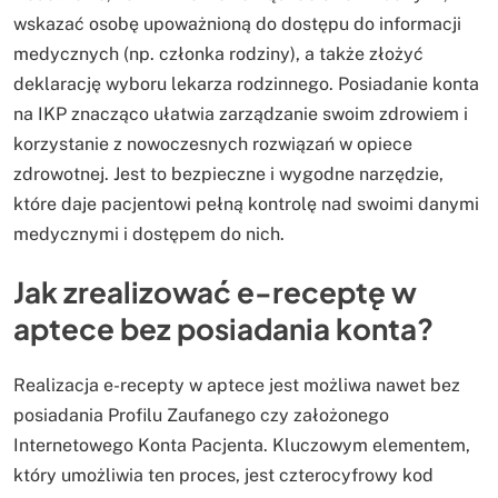
wskazać osobę upoważnioną do dostępu do informacji
medycznych (np. członka rodziny), a także złożyć
deklarację wyboru lekarza rodzinnego. Posiadanie konta
na IKP znacząco ułatwia zarządzanie swoim zdrowiem i
korzystanie z nowoczesnych rozwiązań w opiece
zdrowotnej. Jest to bezpieczne i wygodne narzędzie,
które daje pacjentowi pełną kontrolę nad swoimi danymi
medycznymi i dostępem do nich.
Jak zrealizować e-receptę w
aptece bez posiadania konta?
Realizacja e-recepty w aptece jest możliwa nawet bez
posiadania Profilu Zaufanego czy założonego
Internetowego Konta Pacjenta. Kluczowym elementem,
który umożliwia ten proces, jest czterocyfrowy kod