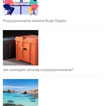
Pozycjonowanie lokalne Ruda Śląska
Jak rozwiązać umowę o pozycjonowanie?