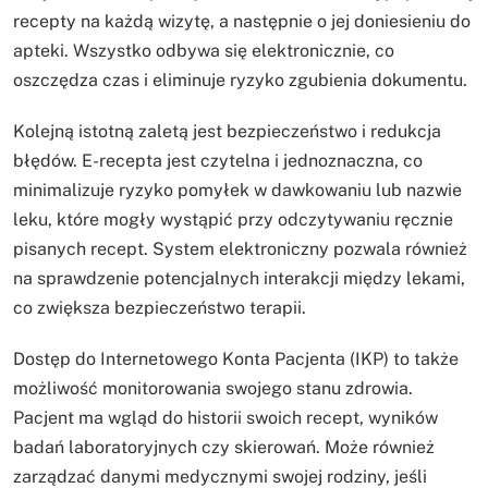
recepty na każdą wizytę, a następnie o jej doniesieniu do
apteki. Wszystko odbywa się elektronicznie, co
oszczędza czas i eliminuje ryzyko zgubienia dokumentu.
Kolejną istotną zaletą jest bezpieczeństwo i redukcja
błędów. E-recepta jest czytelna i jednoznaczna, co
minimalizuje ryzyko pomyłek w dawkowaniu lub nazwie
leku, które mogły wystąpić przy odczytywaniu ręcznie
pisanych recept. System elektroniczny pozwala również
na sprawdzenie potencjalnych interakcji między lekami,
co zwiększa bezpieczeństwo terapii.
Dostęp do Internetowego Konta Pacjenta (IKP) to także
możliwość monitorowania swojego stanu zdrowia.
Pacjent ma wgląd do historii swoich recept, wyników
badań laboratoryjnych czy skierowań. Może również
zarządzać danymi medycznymi swojej rodziny, jeśli