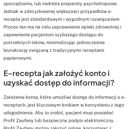
sporządzenia, lub niektóre preparaty psychotropowe.
Jednak w zdecydowanej większości przypadków e-
recepta jest standardowym i wygodnym rozwiązaniem.
Proces ten ma na celu usprawnienie opieki zdrowotnej i
zapewnienie pacjentom szybszego dostępu do
potrzebnych leków, minimalizując jednocześnie
biurokrację związaną z tradycyjnymi receptami
papierowymi.
E-recepta jak założyć konto i
uzyskać dostęp do informacji?
Założenie konta, które umożliwi dostęp do informacji o e-
receptach, jest kluczowym krokiem w korzystaniu z tego
udogodnienia. Aby to zrobić, pacjent musi posiadać
Profil Zaufany lub bezpieczny podpis elektroniczny.
Profil Zaufany można założyć online, korzystając z