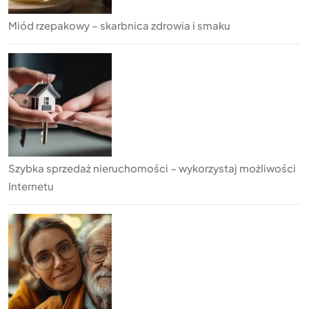
Miód rzepakowy – skarbnica zdrowia i smaku
Szybka sprzedaż nieruchomości – wykorzystaj możliwości
Internetu