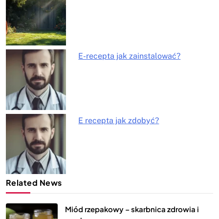
E-recepta jak zainstalować?
E recepta jak zdobyć?
Related News
Miód rzepakowy – skarbnica zdrowia i