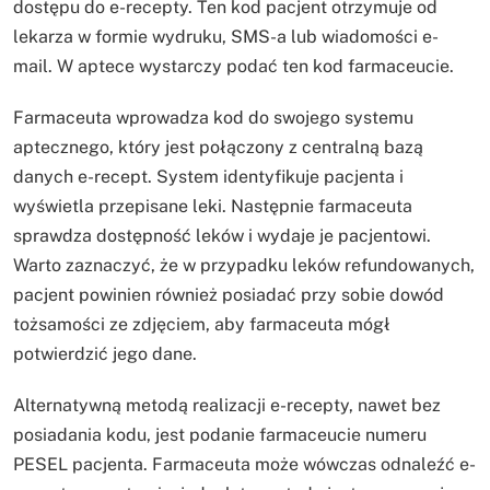
dostępu do e-recepty. Ten kod pacjent otrzymuje od
lekarza w formie wydruku, SMS-a lub wiadomości e-
mail. W aptece wystarczy podać ten kod farmaceucie.
Farmaceuta wprowadza kod do swojego systemu
aptecznego, który jest połączony z centralną bazą
danych e-recept. System identyfikuje pacjenta i
wyświetla przepisane leki. Następnie farmaceuta
sprawdza dostępność leków i wydaje je pacjentowi.
Warto zaznaczyć, że w przypadku leków refundowanych,
pacjent powinien również posiadać przy sobie dowód
tożsamości ze zdjęciem, aby farmaceuta mógł
potwierdzić jego dane.
Alternatywną metodą realizacji e-recepty, nawet bez
posiadania kodu, jest podanie farmaceucie numeru
PESEL pacjenta. Farmaceuta może wówczas odnaleźć e-