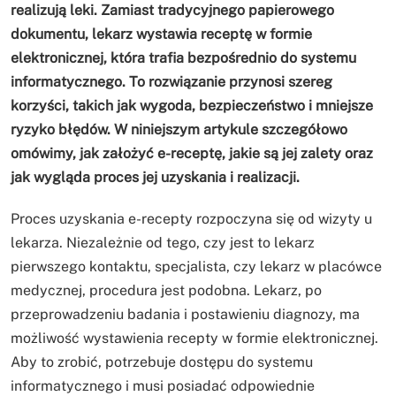
realizują leki. Zamiast tradycyjnego papierowego
dokumentu, lekarz wystawia receptę w formie
elektronicznej, która trafia bezpośrednio do systemu
informatycznego. To rozwiązanie przynosi szereg
korzyści, takich jak wygoda, bezpieczeństwo i mniejsze
ryzyko błędów. W niniejszym artykule szczegółowo
omówimy, jak założyć e-receptę, jakie są jej zalety oraz
jak wygląda proces jej uzyskania i realizacji.
Proces uzyskania e-recepty rozpoczyna się od wizyty u
lekarza. Niezależnie od tego, czy jest to lekarz
pierwszego kontaktu, specjalista, czy lekarz w placówce
medycznej, procedura jest podobna. Lekarz, po
przeprowadzeniu badania i postawieniu diagnozy, ma
możliwość wystawienia recepty w formie elektronicznej.
Aby to zrobić, potrzebuje dostępu do systemu
informatycznego i musi posiadać odpowiednie