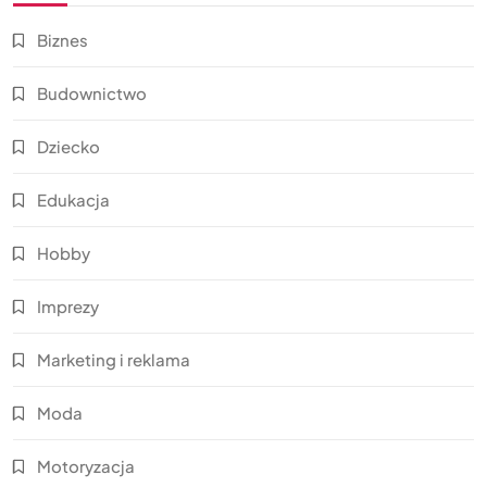
Biznes
Budownictwo
Dziecko
Edukacja
Hobby
Imprezy
Marketing i reklama
Moda
Motoryzacja