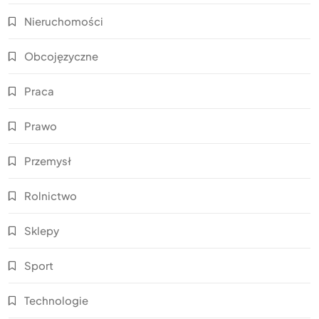
Nieruchomości
Obcojęzyczne
Praca
Prawo
Przemysł
Rolnictwo
Sklepy
Sport
Technologie