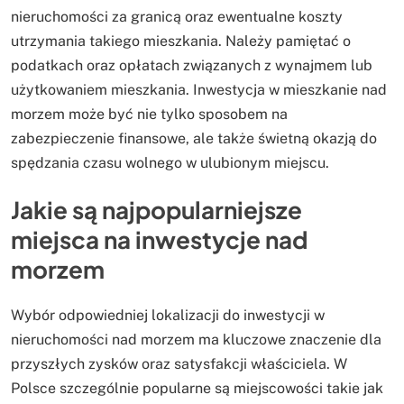
nieruchomości za granicą oraz ewentualne koszty
utrzymania takiego mieszkania. Należy pamiętać o
podatkach oraz opłatach związanych z wynajmem lub
użytkowaniem mieszkania. Inwestycja w mieszkanie nad
morzem może być nie tylko sposobem na
zabezpieczenie finansowe, ale także świetną okazją do
spędzania czasu wolnego w ulubionym miejscu.
Jakie są najpopularniejsze
miejsca na inwestycje nad
morzem
Wybór odpowiedniej lokalizacji do inwestycji w
nieruchomości nad morzem ma kluczowe znaczenie dla
przyszłych zysków oraz satysfakcji właściciela. W
Polsce szczególnie popularne są miejscowości takie jak