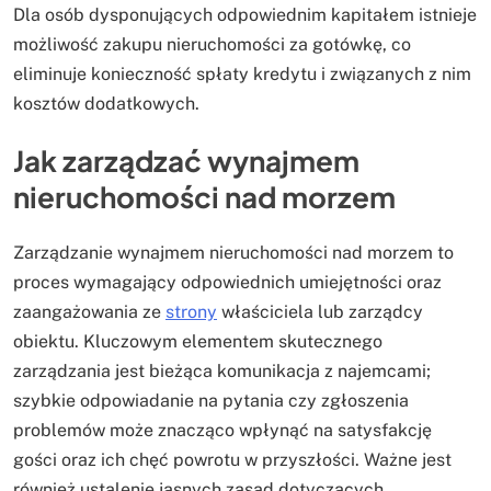
Dla osób dysponujących odpowiednim kapitałem istnieje
możliwość zakupu nieruchomości za gotówkę, co
eliminuje konieczność spłaty kredytu i związanych z nim
kosztów dodatkowych.
Jak zarządzać wynajmem
nieruchomości nad morzem
Zarządzanie wynajmem nieruchomości nad morzem to
proces wymagający odpowiednich umiejętności oraz
zaangażowania ze
strony
właściciela lub zarządcy
obiektu. Kluczowym elementem skutecznego
zarządzania jest bieżąca komunikacja z najemcami;
szybkie odpowiadanie na pytania czy zgłoszenia
problemów może znacząco wpłynąć na satysfakcję
gości oraz ich chęć powrotu w przyszłości. Ważne jest
również ustalenie jasnych zasad dotyczących