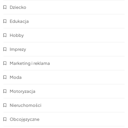
Dziecko
Edukacja
Hobby
Imprezy
Marketing i reklama
Moda
Motoryzacja
Nieruchomości
Obcojęzyczne