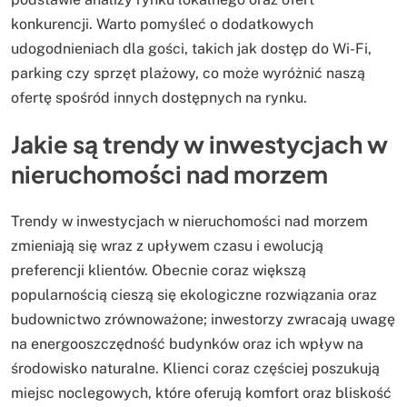
konkurencji. Warto pomyśleć o dodatkowych
udogodnieniach dla gości, takich jak dostęp do Wi-Fi,
parking czy sprzęt plażowy, co może wyróżnić naszą
ofertę spośród innych dostępnych na rynku.
Jakie są trendy w inwestycjach w
nieruchomości nad morzem
Trendy w inwestycjach w nieruchomości nad morzem
zmieniają się wraz z upływem czasu i ewolucją
preferencji klientów. Obecnie coraz większą
popularnością cieszą się ekologiczne rozwiązania oraz
budownictwo zrównoważone; inwestorzy zwracają uwagę
na energooszczędność budynków oraz ich wpływ na
środowisko naturalne. Klienci coraz częściej poszukują
miejsc noclegowych, które oferują komfort oraz bliskość