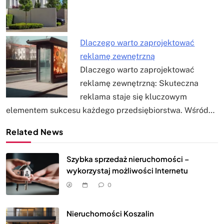
Dlaczego warto zaprojektować
reklamę zewnętrzną
Dlaczego warto zaprojektować
reklamę zewnętrzną: Skuteczna
reklama staje się kluczowym
elementem sukcesu każdego przedsiębiorstwa. Wśród…
Related News
Szybka sprzedaż nieruchomości –
wykorzystaj możliwości Internetu
0
Nieruchomości Koszalin