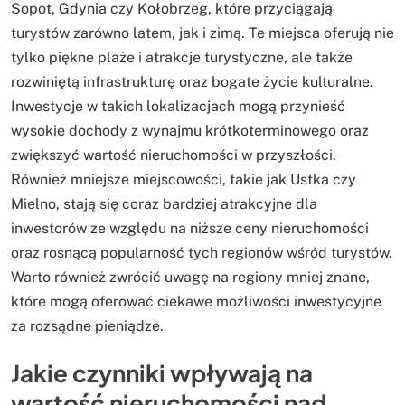
Sopot, Gdynia czy Kołobrzeg, które przyciągają
turystów zarówno latem, jak i zimą. Te miejsca oferują nie
tylko piękne plaże i atrakcje turystyczne, ale także
rozwiniętą infrastrukturę oraz bogate życie kulturalne.
Inwestycje w takich lokalizacjach mogą przynieść
wysokie dochody z wynajmu krótkoterminowego oraz
zwiększyć wartość nieruchomości w przyszłości.
Również mniejsze miejscowości, takie jak Ustka czy
Mielno, stają się coraz bardziej atrakcyjne dla
inwestorów ze względu na niższe ceny nieruchomości
oraz rosnącą popularność tych regionów wśród turystów.
Warto również zwrócić uwagę na regiony mniej znane,
które mogą oferować ciekawe możliwości inwestycyjne
za rozsądne pieniądze.
Jakie czynniki wpływają na
wartość nieruchomości nad