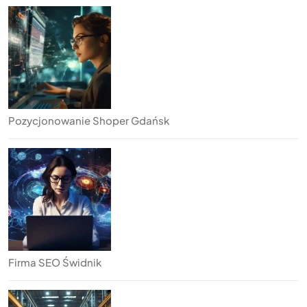
Pozycjonowanie Shoper Gdańsk
Firma SEO Świdnik