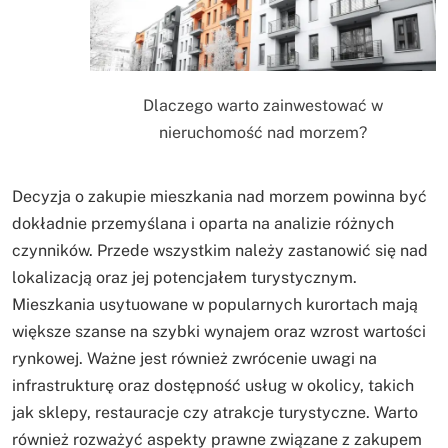
Dlaczego warto zainwestować w
nieruchomość nad morzem?
Decyzja o zakupie mieszkania nad morzem powinna być
dokładnie przemyślana i oparta na analizie różnych
czynników. Przede wszystkim należy zastanowić się nad
lokalizacją oraz jej potencjałem turystycznym.
Mieszkania usytuowane w popularnych kurortach mają
większe szanse na szybki wynajem oraz wzrost wartości
rynkowej. Ważne jest również zwrócenie uwagi na
infrastrukturę oraz dostępność usług w okolicy, takich
jak sklepy, restauracje czy atrakcje turystyczne. Warto
również rozważyć aspekty prawne związane z zakupem