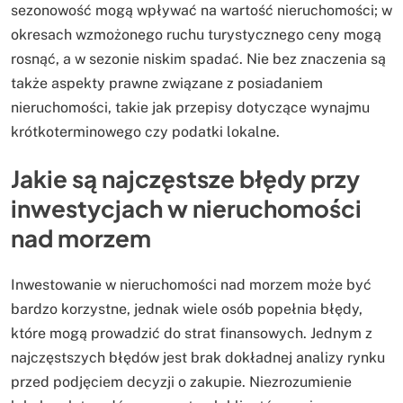
sezonowość mogą wpływać na wartość nieruchomości; w
okresach wzmożonego ruchu turystycznego ceny mogą
rosnąć, a w sezonie niskim spadać. Nie bez znaczenia są
także aspekty prawne związane z posiadaniem
nieruchomości, takie jak przepisy dotyczące wynajmu
krótkoterminowego czy podatki lokalne.
Jakie są najczęstsze błędy przy
inwestycjach w nieruchomości
nad morzem
Inwestowanie w nieruchomości nad morzem może być
bardzo korzystne, jednak wiele osób popełnia błędy,
które mogą prowadzić do strat finansowych. Jednym z
najczęstszych błędów jest brak dokładnej analizy rynku
przed podjęciem decyzji o zakupie. Niezrozumienie