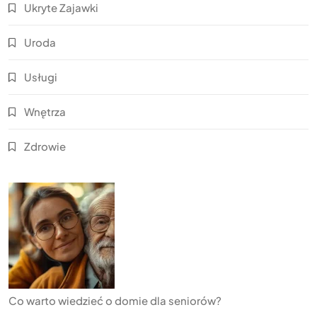
Ukryte Zajawki
Uroda
Usługi
Wnętrza
Zdrowie
Co warto wiedzieć o domie dla seniorów?