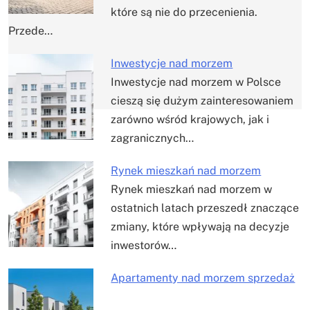
wpisu
które są nie do przecenienia.
Przede…
Inwestycje nad morzem
Inwestycje nad morzem w Polsce
cieszą się dużym zainteresowaniem
zarówno wśród krajowych, jak i
zagranicznych…
Rynek mieszkań nad morzem
Rynek mieszkań nad morzem w
ostatnich latach przeszedł znaczące
zmiany, które wpływają na decyzje
inwestorów…
Apartamenty nad morzem sprzedaż