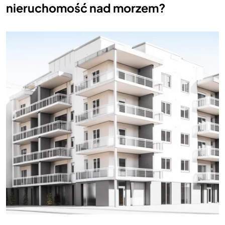
nieruchomość nad morzem?