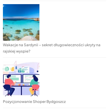
Wakacje na Sardynii – sekret długowieczności ukryty na
rajskiej wyspie?
Pozycjonowanie Shoper Bydgoszcz