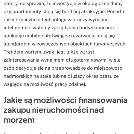
natury, co sprawia, że inwestycje w ekologiczne domy
czy apartamenty stają się bardziej atrakcyjne. Ponadto
rośnie znaczenie technologii w branży wynajmu;
inteligentne systemy zarządzania budynkami oraz
aplikacje mobilne ułatwiające rezerwację stają się
standardem w nowoczesnych obiektach turystycznych.
Trendem wartym uwagi jest także wzrost
zainteresowania wynajmem długoterminowym; wiele
osób decyduje się na przeprowadzkę do miejscowości
nadmorskich na stałe lub na dłuższy okres czasu ze
względu na możliwość pracy zdalnej.
Jakie są możliwości finansowania
zakupu nieruchomości nad
morzem