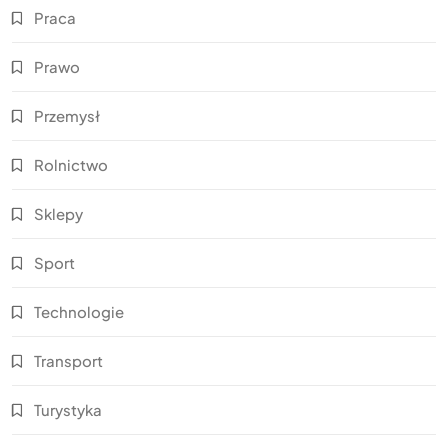
Praca
Prawo
Przemysł
Rolnictwo
Sklepy
Sport
Technologie
Transport
Turystyka