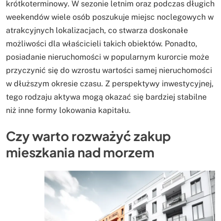
krótkoterminowy. W sezonie letnim oraz podczas długich
weekendów wiele osób poszukuje miejsc noclegowych w
atrakcyjnych lokalizacjach, co stwarza doskonałe
możliwości dla właścicieli takich obiektów. Ponadto,
posiadanie nieruchomości w popularnym kurorcie może
przyczynić się do wzrostu wartości samej nieruchomości
w dłuższym okresie czasu. Z perspektywy inwestycyjnej,
tego rodzaju aktywa mogą okazać się bardziej stabilne
niż inne formy lokowania kapitału.
Czy warto rozważyć zakup
mieszkania nad morzem