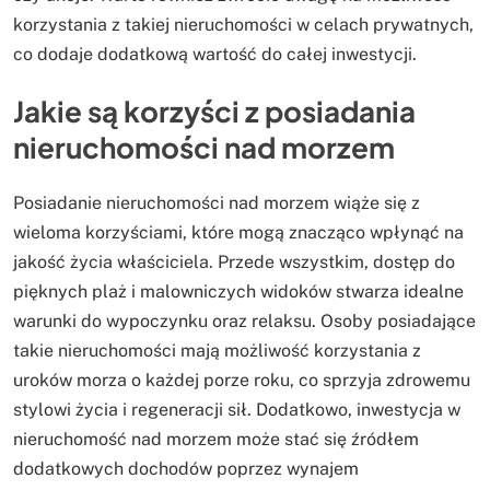
korzystania z takiej nieruchomości w celach prywatnych,
co dodaje dodatkową wartość do całej inwestycji.
Jakie są korzyści z posiadania
nieruchomości nad morzem
Posiadanie nieruchomości nad morzem wiąże się z
wieloma korzyściami, które mogą znacząco wpłynąć na
jakość życia właściciela. Przede wszystkim, dostęp do
pięknych plaż i malowniczych widoków stwarza idealne
warunki do wypoczynku oraz relaksu. Osoby posiadające
takie nieruchomości mają możliwość korzystania z
uroków morza o każdej porze roku, co sprzyja zdrowemu
stylowi życia i regeneracji sił. Dodatkowo, inwestycja w
nieruchomość nad morzem może stać się źródłem
dodatkowych dochodów poprzez wynajem