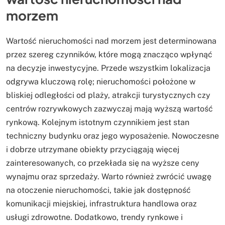
morzem
Wartość nieruchomości nad morzem jest determinowana
przez szereg czynników, które mogą znacząco wpłynąć
na decyzje inwestycyjne. Przede wszystkim lokalizacja
odgrywa kluczową rolę; nieruchomości położone w
bliskiej odległości od plaży, atrakcji turystycznych czy
centrów rozrywkowych zazwyczaj mają wyższą wartość
rynkową. Kolejnym istotnym czynnikiem jest stan
techniczny budynku oraz jego wyposażenie. Nowoczesne
i dobrze utrzymane obiekty przyciągają więcej
zainteresowanych, co przekłada się na wyższe ceny
wynajmu oraz sprzedaży. Warto również zwrócić uwagę
na otoczenie nieruchomości, takie jak dostępność
komunikacji miejskiej, infrastruktura handlowa oraz
usługi zdrowotne. Dodatkowo, trendy rynkowe i