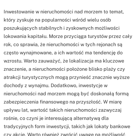
Inwestowanie w nieruchomości nad morzem to temat,
który zyskuje na popularności wśród wielu osób
poszukujących stabilnych i zyskownych możliwości
lokowania kapitału. Morze przyciąga turystów przez cały
rok, co sprawia, że nieruchomości w tych rejonach są
często wynajmowane, a ich wartość ma tendencję do
wzrostu. Warto zauważyć, że lokalizacja ma kluczowe
znaczenie, a nieruchomości położone blisko plaży czy
atrakcji turystycznych mogą przynieść znacznie wyższe
dochody z wynajmu. Dodatkowo, inwestycje w
nieruchomości nad morzem mogą być doskonałą formą
zabezpieczenia finansowego na przyszłość. W miarę
upływu lat, wartość takich nieruchomości zazwyczaj
rośnie, co czyni je interesującą alternatywą dla
tradycyjnych form inwestycji, takich jak lokaty bankowe
czy akcje. Warto również zwrócić uwagę na możliwość