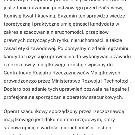
jest zdanie egzaminu państwowego przed Państwową
Komisją Kwalifikacyjną. Egzamin ten sprawdza wiedzę
teoretyczną i praktyczne umiejętności kandydata w
zakresie szacowania nieruchomości, przepisów
prawnych dotyczących rynku nieruchomości, a także
zasad etyki zawodowej. Po pomyślnym zdaniu egzaminu
kandydat uzyskuje uprawnienia do wykonywania zawodu
rzeczoznawcy majątkowego i zostaje wpisany do
Centralnego Rejestru Rzeczoznawców Majątkowych
prowadzonego przez Ministerstwo Rozwoju i Technologii.
Dopiero posiadanie tych uprawnień pozwala na legalne i
profesjonalne sporządzanie operatów szacunkowych.
Operat szacunkowy sporządzony przez rzeczoznawcę
majątkowego jest dokumentem urzędowym, który
stanowi opinię o wartości nieruchomości. Jest on