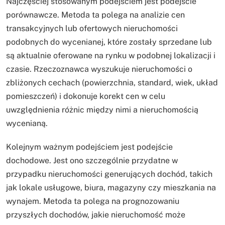
Najczęściej stosowanym podejściem jest podejście
porównawcze. Metoda ta polega na analizie cen
transakcyjnych lub ofertowych nieruchomości
podobnych do wycenianej, które zostały sprzedane lub
są aktualnie oferowane na rynku w podobnej lokalizacji i
czasie. Rzeczoznawca wyszukuje nieruchomości o
zbliżonych cechach (powierzchnia, standard, wiek, układ
pomieszczeń) i dokonuje korekt cen w celu
uwzględnienia różnic między nimi a nieruchomością
wycenianą.
Kolejnym ważnym podejściem jest podejście
dochodowe. Jest ono szczególnie przydatne w
przypadku nieruchomości generujących dochód, takich
jak lokale usługowe, biura, magazyny czy mieszkania na
wynajem. Metoda ta polega na prognozowaniu
przyszłych dochodów, jakie nieruchomość może