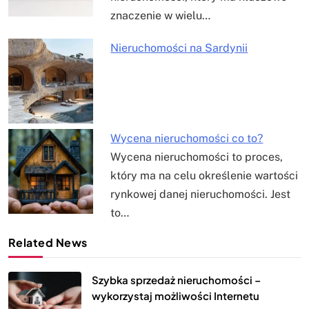
znaczenie w wielu…
Nieruchomości na Sardynii
Wycena nieruchomości co to?
Wycena nieruchomości to proces,
który ma na celu określenie wartości
rynkowej danej nieruchomości. Jest
to…
Related News
Szybka sprzedaż nieruchomości –
wykorzystaj możliwości Internetu