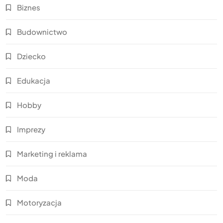
Biznes
Budownictwo
Dziecko
Edukacja
Hobby
Imprezy
Marketing i reklama
Moda
Motoryzacja