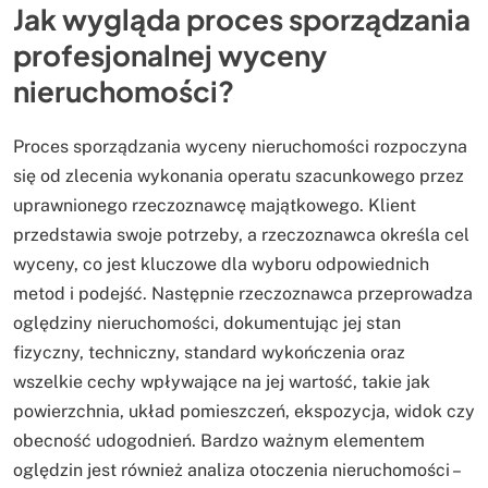
Jak wygląda proces sporządzania
profesjonalnej wyceny
nieruchomości?
Proces sporządzania wyceny nieruchomości rozpoczyna
się od zlecenia wykonania operatu szacunkowego przez
uprawnionego rzeczoznawcę majątkowego. Klient
przedstawia swoje potrzeby, a rzeczoznawca określa cel
wyceny, co jest kluczowe dla wyboru odpowiednich
metod i podejść. Następnie rzeczoznawca przeprowadza
oględziny nieruchomości, dokumentując jej stan
fizyczny, techniczny, standard wykończenia oraz
wszelkie cechy wpływające na jej wartość, takie jak
powierzchnia, układ pomieszczeń, ekspozycja, widok czy
obecność udogodnień. Bardzo ważnym elementem
oględzin jest również analiza otoczenia nieruchomości –