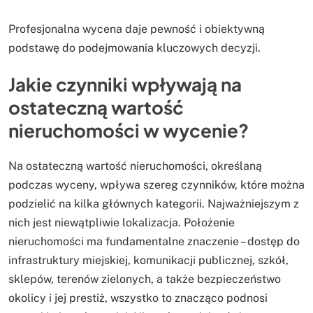
Profesjonalna wycena daje pewność i obiektywną
podstawę do podejmowania kluczowych decyzji.
Jakie czynniki wpływają na
ostateczną wartość
nieruchomości w wycenie?
Na ostateczną wartość nieruchomości, określaną
podczas wyceny, wpływa szereg czynników, które można
podzielić na kilka głównych kategorii. Najważniejszym z
nich jest niewątpliwie lokalizacja. Położenie
nieruchomości ma fundamentalne znaczenie – dostęp do
infrastruktury miejskiej, komunikacji publicznej, szkół,
sklepów, terenów zielonych, a także bezpieczeństwo
okolicy i jej prestiż, wszystko to znacząco podnosi