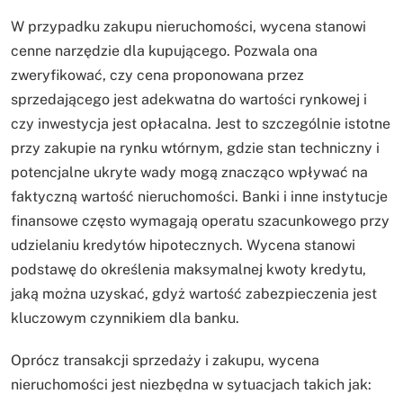
W przypadku zakupu nieruchomości, wycena stanowi
cenne narzędzie dla kupującego. Pozwala ona
zweryfikować, czy cena proponowana przez
sprzedającego jest adekwatna do wartości rynkowej i
czy inwestycja jest opłacalna. Jest to szczególnie istotne
przy zakupie na rynku wtórnym, gdzie stan techniczny i
potencjalne ukryte wady mogą znacząco wpływać na
faktyczną wartość nieruchomości. Banki i inne instytucje
finansowe często wymagają operatu szacunkowego przy
udzielaniu kredytów hipotecznych. Wycena stanowi
podstawę do określenia maksymalnej kwoty kredytu,
jaką można uzyskać, gdyż wartość zabezpieczenia jest
kluczowym czynnikiem dla banku.
Oprócz transakcji sprzedaży i zakupu, wycena
nieruchomości jest niezbędna w sytuacjach takich jak: