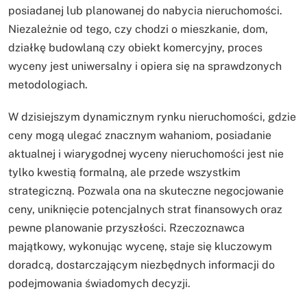
posiadanej lub planowanej do nabycia nieruchomości.
Niezależnie od tego, czy chodzi o mieszkanie, dom,
działkę budowlaną czy obiekt komercyjny, proces
wyceny jest uniwersalny i opiera się na sprawdzonych
metodologiach.
W dzisiejszym dynamicznym rynku nieruchomości, gdzie
ceny mogą ulegać znacznym wahaniom, posiadanie
aktualnej i wiarygodnej wyceny nieruchomości jest nie
tylko kwestią formalną, ale przede wszystkim
strategiczną. Pozwala ona na skuteczne negocjowanie
ceny, uniknięcie potencjalnych strat finansowych oraz
pewne planowanie przyszłości. Rzeczoznawca
majątkowy, wykonując wycenę, staje się kluczowym
doradcą, dostarczającym niezbędnych informacji do
podejmowania świadomych decyzji.