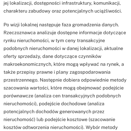
jej lokalizacji, dostępności infrastruktury, komunikacji,
charakteru zabudowy oraz potencjalnych uciążliwości.
Po wizji lokalnej następuje faza gromadzenia danych.
Rzeczoznawca analizuje dostępne informacje dotyczące
rynku nieruchomości, w tym ceny transakcyjne
podobnych nieruchomości w danej lokalizacji, aktualne
oferty sprzedaży, dane dotyczące czynników
makroekonomicznych, które mogą wpływać na rynek, a
także przepisy prawne i plany zagospodarowania
przestrzennego. Następnie dobiera odpowiednie metody
szacowania wartości, które mogą obejmować podejście
porównawcze (analiza cen transakcyjnych podobnych
nieruchomości), podejście dochodowe (analiza
potencjalnych dochodów generowanych przez
nieruchomość) lub podejście kosztowe (szacowanie
kosztów odtworzenia nieruchomości). Wybór metody