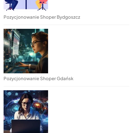
Pozycjonowanie Shoper Bydgoszcz
Pozycjonowanie Shoper Gdańsk