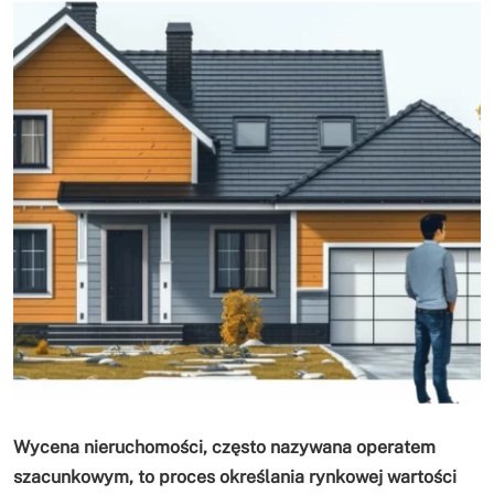
Wycena nieruchomości, często nazywana operatem
szacunkowym, to proces określania rynkowej wartości