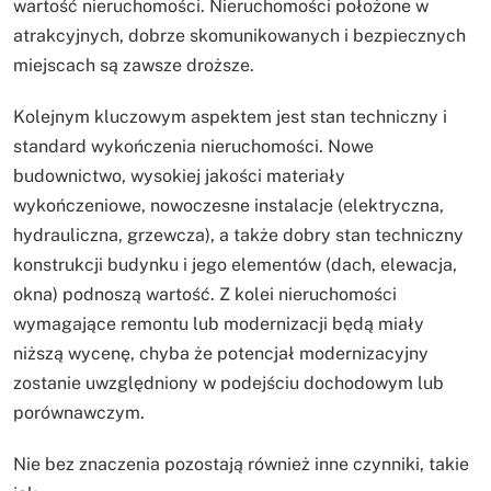
wartość nieruchomości. Nieruchomości położone w
atrakcyjnych, dobrze skomunikowanych i bezpiecznych
miejscach są zawsze droższe.
Kolejnym kluczowym aspektem jest stan techniczny i
standard wykończenia nieruchomości. Nowe
budownictwo, wysokiej jakości materiały
wykończeniowe, nowoczesne instalacje (elektryczna,
hydrauliczna, grzewcza), a także dobry stan techniczny
konstrukcji budynku i jego elementów (dach, elewacja,
okna) podnoszą wartość. Z kolei nieruchomości
wymagające remontu lub modernizacji będą miały
niższą wycenę, chyba że potencjał modernizacyjny
zostanie uwzględniony w podejściu dochodowym lub
porównawczym.
Nie bez znaczenia pozostają również inne czynniki, takie