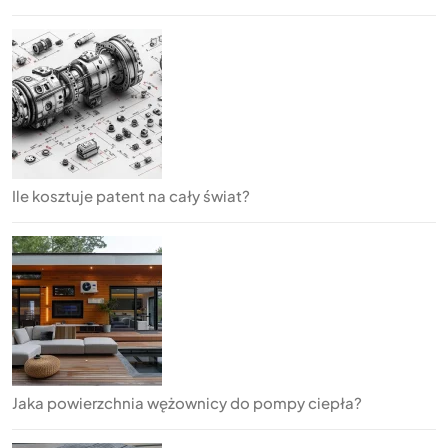
Ile kosztuje patent na cały świat?
Jaka powierzchnia wężownicy do pompy ciepła?