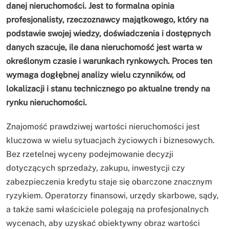
danej nieruchomości. Jest to formalna opinia
profesjonalisty, rzeczoznawcy majątkowego, który na
podstawie swojej wiedzy, doświadczenia i dostępnych
danych szacuje, ile dana nieruchomość jest warta w
określonym czasie i warunkach rynkowych. Proces ten
wymaga dogłębnej analizy wielu czynników, od
lokalizacji i stanu technicznego po aktualne trendy na
rynku nieruchomości.
Znajomość prawdziwej wartości nieruchomości jest
kluczowa w wielu sytuacjach życiowych i biznesowych.
Bez rzetelnej wyceny podejmowanie decyzji
dotyczących sprzedaży, zakupu, inwestycji czy
zabezpieczenia kredytu staje się obarczone znacznym
ryzykiem. Operatorzy finansowi, urzędy skarbowe, sądy,
a także sami właściciele polegają na profesjonalnych
wycenach, aby uzyskać obiektywny obraz wartości