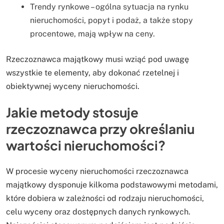
Trendy rynkowe – ogólna sytuacja na rynku
nieruchomości, popyt i podaż, a także stopy
procentowe, mają wpływ na ceny.
Rzeczoznawca majątkowy musi wziąć pod uwagę
wszystkie te elementy, aby dokonać rzetelnej i
obiektywnej wyceny nieruchomości.
Jakie metody stosuje
rzeczoznawca przy określaniu
wartości nieruchomości?
W procesie wyceny nieruchomości rzeczoznawca
majątkowy dysponuje kilkoma podstawowymi metodami,
które dobiera w zależności od rodzaju nieruchomości,
celu wyceny oraz dostępnych danych rynkowych.