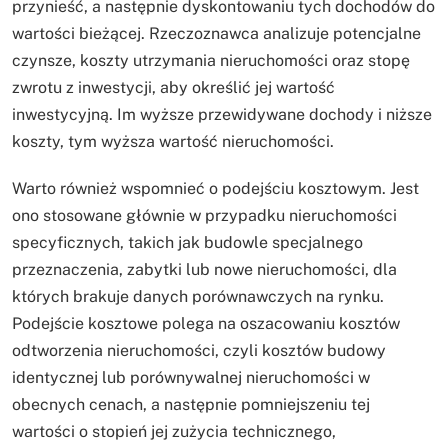
przynieść, a następnie dyskontowaniu tych dochodów do
wartości bieżącej. Rzeczoznawca analizuje potencjalne
czynsze, koszty utrzymania nieruchomości oraz stopę
zwrotu z inwestycji, aby określić jej wartość
inwestycyjną. Im wyższe przewidywane dochody i niższe
koszty, tym wyższa wartość nieruchomości.
Warto również wspomnieć o podejściu kosztowym. Jest
ono stosowane głównie w przypadku nieruchomości
specyficznych, takich jak budowle specjalnego
przeznaczenia, zabytki lub nowe nieruchomości, dla
których brakuje danych porównawczych na rynku.
Podejście kosztowe polega na oszacowaniu kosztów
odtworzenia nieruchomości, czyli kosztów budowy
identycznej lub porównywalnej nieruchomości w
obecnych cenach, a następnie pomniejszeniu tej
wartości o stopień jej zużycia technicznego,