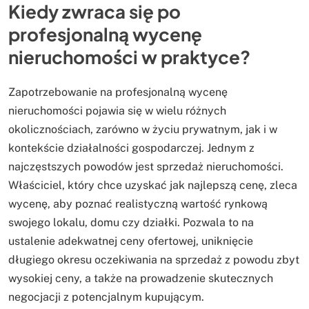
Kiedy zwraca się po
profesjonalną wycenę
nieruchomości w praktyce?
Zapotrzebowanie na profesjonalną wycenę
nieruchomości pojawia się w wielu różnych
okolicznościach, zarówno w życiu prywatnym, jak i w
kontekście działalności gospodarczej. Jednym z
najczęstszych powodów jest sprzedaż nieruchomości.
Właściciel, który chce uzyskać jak najlepszą cenę, zleca
wycenę, aby poznać realistyczną wartość rynkową
swojego lokalu, domu czy działki. Pozwala to na
ustalenie adekwatnej ceny ofertowej, uniknięcie
długiego okresu oczekiwania na sprzedaż z powodu zbyt
wysokiej ceny, a także na prowadzenie skutecznych
negocjacji z potencjalnym kupującym.