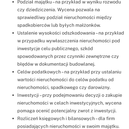
Podział majątku – na przykład w wyniku rozwodu
czy dziedziczenia. Wycena pozwala na
sprawiedliwy podział nieruchomości między
spadkobierców lub byłych małżonków.
Ustalenie wysokości odszkodowania – na przykład
w przypadku wywłaszczenia nieruchomości pod
inwestycje celu publicznego, szkód
spowodowanych przez czynniki zewnętrzne czy
błędów w dokumentacji budowlanej.
Celów podatkowych – na przykład przy ustalaniu
wartości nieruchomości do celów podatku od
nieruchomości, spadkowego czy darowizny.
Inwestycji – przy podejmowaniu decyzji o zakupie
nieruchomości w celach inwestycyjnych, wycena
pomaga ocenić potencjalny zwrot z inwestycji.
Rozliczeń księgowych i bilansowych – dla firm
posiadających nieruchomości w swoim majątku.