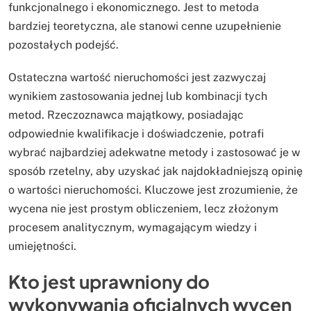
funkcjonalnego i ekonomicznego. Jest to metoda
bardziej teoretyczna, ale stanowi cenne uzupełnienie
pozostałych podejść.
Ostateczna wartość nieruchomości jest zazwyczaj
wynikiem zastosowania jednej lub kombinacji tych
metod. Rzeczoznawca majątkowy, posiadając
odpowiednie kwalifikacje i doświadczenie, potrafi
wybrać najbardziej adekwatne metody i zastosować je w
sposób rzetelny, aby uzyskać jak najdokładniejszą opinię
o wartości nieruchomości. Kluczowe jest zrozumienie, że
wycena nie jest prostym obliczeniem, lecz złożonym
procesem analitycznym, wymagającym wiedzy i
umiejętności.
Kto jest uprawniony do
wykonywania oficjalnych wycen