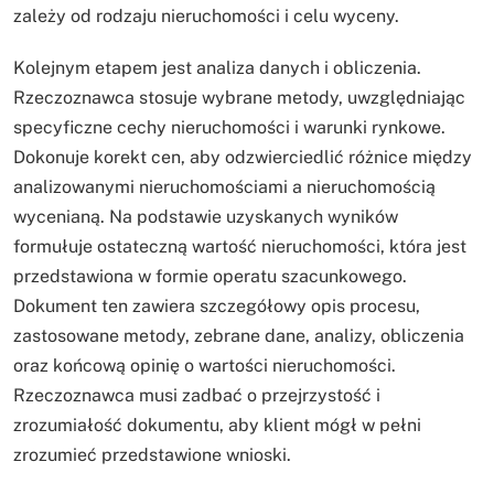
zależy od rodzaju nieruchomości i celu wyceny.
Kolejnym etapem jest analiza danych i obliczenia.
Rzeczoznawca stosuje wybrane metody, uwzględniając
specyficzne cechy nieruchomości i warunki rynkowe.
Dokonuje korekt cen, aby odzwierciedlić różnice między
analizowanymi nieruchomościami a nieruchomością
wycenianą. Na podstawie uzyskanych wyników
formułuje ostateczną wartość nieruchomości, która jest
przedstawiona w formie operatu szacunkowego.
Dokument ten zawiera szczegółowy opis procesu,
zastosowane metody, zebrane dane, analizy, obliczenia
oraz końcową opinię o wartości nieruchomości.
Rzeczoznawca musi zadbać o przejrzystość i
zrozumiałość dokumentu, aby klient mógł w pełni
zrozumieć przedstawione wnioski.