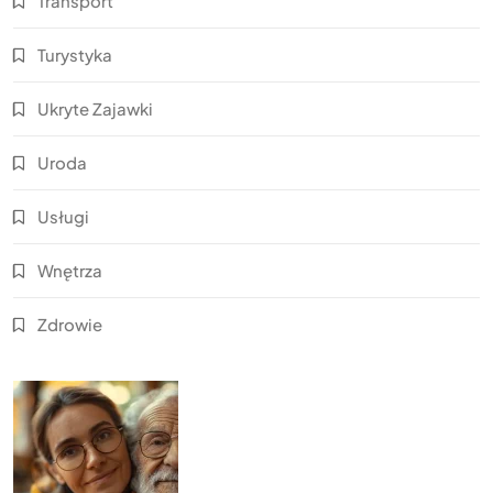
Transport
Turystyka
Ukryte Zajawki
Uroda
Usługi
Wnętrza
Zdrowie