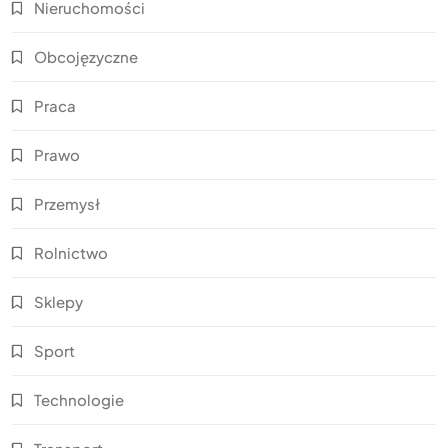
Nieruchomości
Obcojęzyczne
Praca
Prawo
Przemysł
Rolnictwo
Sklepy
Sport
Technologie