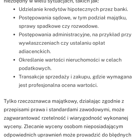
niezbędny w wielu sytuacjach, takich jak:
Udzielanie kredytów hipotecznych przez banki.
Postępowania sądowe, w tym podział majątku,
sprawy spadkowe czy rozwodowe.
Postępowania administracyjne, na przykład przy
wywłaszczeniach czy ustalaniu opłat
adiacenckich.
Określanie wartości nieruchomości w celach
podatkowych.
Transakcje sprzedaży i zakupu, gdzie wymagana
jest profesjonalna ocena wartości.
Tylko rzeczoznawca majątkowy, działając zgodnie z
przepisami prawa i standardami zawodowymi, może
zagwarantować rzetelność i wiarygodność wykonanej
wyceny. Zlecanie wyceny osobom nieposiadającym
odpowiednich uprawnień może prowadzić do błędnych