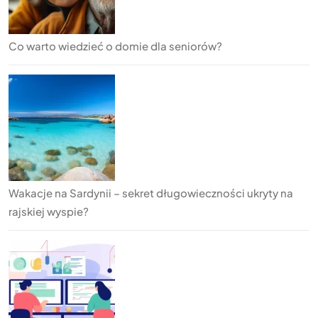
Co warto wiedzieć o domie dla seniorów?
Wakacje na Sardynii – sekret długowieczności ukryty na
rajskiej wyspie?