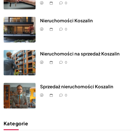
0
Nieruchomości Koszalin
0
Nieruchomości na sprzedaż Koszalin
0
Sprzedaż nieruchomości Koszalin
0
Kategorie