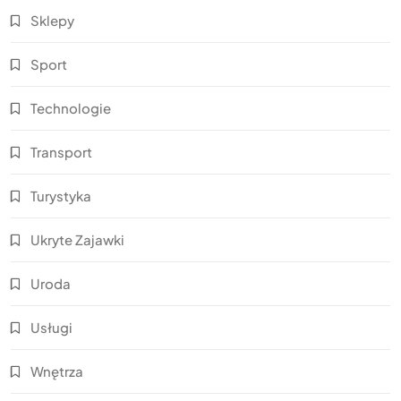
Sklepy
Sport
Technologie
Transport
Turystyka
Ukryte Zajawki
Uroda
Usługi
Wnętrza