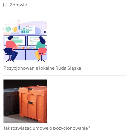
Zdrowie
Pozycjonowanie lokalne Ruda Śląska
Jak rozwiązać umowę o pozycjonowanie?