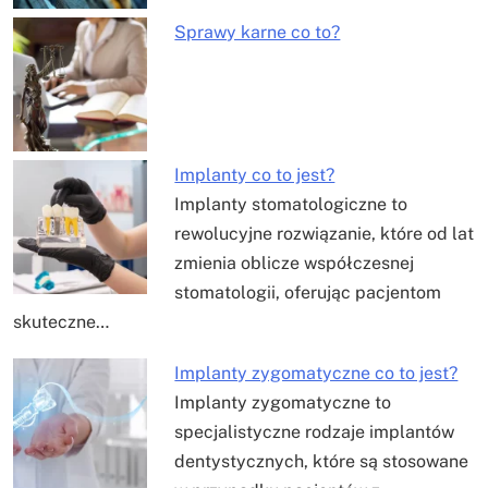
Sprawy karne co to?
Implanty co to jest?
Implanty stomatologiczne to
rewolucyjne rozwiązanie, które od lat
zmienia oblicze współczesnej
stomatologii, oferując pacjentom
skuteczne…
Implanty zygomatyczne co to jest?
Implanty zygomatyczne to
specjalistyczne rodzaje implantów
dentystycznych, które są stosowane