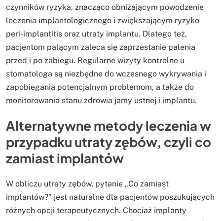
czynników ryzyka, znacząco obniżającym powodzenie
leczenia implantologicznego i zwiększającym ryzyko
peri-implantitis oraz utraty implantu. Dlatego też,
pacjentom palącym zaleca się zaprzestanie palenia
przed i po zabiegu. Regularne wizyty kontrolne u
stomatologa są niezbędne do wczesnego wykrywania i
zapobiegania potencjalnym problemom, a także do
monitorowania stanu zdrowia jamy ustnej i implantu.
Alternatywne metody leczenia w
przypadku utraty zębów, czyli co
zamiast implantów
W obliczu utraty zębów, pytanie „Co zamiast
implantów?” jest naturalne dla pacjentów poszukujących
różnych opcji terapeutycznych. Chociaż implanty