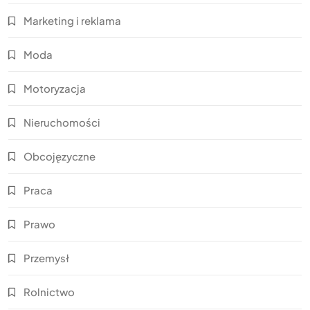
Marketing i reklama
Moda
Motoryzacja
Nieruchomości
Obcojęzyczne
Praca
Prawo
Przemysł
Rolnictwo