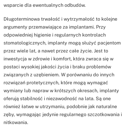
wsparcie dla ewentualnych odbudów.
Długoterminowa trwałość i wytrzymałość to kolejne
argumenty przemawiające za implantami. Przy
odpowiedniej higienie i regularnych kontrolach
stomatologicznych, implanty mogą służyć pacjentom
przez wiele lat, a nawet przez całe życie. Jest to
inwestycja w zdrowie i komfort, która zwraca się w
postaci wysokiej jakości życia i braku problemów
związanych z uzębieniem. W porównaniu do innych
rozwiązań protetycznych, które mogą wymagać
wymiany lub napraw w krótszych okresach, implanty
oferują stabilność i niezawodność na lata. Są one
również łatwe w utrzymaniu, podobnie jak naturalne
zęby, wymagając jedynie regularnego szczotkowania i
nitkowania.