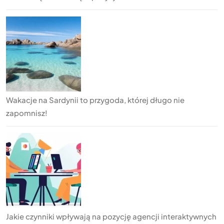
Wakacje na Sardynii to przygoda, której długo nie
zapomnisz!
Jakie czynniki wpływają na pozycję agencji interaktywnych