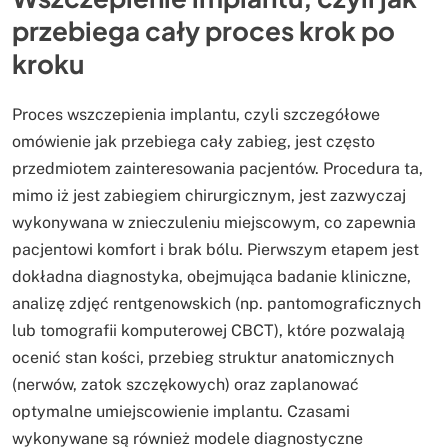
przebiega cały proces krok po
kroku
Proces wszczepienia implantu, czyli szczegółowe
omówienie jak przebiega cały zabieg, jest często
przedmiotem zainteresowania pacjentów. Procedura ta,
mimo iż jest zabiegiem chirurgicznym, jest zazwyczaj
wykonywana w znieczuleniu miejscowym, co zapewnia
pacjentowi komfort i brak bólu. Pierwszym etapem jest
dokładna diagnostyka, obejmująca badanie kliniczne,
analizę zdjęć rentgenowskich (np. pantomograficznych
lub tomografii komputerowej CBCT), które pozwalają
ocenić stan kości, przebieg struktur anatomicznych
(nerwów, zatok szczękowych) oraz zaplanować
optymalne umiejscowienie implantu. Czasami
wykonywane są również modele diagnostyczne