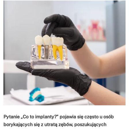
Pytanie „Co to implanty?” pojawia się często u osób
borykających się z utratą zębów, poszukujących