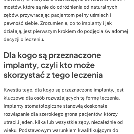
mostów, które są nie do odróżnienia od naturalnych
zębów, przywracając pacjentom pełny uśmiech i
pewność siebie. Zrozumienie, co to implanty i jak
działają, jest pierwszym krokiem do podjęcia świadomej
decyzji o leczeniu.
Dla kogo są przeznaczone
implanty, czyli kto może
skorzystać z tego leczenia
Kwestia tego, dla kogo są przeznaczone implanty, jest
kluczowa dla osób rozważających tę formę leczenia.
Implanty stomatologiczne stanowią doskonałe
rozwiązanie dla szerokiego grona pacjentów, którzy
utracili jeden, kilka lub wszystkie zęby, niezależnie od
wieku. Podstawowym warunkiem kwalifikującym do