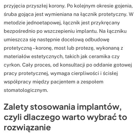
przyjęcia przyszłej korony. Po kolejnym okresie gojenia,
śruba gojąca jest wymieniana na łącznik protetyczny. W
metodzie jednoetapowej, łącznik jest przykręcany
bezpośrednio po wszczepieniu implantu. Na łączniku
umieszcza się następnie docelową odbudowę
protetyczną – koronę, most lub protezę, wykonaną z
materiałów estetycznych, takich jak ceramika czy
cyrkon. Cały proces, od konsultacji po oddanie gotowej
pracy protetycznej, wymaga cierpliwości i ścisłej
współpracy między pacjentem a zespołem
stomatologicznym.
Zalety stosowania implantów,
czyli dlaczego warto wybrać to
rozwiązanie