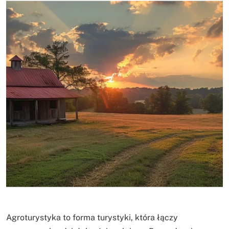
Agroturystyka to forma turystyki, która łączy