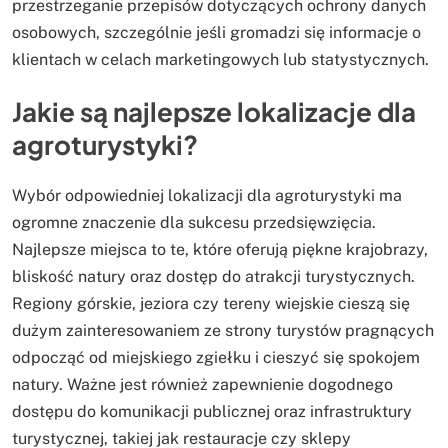
przestrzeganie przepisów dotyczących ochrony danych
osobowych, szczególnie jeśli gromadzi się informacje o
klientach w celach marketingowych lub statystycznych.
Jakie są najlepsze lokalizacje dla
agroturystyki?
Wybór odpowiedniej lokalizacji dla agroturystyki ma
ogromne znaczenie dla sukcesu przedsięwzięcia.
Najlepsze miejsca to te, które oferują piękne krajobrazy,
bliskość natury oraz dostęp do atrakcji turystycznych.
Regiony górskie, jeziora czy tereny wiejskie cieszą się
dużym zainteresowaniem ze strony turystów pragnących
odpocząć od miejskiego zgiełku i cieszyć się spokojem
natury. Ważne jest również zapewnienie dogodnego
dostępu do komunikacji publicznej oraz infrastruktury
turystycznej, takiej jak restauracje czy sklepy