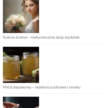
Suknia ślubna – niekoniecznie duży wydatek
Miód rzepakowy – skarbnica zdrowia i smaku