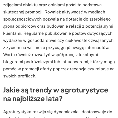
zdjęciami obiektu oraz opiniami gości to podstawa
skutecznej promocji. Również aktywność w mediach
społecznościowych pozwala na dotarcie do szerokiego
grona odbiorców oraz budowanie relacji z potencjalnymi
klientami. Regularne publikowanie postów dotyczących
wydarzeń w gospodarstwie czy ciekawostek związanych
z życiem na wsi może przyciągnąć uwagę internautów.
Warto również rozważyć współpracę z lokalnymi
blogerami podróżniczymi lub influencerami, którzy mogą
pomóc w promocji oferty poprzez recenzje czy relacje na
swoich profilach.
Jakie są trendy w agroturystyce
na najbliższe lata?
Agroturystyka rozwija się dynamicznie i dostosowuje do