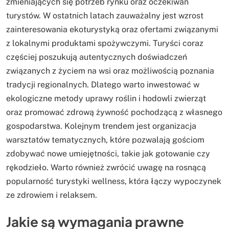
zmieniających się potrzeb rynku oraz oczekiwań
turystów. W ostatnich latach zauważalny jest wzrost
zainteresowania ekoturystyką oraz ofertami związanymi
z lokalnymi produktami spożywczymi. Turyści coraz
częściej poszukują autentycznych doświadczeń
związanych z życiem na wsi oraz możliwością poznania
tradycji regionalnych. Dlatego warto inwestować w
ekologiczne metody uprawy roślin i hodowli zwierząt
oraz promować zdrową żywność pochodzącą z własnego
gospodarstwa. Kolejnym trendem jest organizacja
warsztatów tematycznych, które pozwalają gościom
zdobywać nowe umiejętności, takie jak gotowanie czy
rękodzieło. Warto również zwrócić uwagę na rosnącą
popularność turystyki wellness, która łączy wypoczynek
ze zdrowiem i relaksem.
Jakie są wymagania prawne