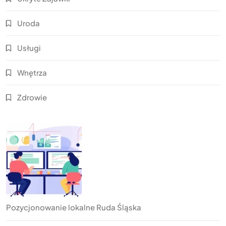
Uroda
Usługi
Wnętrza
Zdrowie
Pozycjonowanie lokalne Ruda Śląska