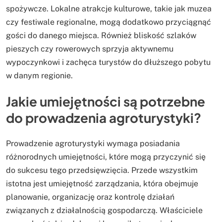
spożywcze. Lokalne atrakcje kulturowe, takie jak muzea
czy festiwale regionalne, mogą dodatkowo przyciągnąć
gości do danego miejsca. Również bliskość szlaków
pieszych czy rowerowych sprzyja aktywnemu
wypoczynkowi i zachęca turystów do dłuższego pobytu
w danym regionie.
Jakie umiejętności są potrzebne
do prowadzenia agroturystyki?
Prowadzenie agroturystyki wymaga posiadania
różnorodnych umiejętności, które mogą przyczynić się
do sukcesu tego przedsięwzięcia. Przede wszystkim
istotna jest umiejętność zarządzania, która obejmuje
planowanie, organizację oraz kontrolę działań
związanych z działalnością gospodarczą. Właściciele