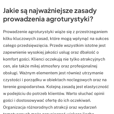
Jakie są najważniejsze zasady
prowadzenia agroturystyki?
Prowadzenie agroturystyki wiąże się z przestrzeganiem
kilku kluczowych zasad, które mogą wpłynąć na sukces
całego przedsięwzięcia. Przede wszystkim istotne jest
zapewnienie wysokiej jakości usług oraz dbałość o
komfort gości. Klienci oczekują nie tylko atrakcyjnych
cen, ale także miłej atmosfery oraz profesjonalnej
obsługi. Ważnym elementem jest również utrzymanie
czystości i porządku w obiektach noclegowych oraz na
terenie gospodarstwa. Kolejną zasadą jest elastyczność
w podejściu do potrzeb klientów. Warto słuchać opinii
gości i dostosowywać ofertę do ich oczekiwań.
Organizacja różnorodnych atrakcji oraz wydarzeń