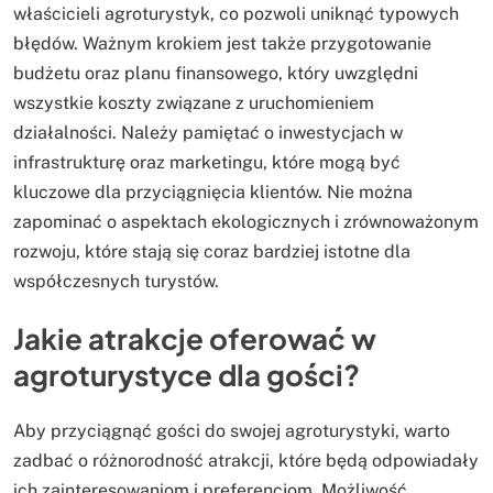
właścicieli agroturystyk, co pozwoli uniknąć typowych
błędów. Ważnym krokiem jest także przygotowanie
budżetu oraz planu finansowego, który uwzględni
wszystkie koszty związane z uruchomieniem
działalności. Należy pamiętać o inwestycjach w
infrastrukturę oraz marketingu, które mogą być
kluczowe dla przyciągnięcia klientów. Nie można
zapominać o aspektach ekologicznych i zrównoważonym
rozwoju, które stają się coraz bardziej istotne dla
współczesnych turystów.
Jakie atrakcje oferować w
agroturystyce dla gości?
Aby przyciągnąć gości do swojej agroturystyki, warto
zadbać o różnorodność atrakcji, które będą odpowiadały
ich zainteresowaniom i preferencjom. Możliwość