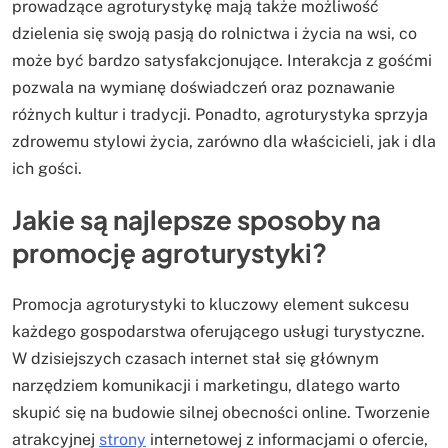
prowadzące agroturystykę mają także możliwość
dzielenia się swoją pasją do rolnictwa i życia na wsi, co
może być bardzo satysfakcjonujące. Interakcja z gośćmi
pozwala na wymianę doświadczeń oraz poznawanie
różnych kultur i tradycji. Ponadto, agroturystyka sprzyja
zdrowemu stylowi życia, zarówno dla właścicieli, jak i dla
ich gości.
Jakie są najlepsze sposoby na
promocję agroturystyki?
Promocja agroturystyki to kluczowy element sukcesu
każdego gospodarstwa oferującego usługi turystyczne.
W dzisiejszych czasach internet stał się głównym
narzędziem komunikacji i marketingu, dlatego warto
skupić się na budowie silnej obecności online. Tworzenie
atrakcyjnej
strony
internetowej z informacjami o ofercie,