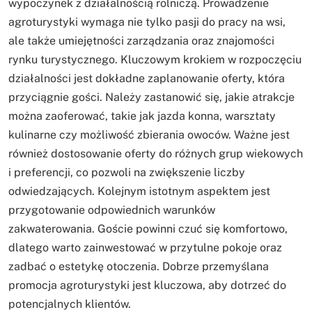
wypoczynek z działalnością rolniczą. Prowadzenie
agroturystyki wymaga nie tylko pasji do pracy na wsi,
ale także umiejętności zarządzania oraz znajomości
rynku turystycznego. Kluczowym krokiem w rozpoczęciu
działalności jest dokładne zaplanowanie oferty, która
przyciągnie gości. Należy zastanowić się, jakie atrakcje
można zaoferować, takie jak jazda konna, warsztaty
kulinarne czy możliwość zbierania owoców. Ważne jest
również dostosowanie oferty do różnych grup wiekowych
i preferencji, co pozwoli na zwiększenie liczby
odwiedzających. Kolejnym istotnym aspektem jest
przygotowanie odpowiednich warunków
zakwaterowania. Goście powinni czuć się komfortowo,
dlatego warto zainwestować w przytulne pokoje oraz
zadbać o estetykę otoczenia. Dobrze przemyślana
promocja agroturystyki jest kluczowa, aby dotrzeć do
potencjalnych klientów.