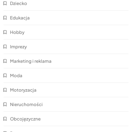
Dziecko
Edukacja
Hobby
Imprezy
Marketing i reklama
Moda
Motoryzacja
Nieruchomości
Obcojęzyczne