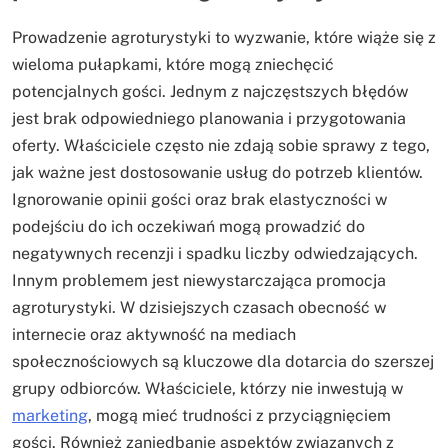
Prowadzenie agroturystyki to wyzwanie, które wiąże się z
wieloma pułapkami, które mogą zniechęcić
potencjalnych gości. Jednym z najczęstszych błędów
jest brak odpowiedniego planowania i przygotowania
oferty. Właściciele często nie zdają sobie sprawy z tego,
jak ważne jest dostosowanie usług do potrzeb klientów.
Ignorowanie opinii gości oraz brak elastyczności w
podejściu do ich oczekiwań mogą prowadzić do
negatywnych recenzji i spadku liczby odwiedzających.
Innym problemem jest niewystarczająca promocja
agroturystyki. W dzisiejszych czasach obecność w
internecie oraz aktywność na mediach
społecznościowych są kluczowe dla dotarcia do szerszej
grupy odbiorców. Właściciele, którzy nie inwestują w
marketing
, mogą mieć trudności z przyciągnięciem
gości. Również zaniedbanie aspektów związanych z