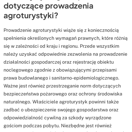
dotyczące prowadzenia
agroturystyki?
Prowadzenie agroturystyki wiąże się z koniecznością
spełnienia określonych wymagań prawnych, które różnią
się w zależności od kraju i regionu. Przede wszystkim
należy uzyskać odpowiednie zezwolenia na prowadzenie
działalności gospodarczej oraz rejestrację obiektu
noclegowego zgodnie z obowiązującymi przepisami
prawa budowlanego i sanitarno-epidemiologicznego.
Ważne jest również przestrzeganie norm dotyczących
bezpieczeństwa pożarowego oraz ochrony środowiska
naturalnego. Właściciele agroturystyk powinni także
zadbać o ubezpieczenie swojego gospodarstwa oraz
odpowiedzialność cywilną za szkody wyrządzone
gościom podczas pobytu. Niezbędne jest również