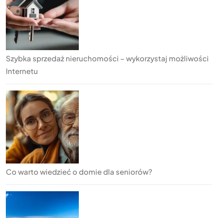
Szybka sprzedaż nieruchomości – wykorzystaj możliwości
Internetu
Co warto wiedzieć o domie dla seniorów?