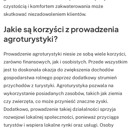
czystością i komfortem zakwaterowania może
skutkować niezadowoleniem klientów.
Jakie są korzyści z prowadzenia
agroturystyki?
Prowadzenie agroturystyki niesie ze sobą wiele korzyści,
zarówno finansowych, jak i osobistych. Przede wszystkim
jest to doskonała okazja do zwiększenia dochodów
gospodarstwa rolnego poprzez dodatkowy strumień
przychodów z turystyki. Agroturystyka pozwala na
wykorzystanie posiadanych zasobów, takich jak ziemia
czy zwierzęta, co może przynieść znaczne zyski.
Dodatkowo, prowadzenie takiej działalności sprzyja
rozwojowi lokalnej społeczności, ponieważ przyciąga
turystów i wspiera lokalne rynki oraz usługi. Osoby