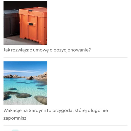
Jak rozwiązać umowę o pozycjonowanie?
Wakacje na Sardynii to przygoda, której długo nie
zapomnisz!