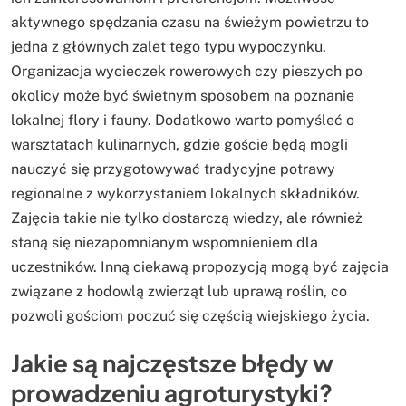
aktywnego spędzania czasu na świeżym powietrzu to
jedna z głównych zalet tego typu wypoczynku.
Organizacja wycieczek rowerowych czy pieszych po
okolicy może być świetnym sposobem na poznanie
lokalnej flory i fauny. Dodatkowo warto pomyśleć o
warsztatach kulinarnych, gdzie goście będą mogli
nauczyć się przygotowywać tradycyjne potrawy
regionalne z wykorzystaniem lokalnych składników.
Zajęcia takie nie tylko dostarczą wiedzy, ale również
staną się niezapomnianym wspomnieniem dla
uczestników. Inną ciekawą propozycją mogą być zajęcia
związane z hodowlą zwierząt lub uprawą roślin, co
pozwoli gościom poczuć się częścią wiejskiego życia.
Jakie są najczęstsze błędy w
prowadzeniu agroturystyki?