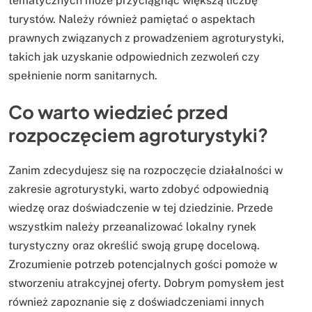
tematycznych może przyciągnąć większą liczbę
turystów. Należy również pamiętać o aspektach
prawnych związanych z prowadzeniem agroturystyki,
takich jak uzyskanie odpowiednich zezwoleń czy
spełnienie norm sanitarnych.
Co warto wiedzieć przed
rozpoczęciem agroturystyki?
Zanim zdecydujesz się na rozpoczęcie działalności w
zakresie agroturystyki, warto zdobyć odpowiednią
wiedzę oraz doświadczenie w tej dziedzinie. Przede
wszystkim należy przeanalizować lokalny rynek
turystyczny oraz określić swoją grupę docelową.
Zrozumienie potrzeb potencjalnych gości pomoże w
stworzeniu atrakcyjnej oferty. Dobrym pomysłem jest
również zapoznanie się z doświadczeniami innych