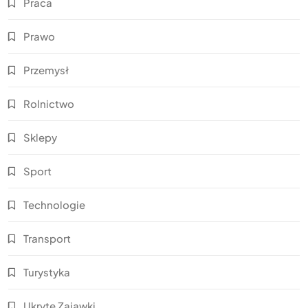
Praca
Prawo
Przemysł
Rolnictwo
Sklepy
Sport
Technologie
Transport
Turystyka
Ukryte Zajawki